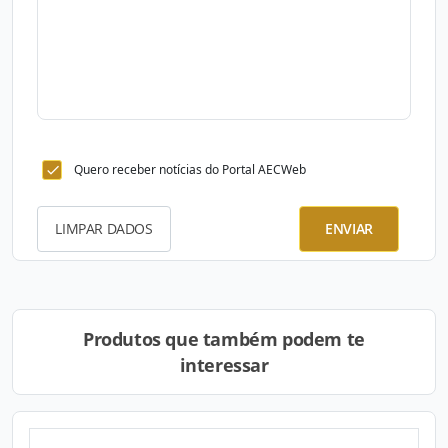
Quero receber notícias do Portal AECWeb
LIMPAR DADOS
ENVIAR
Produtos que também podem te
interessar