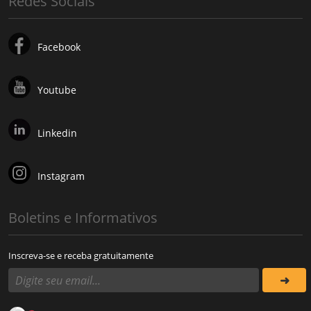
Redes Sociais
Facebook
Youtube
Linkedin
Instagram
Boletins e Informativos
Inscreva-se e receba gratuitamente