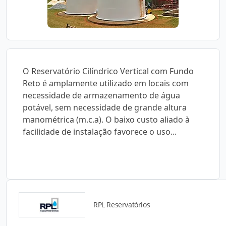
O Reservatório Cilíndrico Vertical com Fundo
Reto é amplamente utilizado em locais com
necessidade de armazenamento de água
potável, sem necessidade de grande altura
manométrica (m.c.a). O baixo custo aliado à
facilidade de instalação favorece o uso...
RPL Reservatórios
Catálogos para Download