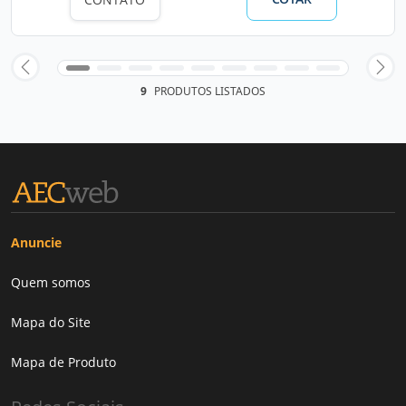
9
PRODUTOS LISTADOS
Anuncie
Quem somos
Mapa do Site
Mapa de Produto