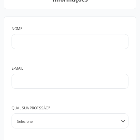
NOME
E-MAIL
QUAL SUA PROFISSÃO?