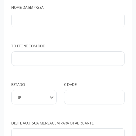
NOME DA EMPRESA
TELEFONE COM DDD
ESTADO
CIDADE
DIGITE AQUI SUA MENSAGEM PARA O FABRICANTE