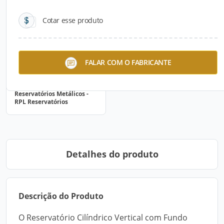
Cotar esse produto
FALAR COM O FABRICANTE
Reservatórios Metálicos -
RPL Reservatórios
Detalhes do produto
Descrição do Produto
O Reservatório Cilíndrico Vertical com Fundo