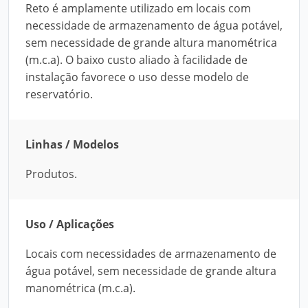
Reto é amplamente utilizado em locais com
necessidade de armazenamento de água potável,
sem necessidade de grande altura manométrica
(m.c.a). O baixo custo aliado à facilidade de
instalação favorece o uso desse modelo de
reservatório.
Linhas / Modelos
Produtos.
Uso / Aplicações
Locais com necessidades de armazenamento de
água potável, sem necessidade de grande altura
manométrica (m.c.a).