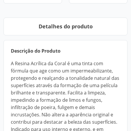
Detalhes do produto
Descrição do Produto
A Resina Acrílica da Coral é uma tinta com
fórmula que age como um impermeabilizante,
protegendo e realçando a tonalidade natural das
superfícies através da formação de uma película
brilhante e transparente. Facilita a limpeza,
impedindo a formação de limos e fungos,
infiltração de poeira, fuligem e demais
incrustações. Não altera a aparência original e
contribui para destacar a beleza das superfícies.
Indicado para uso interno e externo, e em