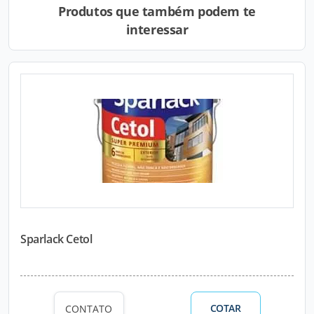
Produtos que também podem te
interessar
Sparlack Cetol
COTAR
CONTATO