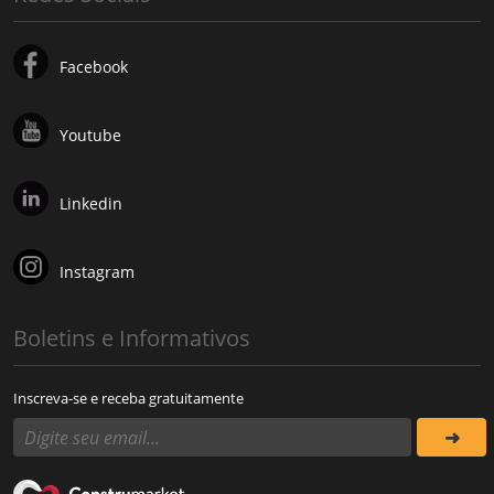
Facebook
Youtube
Linkedin
Instagram
Boletins e Informativos
Inscreva-se e receba gratuitamente