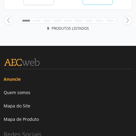
9
PRODUTOS LISTADOS
Anuncie
Quem somos
Mapa do Site
Mapa de Produto
Redes Sociais