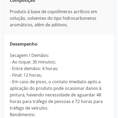
Composição
Produto à base de copolímeros acrílicos em
solução, solventes do tipo hidrocarbonetos
aromáticos, além de aditivos.
Desempenho
Secagem / Demãos:
- Ao toque: 30 minutos;
- Entre demãos: 4 horas;
- Final: 12 horas;
- Em caso de pisos, o contato imediato após a
aplicação do produto pode ocasionar danos à
pintura, havendo necessidade de aguardar 48
horas para tráfego de pessoas e 72 horas para
tráfego de veículos.
Rendimento: