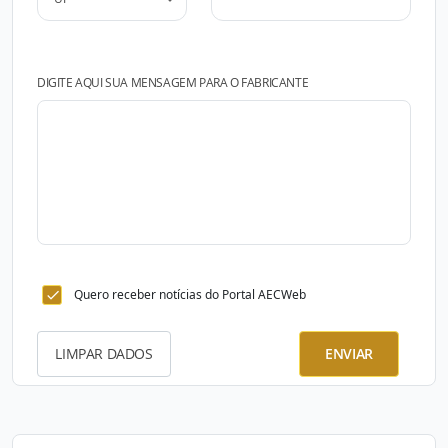
DIGITE AQUI SUA MENSAGEM PARA O FABRICANTE
Quero receber notícias do Portal AECWeb
LIMPAR DADOS
ENVIAR