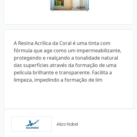
A Resina Acrílica da Coral é uma tinta com
fórmula que age como um impermeabilizante,
protegendo e realçando a tonalidade natural
das superfícies através da formação de uma
película brilhante e transparente. Facilita a
limpeza, impedindo a formação de lim
Akzo Nobel
Catálogos para Download