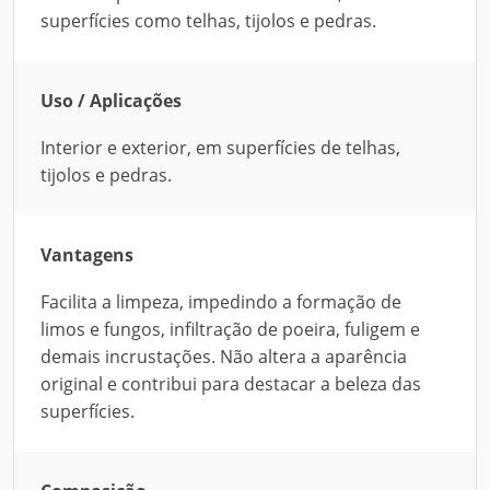
superfícies como telhas, tijolos e pedras.
Uso / Aplicações
Interior e exterior, em superfícies de telhas,
tijolos e pedras.
Vantagens
Facilita a limpeza, impedindo a formação de
limos e fungos, infiltração de poeira, fuligem e
demais incrustações. Não altera a aparência
original e contribui para destacar a beleza das
superfícies.