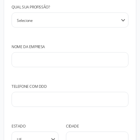
QUAL SUA PROFISSÃO?
NOME DA EMPRESA
TELEFONE COM DDD
ESTADO
CIDADE