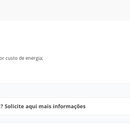
or custo de energia;
 Solicite aqui mais informações