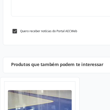
Quero receber notícias do Portal AECWeb
Produtos que também podem te interessar