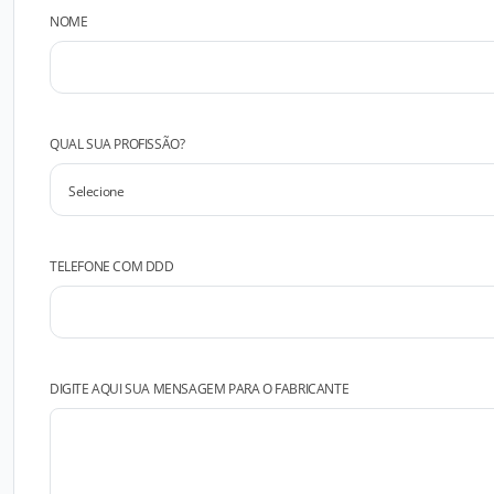
NOME
QUAL SUA PROFISSÃO?
TELEFONE COM DDD
DIGITE AQUI SUA MENSAGEM PARA O FABRICANTE