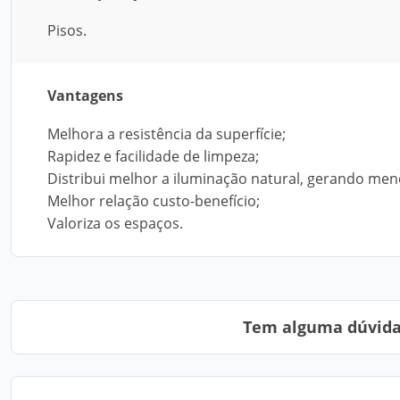
Pisos.
Vantagens
Melhora a resistência da superfície;
Rapidez e facilidade de limpeza;
Distribui melhor a iluminação natural, gerando men
Melhor relação custo-benefício;
Valoriza os espaços.
Tem alguma dúvida?