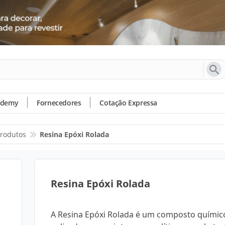
ademy
Fornecedores
Cotação Expressa
rodutos
Resina Epóxi Rolada
Resina Epóxi Rolada
A Resina Epóxi Rolada é um composto químic