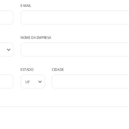
E-MAIL
NOME DA EMPRESA
ESTADO
CIDADE