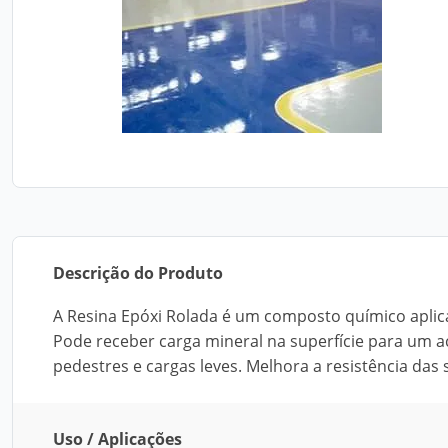
Descrição do Produto
A Resina Epóxi Rolada é um composto químico aplica
Pode receber carga mineral na superfície para um 
pedestres e cargas leves. Melhora a resistência das s
Uso / Aplicações