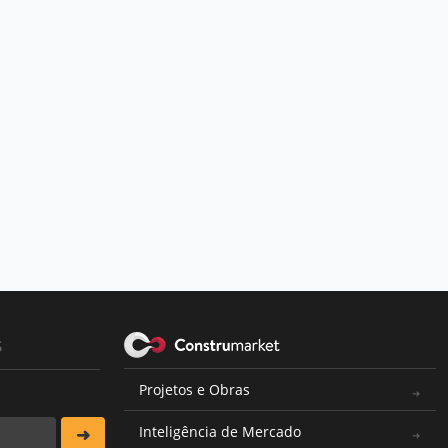
s
Projetos e Obras
Inteligência de Mercado