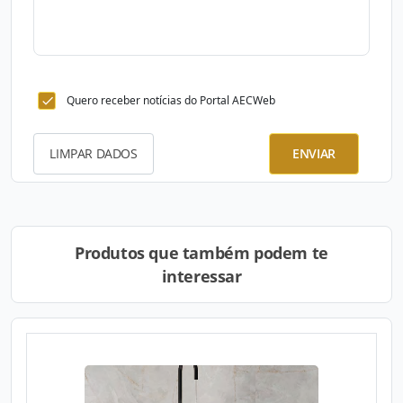
Quero receber notícias do Portal AECWeb
LIMPAR DADOS
ENVIAR
Produtos que também podem te
interessar