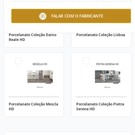
FALAR COM O FABRICANTE
Porcelanato Coleção Daino
Porcelanato Coleção Lisboa
Reale HD
Porcelanato Coleção Mescla
Porcelanato Coleção Pietra
HD
Serena HD