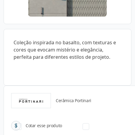
Coleção inspirada no basalto, com texturas e
cores que evocam mistério e elegância,
perfeita para diferentes estilos de projeto.
Cerâmica Portinari
Catálogos para Download
Cotar esse produto