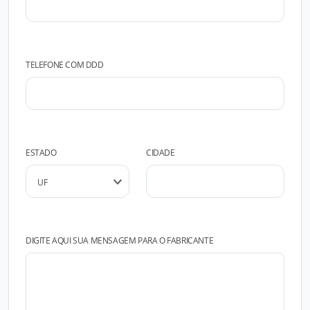
TELEFONE COM DDD
ESTADO
CIDADE
DIGITE AQUI SUA MENSAGEM PARA O FABRICANTE