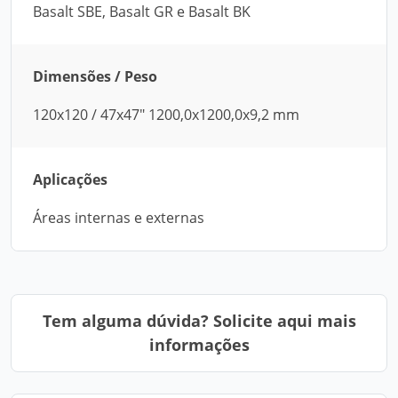
Basalt SBE, Basalt GR e Basalt BK
Dimensões / Peso
120x120 / 47x47" 1200,0x1200,0x9,2 mm
Aplicações
Áreas internas e externas
Tem alguma dúvida? Solicite aqui mais
informações