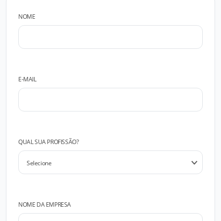
NOME
E-MAIL
QUAL SUA PROFISSÃO?
NOME DA EMPRESA