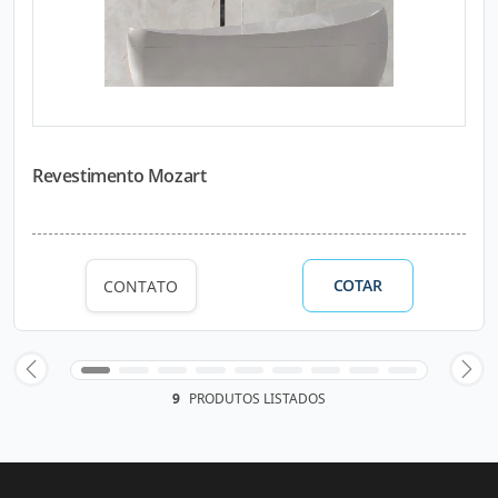
Revestimento Mozart
COTAR
CONTATO
9
PRODUTOS LISTADOS