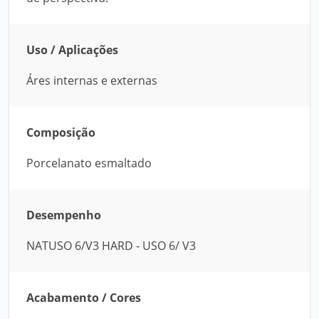
Uso / Aplicações
Áres internas e externas
Composição
Porcelanato esmaltado
Desempenho
NATUSO 6/V3 HARD - USO 6/ V3
Acabamento / Cores