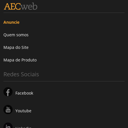
Anuncie
Quem somos
Mapa do Site
Mapa de Produto
Redes Sociais
Facebook
Youtube