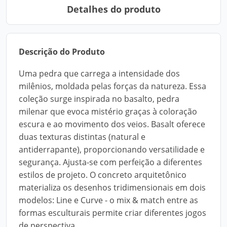
Detalhes do produto
Descrição do Produto
Uma pedra que carrega a intensidade dos
milênios, moldada pelas forças da natureza. Essa
coleção surge inspirada no basalto, pedra
milenar que evoca mistério graças à coloração
escura e ao movimento dos veios. Basalt oferece
duas texturas distintas (natural e
antiderrapante), proporcionando versatilidade e
segurança. Ajusta-se com perfeição a diferentes
estilos de projeto. O concreto arquitetônico
materializa os desenhos tridimensionais em dois
modelos: Line e Curve - o mix & match entre as
formas esculturais permite criar diferentes jogos
de perspectiva.