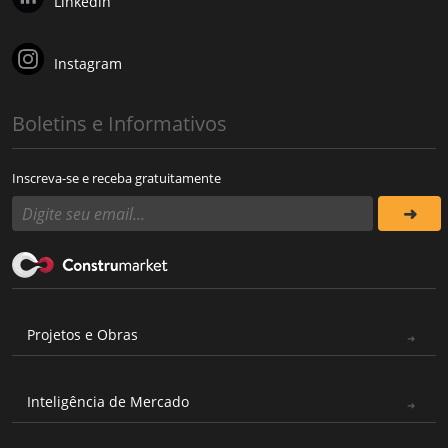
Linkedin
Instagram
Boletins e Informativos
Inscreva-se e receba gratuitamente
Projetos e Obras
Inteligência de Mercado