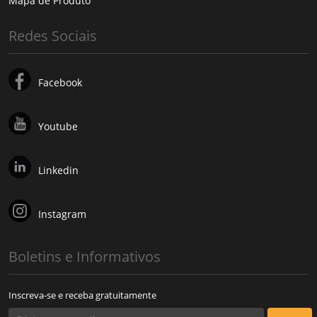
Mapa de Produto
Redes Sociais
Facebook
Youtube
Linkedin
Instagram
Boletins e Informativos
Inscreva-se e receba gratuitamente