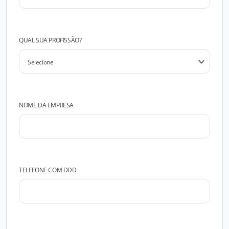
QUAL SUA PROFISSÃO?
NOME DA EMPRESA
TELEFONE COM DDD