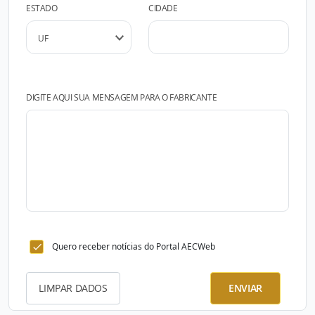
ESTADO
CIDADE
DIGITE AQUI SUA MENSAGEM PARA O FABRICANTE
Quero receber notícias do Portal AECWeb
LIMPAR DADOS
ENVIAR