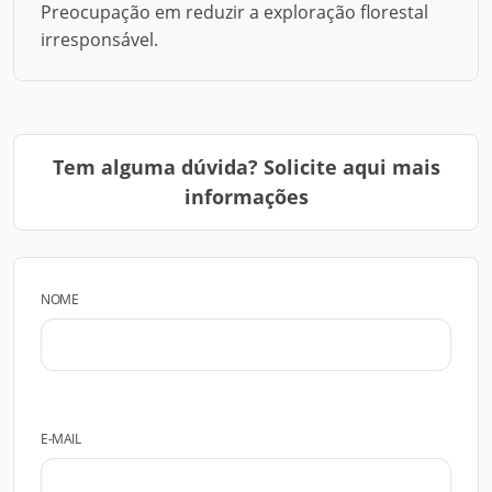
Preocupação em reduzir a exploração florestal
irresponsável.
Tem alguma dúvida? Solicite aqui mais
informações
NOME
E-MAIL