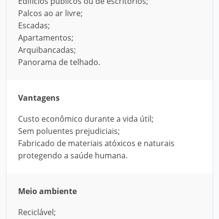
Edifícios públicos ou de escritórios;
Palcos ao ar livre;
Escadas;
Apartamentos;
Arquibancadas;
Panorama de telhado.
Vantagens
Custo econômico durante a vida útil;
Sem poluentes prejudiciais;
Fabricado de materiais atóxicos e naturais
protegendo a saúde humana.
Meio ambiente
Reciclável;