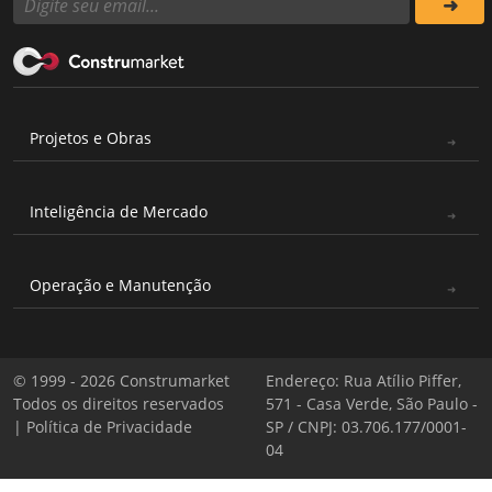
Projetos e Obras
Inteligência de Mercado
Operação e Manutenção
© 1999 - 2026 Construmarket
Endereço: Rua Atílio Piffer,
Todos os direitos reservados
571 - Casa Verde, São Paulo -
|
Política de Privacidade
SP / CNPJ: 03.706.177/0001-
04