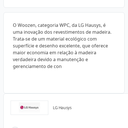
O Woozen, categoria WPC, da LG Hausys, é
uma inovação dos revestimentos de madeira.
Trata-se de um material ecológico com
superfície e desenho excelente, que oferece
maior economia em relação à madeira
verdadeira devido a manutenção e
gerenciamento de con
LG Hausys
Detalhes do produto