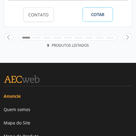
COTAR
CONTATO
9
PRODUTOS LISTADOS
Anuncie
Quem somos
Mapa do Site