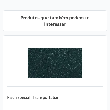
Produtos que também podem te
interessar
Piso Especial - Transportation