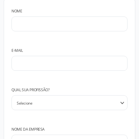
NOME
E-MAIL
QUAL SUA PROFISSÃO?
NOME DA EMPRESA