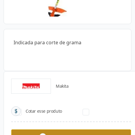
Indicada para corte de grama
Makita
Catálogos para Download
Cotar esse produto