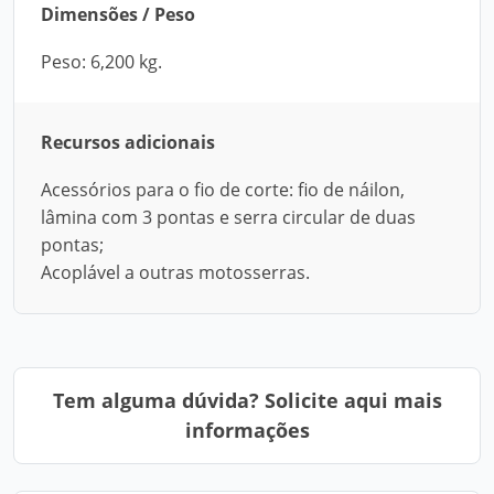
Dimensões / Peso
Peso: 6,200 kg.
Recursos adicionais
Acessórios para o fio de corte: fio de náilon,
lâmina com 3 pontas e serra circular de duas
pontas;
Acoplável a outras motosserras.
Tem alguma dúvida? Solicite aqui mais
informações