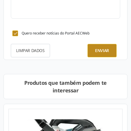
Quero receber notícias do Portal AECWeb
LIMPAR DADOS
ENVIAR
Produtos que também podem te
interessar