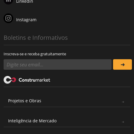
Linkedin
Instagram
Boletins e Informativos
Inscreva-se e receba gratuitamente
Projetos e Obras
Inteligência de Mercado