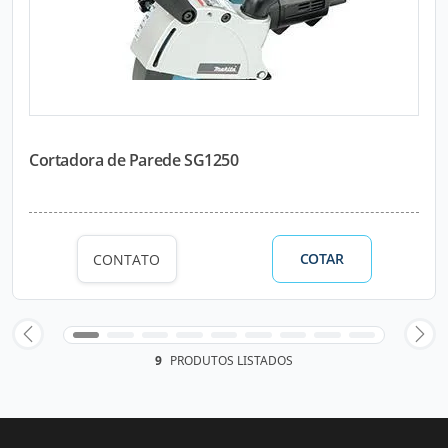
Cortadora de Parede SG1250
COTAR
CONTATO
9
PRODUTOS LISTADOS