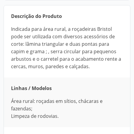
Descrição do Produto
Indicada para área rural, a roçadeiras Bristol
pode ser utilizada com diversos acessórios de
corte: lâmina triangular e duas pontas para
capim e grama ; , serra circular para pequenos
arbustos e o carretel para o acabamento rente a
cercas, muros, paredes e calçadas.
Linhas / Modelos
Área rural: roçadas em sítios, chácaras e
fazendas;
Limpeza de rodovias.