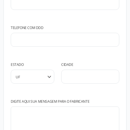
TELEFONE COM DDD
ESTADO
CIDADE
DIGITE AQUI SUA MENSAGEM PARA O FABRICANTE