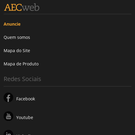
Anuncie
Quem somos
Mapa do Site
Mapa de Produto
Redes Sociais
Facebook
Youtube