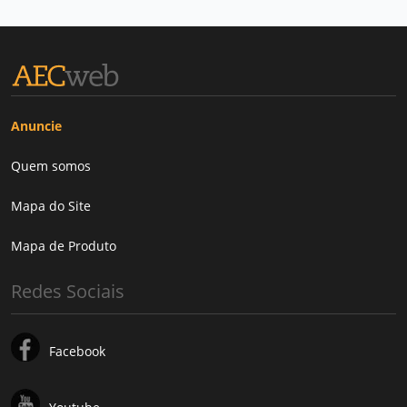
Anuncie
Quem somos
Mapa do Site
Mapa de Produto
Redes Sociais
Facebook