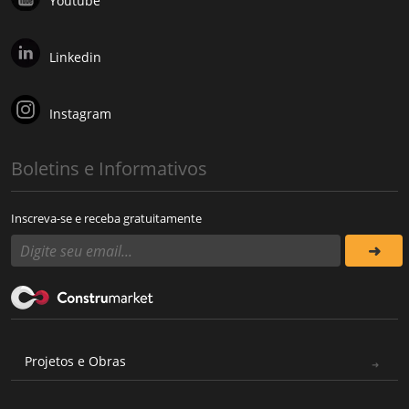
Youtube
Linkedin
Instagram
Boletins e Informativos
Inscreva-se e receba gratuitamente
Projetos e Obras