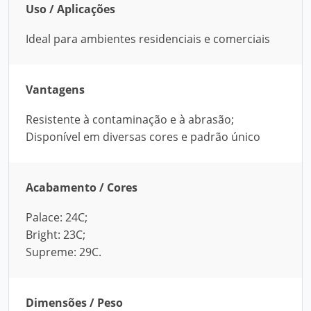
Uso / Aplicações
Ideal para ambientes residenciais e comerciais
Vantagens
Resistente à contaminação e à abrasão;
Disponível em diversas cores e padrão único
Acabamento / Cores
Palace: 24C;
Bright: 23C;
Supreme: 29C.
Dimensões / Peso