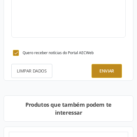
Quero receber notícias do Portal AECWeb
LIMPAR DADOS
ENVIAR
Produtos que também podem te
interessar