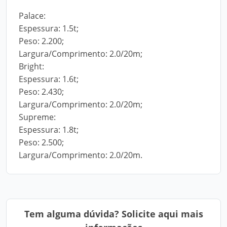
Palace:
Espessura: 1.5t;
Peso: 2.200;
Largura/Comprimento: 2.0/20m;
Bright:
Espessura: 1.6t;
Peso: 2.430;
Largura/Comprimento: 2.0/20m;
Supreme:
Espessura: 1.8t;
Peso: 2.500;
Largura/Comprimento: 2.0/20m.
Tem alguma dúvida? Solicite aqui mais