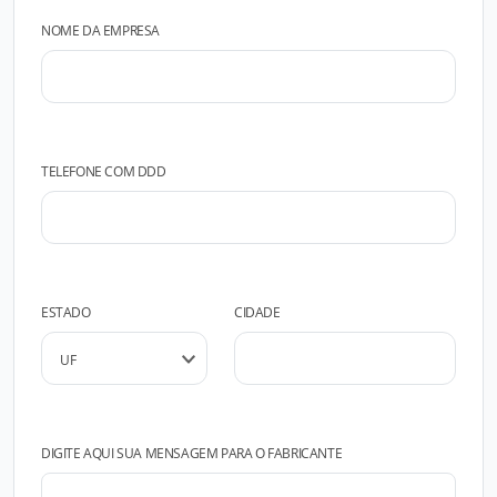
NOME DA EMPRESA
TELEFONE COM DDD
ESTADO
CIDADE
DIGITE AQUI SUA MENSAGEM PARA O FABRICANTE