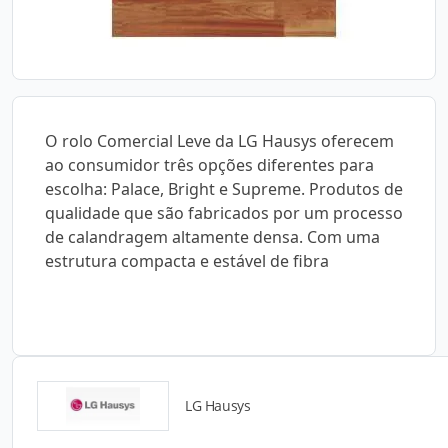
O rolo Comercial Leve da LG Hausys oferecem
ao consumidor três opções diferentes para
escolha: Palace, Bright e Supreme. Produtos de
qualidade que são fabricados por um processo
de calandragem altamente densa. Com uma
estrutura compacta e estável de fibra
LG Hausys
Detalhes do produto