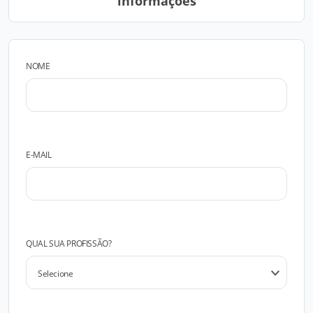
informações
NOME
E-MAIL
QUAL SUA PROFISSÃO?