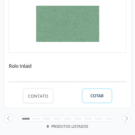
Rolo Inlaid
COTAR
CONTATO
9
PRODUTOS LISTADOS