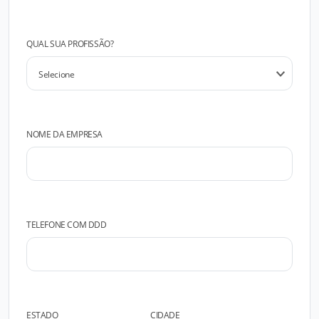
QUAL SUA PROFISSÃO?
NOME DA EMPRESA
TELEFONE COM DDD
ESTADO
CIDADE