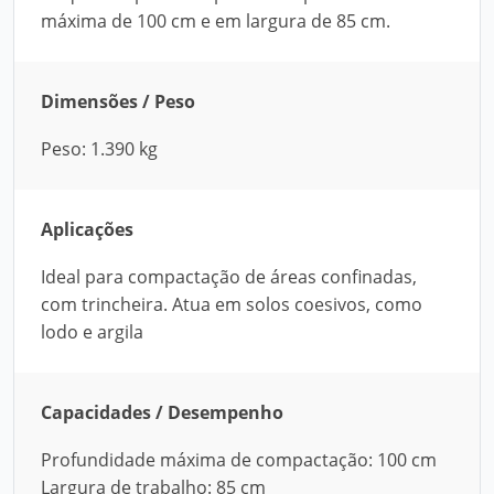
máxima de 100 cm e em largura de 85 cm.
Dimensões / Peso
Peso: 1.390 kg
Aplicações
Ideal para compactação de áreas confinadas,
com trincheira. Atua em solos coesivos, como
lodo e argila
Capacidades / Desempenho
Profundidade máxima de compactação: 100 cm
Largura de trabalho: 85 cm