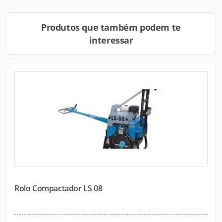
Produtos que também podem te
interessar
Rolo Compactador LS 08