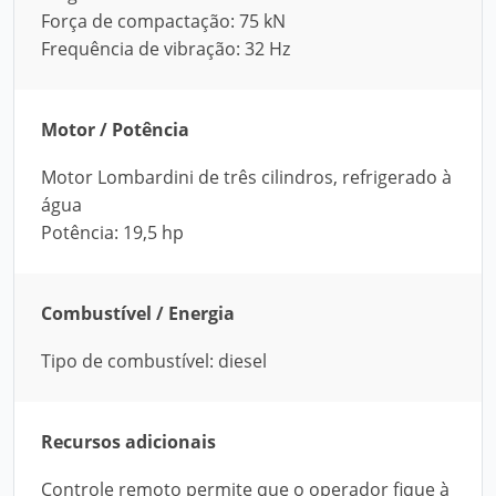
Força de compactação: 75 kN
Frequência de vibração: 32 Hz
Motor / Potência
Motor Lombardini de três cilindros, refrigerado à
água
Potência: 19,5 hp
Combustível / Energia
Tipo de combustível: diesel
Recursos adicionais
Controle remoto permite que o operador fique à