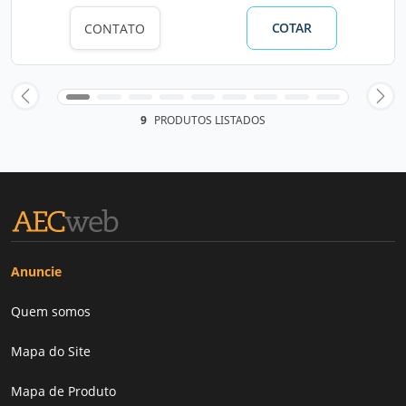
COTAR
CONTATO
9
PRODUTOS LISTADOS
Anuncie
Quem somos
Mapa do Site
Mapa de Produto