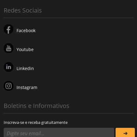
Redes Sociais
Facebook
Youtube
Linkedin
Instagram
Boletins e Informativos
Inscreva-se e receba gratuitamente