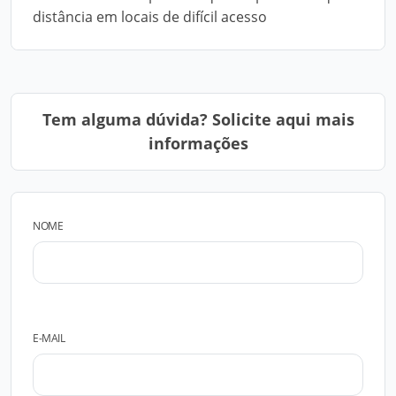
distância em locais de difícil acesso
Tem alguma dúvida? Solicite aqui mais
informações
NOME
E-MAIL