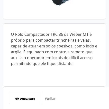
O Rolo Compactador TRC 86 da Weber MT é
próprio para compactar trincheiras e valas,
capaz de atuar em solos coesivos, como lodo e
argila. É equipado com controle remoto que
auxilia o operador em locais de difícil acesso,
permitindo que ele fique distante
Wolkan
Catálogos para Download