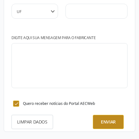
DIGITE AQUI SUA MENSAGEM PARA O FABRICANTE
Quero receber notícias do Portal AECWeb
LIMPAR DADOS
ENVIAR