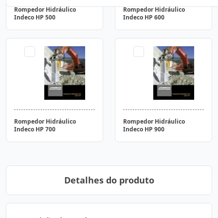
Rompedor Hidráulico
Rompedor Hidráulico
Indeco HP 500
Indeco HP 600
Rompedor Hidráulico
Rompedor Hidráulico
Indeco HP 700
Indeco HP 900
Detalhes do produto