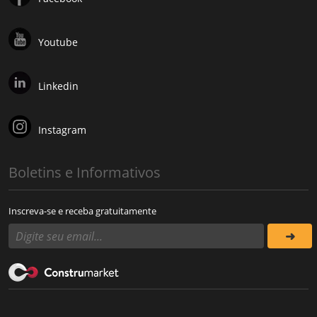
Youtube
Linkedin
Instagram
Boletins e Informativos
Inscreva-se e receba gratuitamente