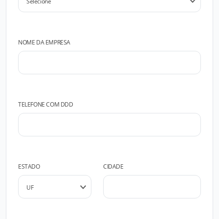
NOME DA EMPRESA
TELEFONE COM DDD
ESTADO
CIDADE