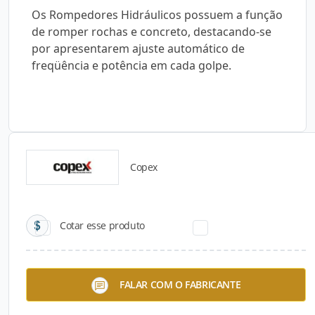
Os Rompedores Hidráulicos possuem a função
de romper rochas e concreto, destacando-se
por apresentarem ajuste automático de
freqüência e potência em cada golpe.
Copex
Catálogos para Download
Cotar esse produto
FALAR COM O FABRICANTE