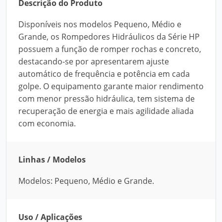
Descrição do Produto
Disponíveis nos modelos Pequeno, Médio e
Grande, os Rompedores Hidráulicos da Série HP
possuem a função de romper rochas e concreto,
destacando-se por apresentarem ajuste
automático de frequência e potência em cada
golpe. O equipamento garante maior rendimento
com menor pressão hidráulica, tem sistema de
recuperação de energia e mais agilidade aliada
com economia.
Linhas / Modelos
Modelos: Pequeno, Médio e Grande.
Uso / Aplicações