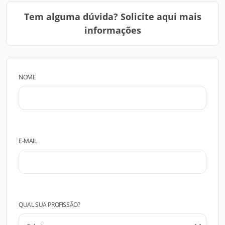
Tem alguma dúvida? Solicite aqui mais
informações
NOME
E-MAIL
QUAL SUA PROFISSÃO?