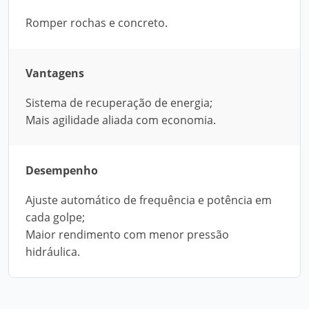
Romper rochas e concreto.
Vantagens
Sistema de recuperação de energia;
Mais agilidade aliada com economia.
Desempenho
Ajuste automático de frequência e potência em
cada golpe;
Maior rendimento com menor pressão
hidráulica.