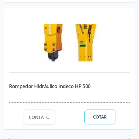
Rompedor Hidráulico Indeco HP 500
COTAR
CONTATO