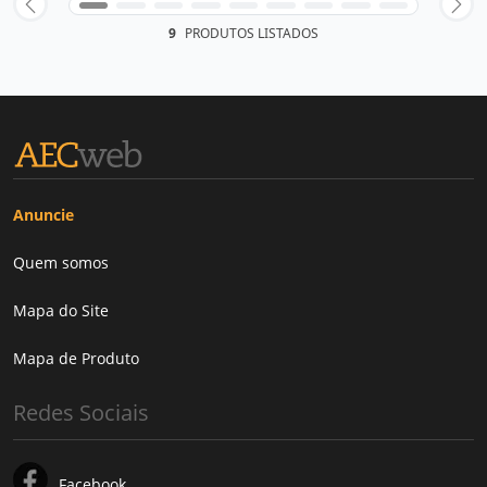
9
PRODUTOS LISTADOS
Anuncie
Quem somos
Mapa do Site
Mapa de Produto
Redes Sociais
Facebook