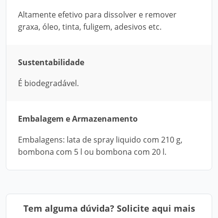
Altamente efetivo para dissolver e remover
graxa, óleo, tinta, fuligem, adesivos etc.
Sustentabilidade
É biodegradável.
Embalagem e Armazenamento
Embalagens: lata de spray liquido com 210 g,
bombona com 5 l ou bombona com 20 l.
Tem alguma dúvida? Solicite aqui mais