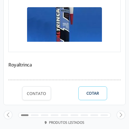
Royaltrinca
COTAR
CONTATO
9
PRODUTOS LISTADOS