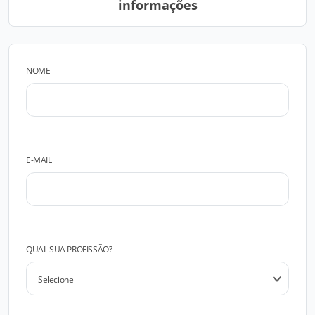
informações
NOME
E-MAIL
QUAL SUA PROFISSÃO?