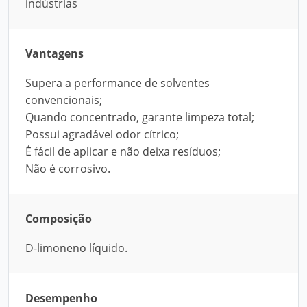
indústrias
Vantagens
Supera a performance de solventes
convencionais;
Quando concentrado, garante limpeza total;
Possui agradável odor cítrico;
É fácil de aplicar e não deixa resíduos;
Não é corrosivo.
Composição
D-limoneno líquido.
Desempenho