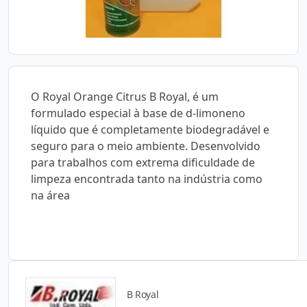
O Royal Orange Citrus B Royal, é um
formulado especial à base de d-limoneno
líquido que é completamente biodegradável e
seguro para o meio ambiente. Desenvolvido
para trabalhos com extrema dificuldade de
limpeza encontrada tanto na indústria como
na área
B Royal