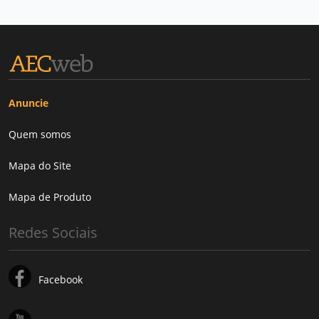
Anuncie
Quem somos
Mapa do Site
Mapa de Produto
Redes Sociais
Facebook