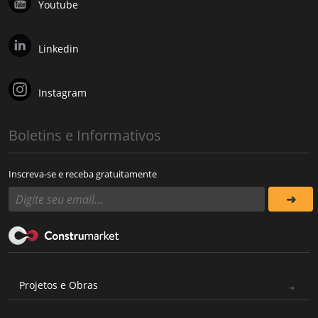
Youtube
Linkedin
Instagram
Boletins e Informativos
Inscreva-se e receba gratuitamente
Projetos e Obras