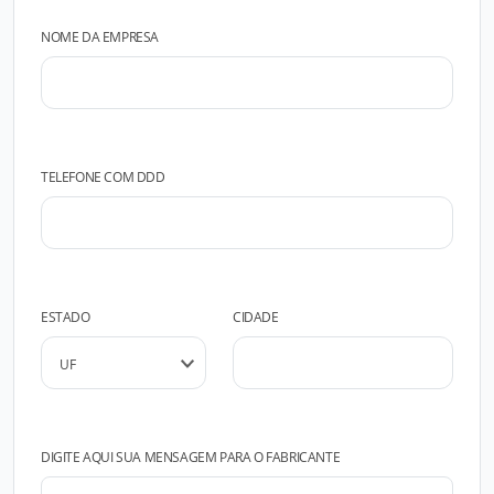
NOME DA EMPRESA
TELEFONE COM DDD
ESTADO
CIDADE
DIGITE AQUI SUA MENSAGEM PARA O FABRICANTE