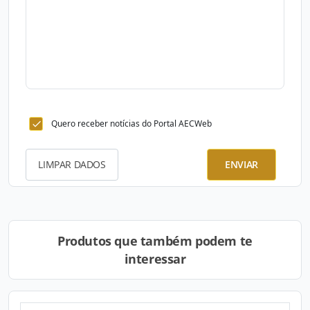
Quero receber notícias do Portal AECWeb
LIMPAR DADOS
ENVIAR
Produtos que também podem te
interessar