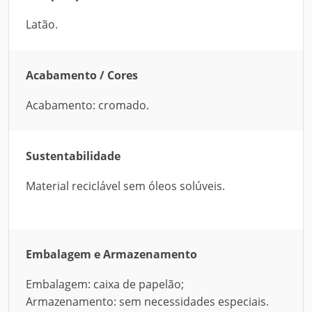
Latão.
Acabamento / Cores
Acabamento: cromado.
Sustentabilidade
Material reciclável sem óleos solúveis.
Embalagem e Armazenamento
Embalagem: caixa de papelão;
Armazenamento: sem necessidades especiais.