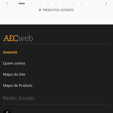
9
PRODUTOS LISTADOS
Anuncie
Quem somos
Mapa do Site
Mapa de Produto
Redes Sociais