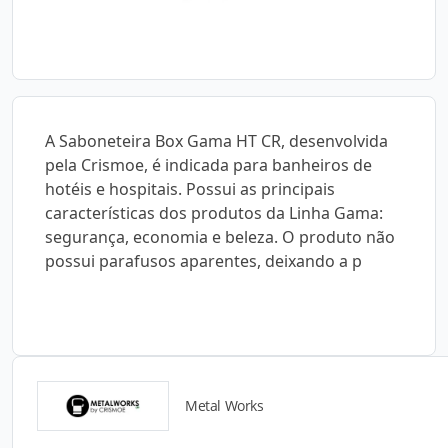
A Saboneteira Box Gama HT CR, desenvolvida
pela Crismoe, é indicada para banheiros de
hotéis e hospitais. Possui as principais
características dos produtos da Linha Gama:
segurança, economia e beleza. O produto não
possui parafusos aparentes, deixando a p
Metal Works
Catálogos para Download