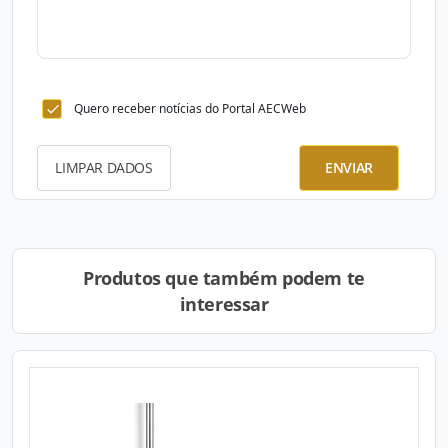
Quero receber notícias do Portal AECWeb
LIMPAR DADOS
ENVIAR
Produtos que também podem te
interessar