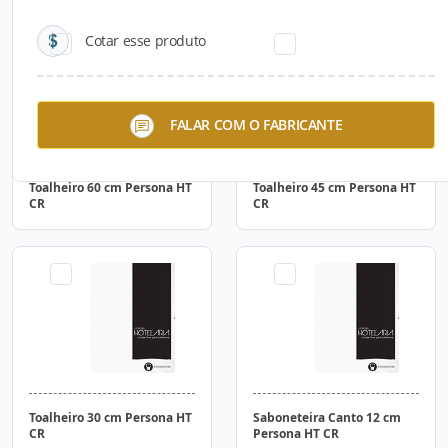
Cotar esse produto
FALAR COM O FABRICANTE
Toalheiro 60 cm Persona HT
Toalheiro 45 cm Persona HT
CR
CR
Toalheiro 30 cm Persona HT
Saboneteira Canto 12 cm
CR
Persona HT CR