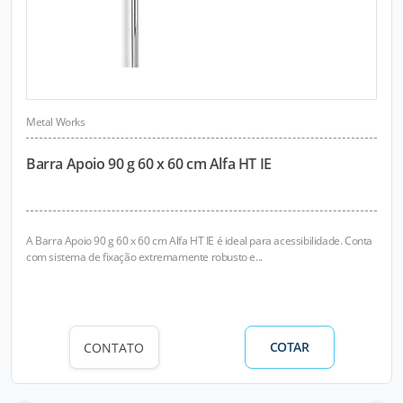
Metal Works
Barra Apoio 90 g 60 x 60 cm Alfa HT IE
A Barra Apoio 90 g 60 x 60 cm Alfa HT IE é ideal para acessibilidade. Conta
com sistema de fixação extremamente robusto e...
COTAR
CONTATO