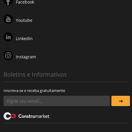
Facebook
Youtube
Linkedin
Instagram
Boletins e Informativos
Inscreva-se e receba gratuitamente