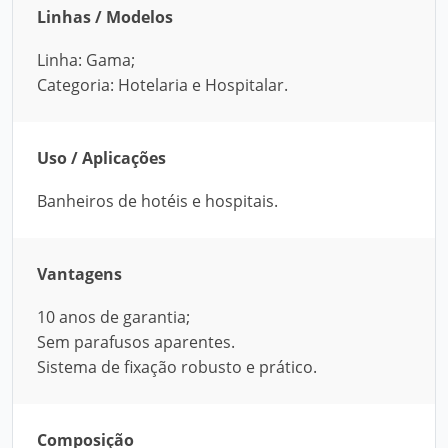
Linhas / Modelos
Linha: Gama;
Categoria: Hotelaria e Hospitalar.
Uso / Aplicações
Banheiros de hotéis e hospitais.
Vantagens
10 anos de garantia;
Sem parafusos aparentes.
Sistema de fixação robusto e prático.
Composição