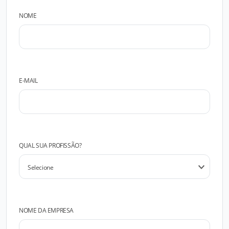
NOME
E-MAIL
QUAL SUA PROFISSÃO?
NOME DA EMPRESA