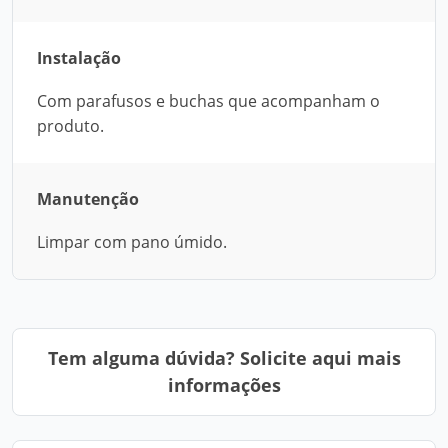
Instalação
Com parafusos e buchas que acompanham o
produto.
Manutenção
Limpar com pano úmido.
Tem alguma dúvida? Solicite aqui mais
informações