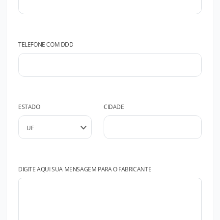
TELEFONE COM DDD
ESTADO
CIDADE
DIGITE AQUI SUA MENSAGEM PARA O FABRICANTE