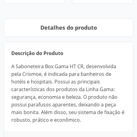
Detalhes do produto
Descrição do Produto
A Saboneteira Box Gama HT CR, desenvolvida
pela Crismoe, é indicada para banheiros de
hotéis e hospitais. Possui as principais
características dos produtos da Linha Gama:
segurança, economia e beleza. O produto não
possui parafusos aparentes, deixando a peça
mais bonita. Além disso, seu sistema de fixação é
robusto, prático e econômico.