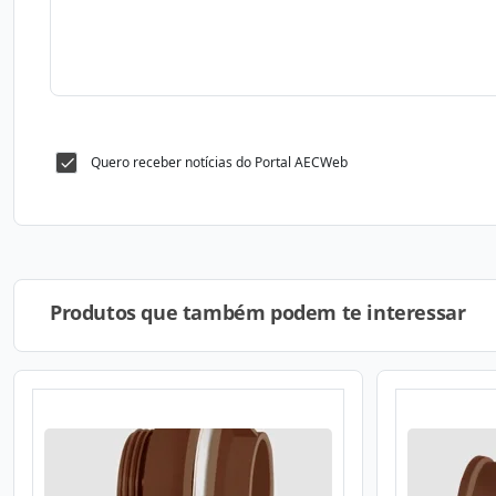
Quero receber notícias do Portal AECWeb
Produtos que também podem te interessar