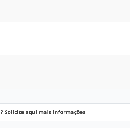
 Solicite aqui mais informações