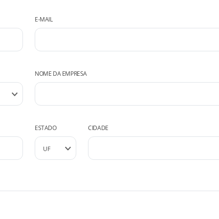
E-MAIL
NOME DA EMPRESA
ESTADO
CIDADE