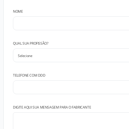
NOME
QUAL SUA PROFISSÃO?
TELEFONE COM DDD
DIGITE AQUI SUA MENSAGEM PARA O FABRICANTE