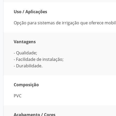
Uso / Aplicações
Opção para sistemas de irrigação que oferece mobil
Vantagens
- Qualidade;
- Facilidade de instalação;
- Durabilidade.
Composição
PVC
Acabamento / Cores