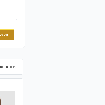
NVIAR
PRODUTOS