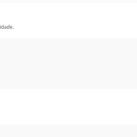
idade.