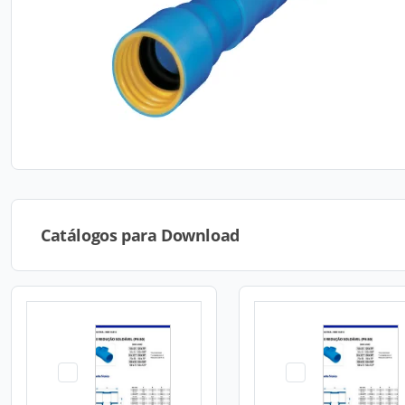
Catálogos para Download