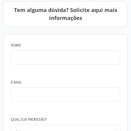
Tem alguma dúvida? Solicite aqui mais
informações
NOME
E-MAIL
QUAL SUA PROFISSÃO?