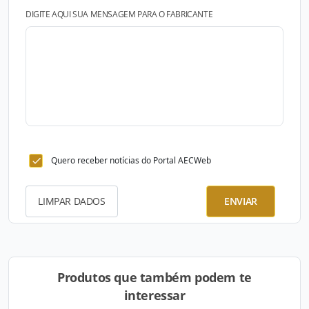
DIGITE AQUI SUA MENSAGEM PARA O FABRICANTE
Quero receber notícias do Portal AECWeb
LIMPAR DADOS
ENVIAR
Produtos que também podem te
interessar