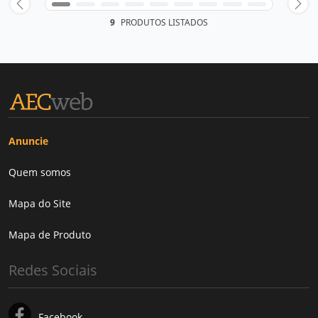
9
PRODUTOS LISTADOS
Anuncie
Quem somos
Mapa do Site
Mapa de Produto
Redes Sociais
Facebook