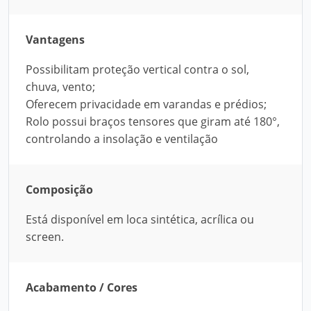
Vantagens
Possibilitam proteção vertical contra o sol,
chuva, vento;
Oferecem privacidade em varandas e prédios;
Rolo possui braços tensores que giram até 180°,
controlando a insolação e ventilação
Composição
Está disponível em loca sintética, acrílica ou
screen.
Acabamento / Cores