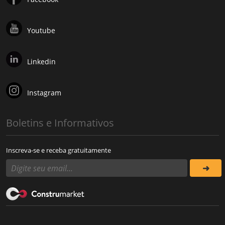
Youtube
Linkedin
Instagram
Boletins e Informativos
Inscreva-se e receba gratuitamente