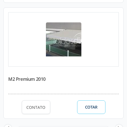
M2 Premium 2010
COTAR
CONTATO