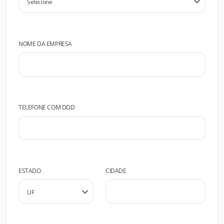
NOME DA EMPRESA
TELEFONE COM DDD
ESTADO
CIDADE