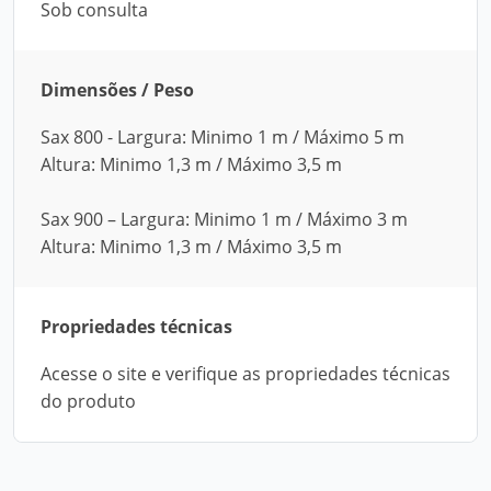
Sob consulta
Dimensões / Peso
Sax 800 - Largura: Minimo 1 m / Máximo 5 m
Altura: Minimo 1,3 m / Máximo 3,5 m
Sax 900 – Largura: Minimo 1 m / Máximo 3 m
Altura: Minimo 1,3 m / Máximo 3,5 m
Propriedades técnicas
Acesse o site e verifique as propriedades técnicas
do produto