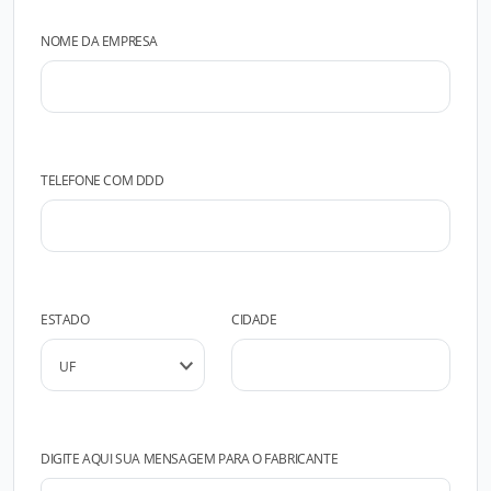
NOME DA EMPRESA
TELEFONE COM DDD
ESTADO
CIDADE
DIGITE AQUI SUA MENSAGEM PARA O FABRICANTE