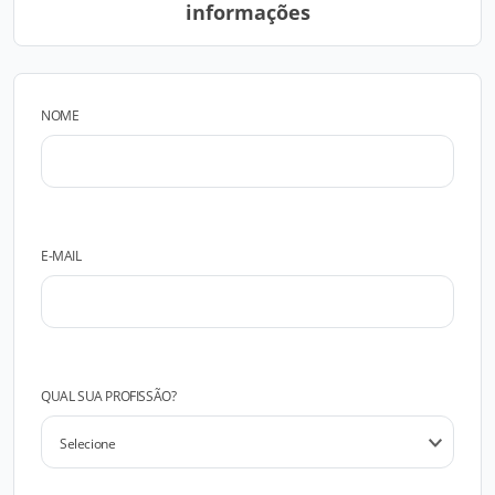
informações
NOME
E-MAIL
QUAL SUA PROFISSÃO?