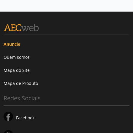
Anuncie
Quem somos
Mapa do Site
Mapa de Produto
Redes Sociais
Facebook