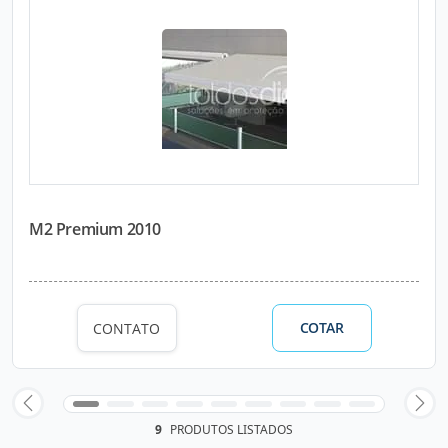
M2 Premium 2010
COTAR
CONTATO
9
PRODUTOS LISTADOS