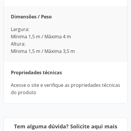
Dimensões / Peso
Largura:
Mínima 1,5 m / Máxima 4 m
Altura:
Mínima 1,5 m / Máxima 3,5 m
Propriedades técnicas
Acesse o site e verifique as propriedades técnicas
do produto
Tem alguma dúvida? Solicite aqui mais