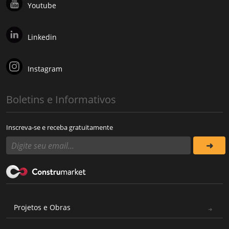
Youtube
Linkedin
Instagram
Boletins e Informativos
Inscreva-se e receba gratuitamente
Projetos e Obras