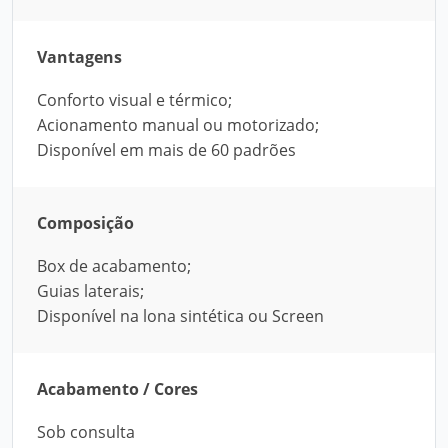
Vantagens
Conforto visual e térmico;
Acionamento manual ou motorizado;
Disponível em mais de 60 padrões
Composição
Box de acabamento;
Guias laterais;
Disponível na lona sintética ou Screen
Acabamento / Cores
Sob consulta