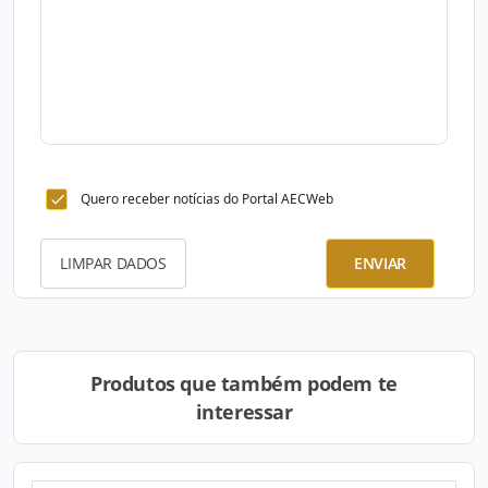
Quero receber notícias do Portal AECWeb
LIMPAR DADOS
ENVIAR
Produtos que também podem te
interessar