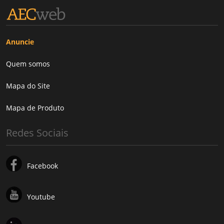
Anuncie
Quem somos
Mapa do Site
Mapa de Produto
Redes Sociais
Facebook
Youtube