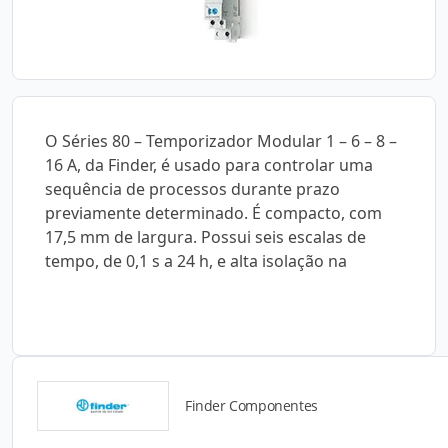
O Séries 80 – Temporizador Modular 1 – 6 – 8 –
16 A, da Finder, é usado para controlar uma
sequência de processos durante prazo
previamente determinado. É compacto, com
17,5 mm de largura. Possui seis escalas de
tempo, de 0,1 s a 24 h, e alta isolação na
Finder Componentes
Catálogos para Download