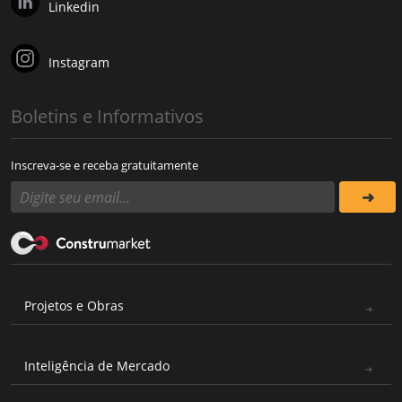
Linkedin
Instagram
Boletins e Informativos
Inscreva-se e receba gratuitamente
Projetos e Obras
Inteligência de Mercado