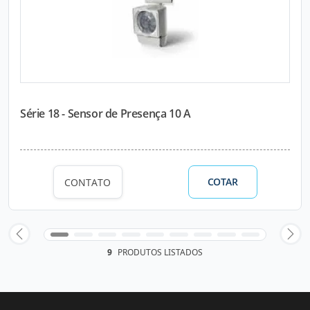
Série 18 - Sensor de Presença 10 A
COTAR
CONTATO
9
PRODUTOS LISTADOS