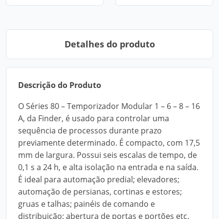
Detalhes do produto
Descrição do Produto
O Séries 80 – Temporizador Modular 1 – 6 – 8 – 16
A, da Finder, é usado para controlar uma
sequência de processos durante prazo
previamente determinado. É compacto, com 17,5
mm de largura. Possui seis escalas de tempo, de
0,1 s a 24 h, e alta isolação na entrada e na saída.
É ideal para automação predial; elevadores;
automação de persianas, cortinas e estores;
gruas e talhas; painéis de comando e
distribuição; abertura de portas e portões etc.