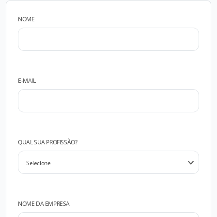
NOME
E-MAIL
QUAL SUA PROFISSÃO?
NOME DA EMPRESA