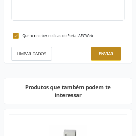
Quero receber notícias do Portal AECWeb
LIMPAR DADOS
ENVIAR
Produtos que também podem te
interessar