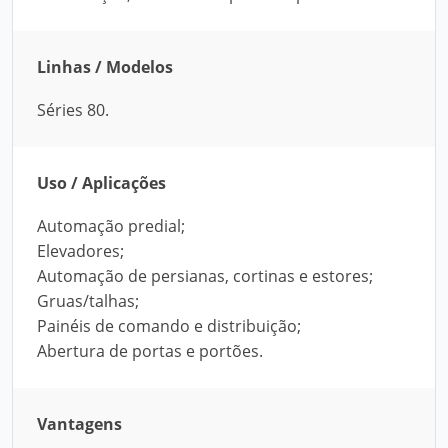
Linhas / Modelos
Séries 80.
Uso / Aplicações
Automação predial;
Elevadores;
Automação de persianas, cortinas e estores;
Gruas/talhas;
Painéis de comando e distribuição;
Abertura de portas e portões.
Vantagens