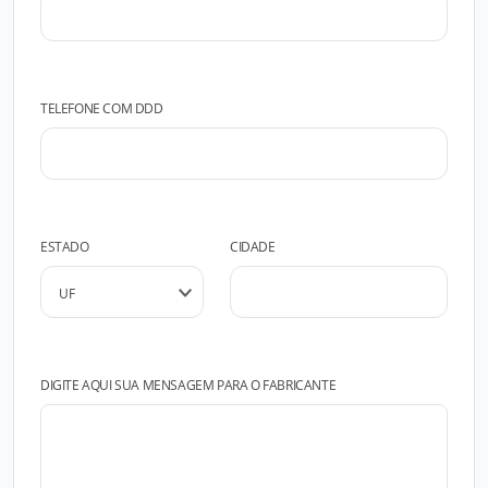
TELEFONE COM DDD
ESTADO
CIDADE
DIGITE AQUI SUA MENSAGEM PARA O FABRICANTE