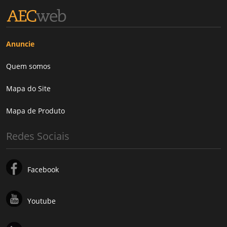
Anuncie
Quem somos
Mapa do Site
Mapa de Produto
Redes Sociais
Facebook
Youtube