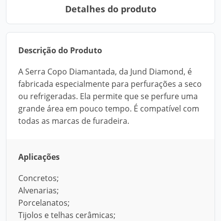
Detalhes do produto
Descrição do Produto
A Serra Copo Diamantada, da Jund Diamond, é
fabricada especialmente para perfurações a seco
ou refrigeradas. Ela permite que se perfure uma
grande área em pouco tempo. É compatível com
todas as marcas de furadeira.
Aplicações
Concretos;
Alvenarias;
Porcelanatos;
Tijolos e telhas cerâmicas;