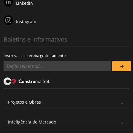
Linkedin
Instagram
Boletins e Informativos
Inscreva-se e receba gratuitamente
Projetos e Obras
Inteligência de Mercado