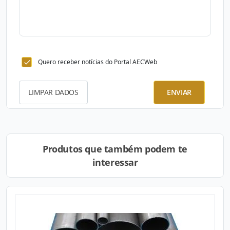
Quero receber notícias do Portal AECWeb
LIMPAR DADOS
ENVIAR
Produtos que também podem te
interessar