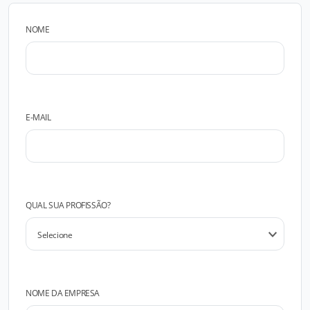
NOME
E-MAIL
QUAL SUA PROFISSÃO?
NOME DA EMPRESA