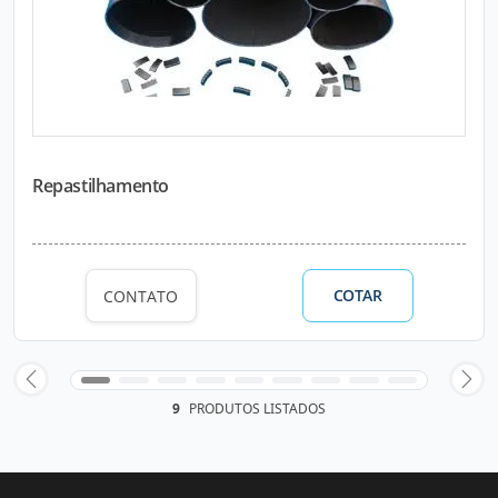
Repastilhamento
COTAR
CONTATO
9
PRODUTOS LISTADOS