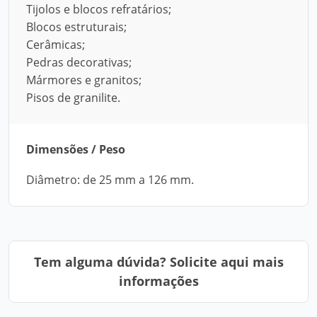
Tijolos e blocos refratários;
Blocos estruturais;
Cerâmicas;
Pedras decorativas;
Mármores e granitos;
Pisos de granilite.
Dimensões / Peso
Diâmetro: de 25 mm a 126 mm.
Tem alguma dúvida? Solicite aqui mais
informações