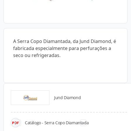
A Serra Copo Diamantada, da Jund Diamond, é
fabricada especialmente para perfurações a
seco ou refrigeradas.
Jund Diamond
Catálogos para Download
Catálogo - Serra Copo Diamantada