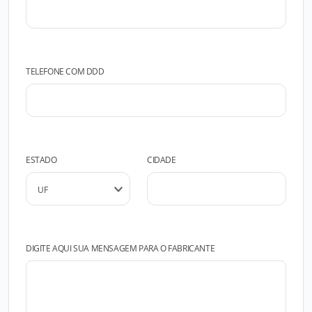
TELEFONE COM DDD
ESTADO
CIDADE
DIGITE AQUI SUA MENSAGEM PARA O FABRICANTE