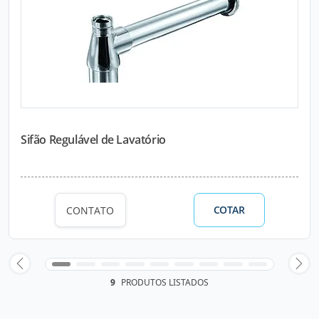
Sifão Regulável de Lavatório
COTAR
CONTATO
9
PRODUTOS LISTADOS