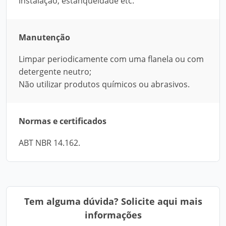
instalação, estanqueidade etc.
Manutenção
Limpar periodicamente com uma flanela ou com
detergente neutro;
Não utilizar produtos químicos ou abrasivos.
Normas e certificados
ABT NBR 14.162.
Tem alguma dúvida? Solicite aqui mais
informações