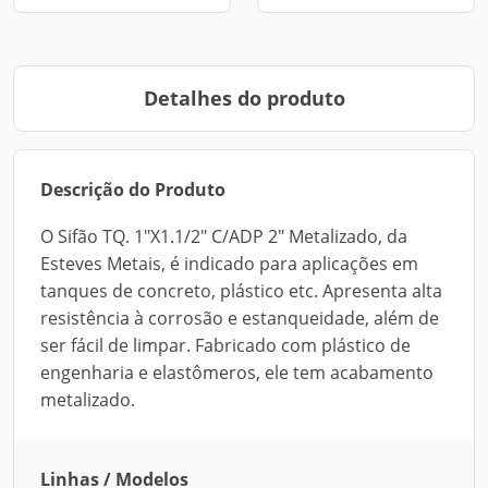
Detalhes do produto
Descrição do Produto
O Sifão TQ. 1"X1.1/2" C/ADP 2" Metalizado, da
Esteves Metais, é indicado para aplicações em
tanques de concreto, plástico etc. Apresenta alta
resistência à corrosão e estanqueidade, além de
ser fácil de limpar. Fabricado com plástico de
engenharia e elastômeros, ele tem acabamento
metalizado.
Linhas / Modelos