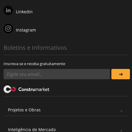
Linkedin
Instagram
Boletins e Informativos
Inscreva-se e receba gratuitamente
Projetos e Obras
Inteligência de Mercado