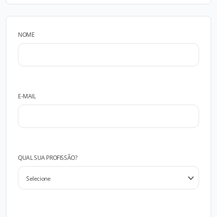
NOME
E-MAIL
QUAL SUA PROFISSÃO?