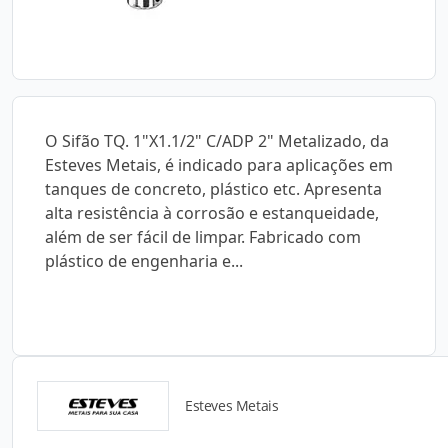
O Sifão TQ. 1"X1.1/2" C/ADP 2" Metalizado, da
Esteves Metais, é indicado para aplicações em
tanques de concreto, plástico etc. Apresenta
alta resistência à corrosão e estanqueidade,
além de ser fácil de limpar. Fabricado com
plástico de engenharia e...
Esteves Metais
Catálogos para Download