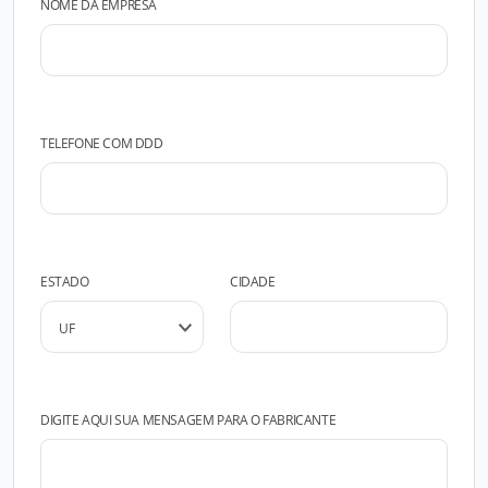
NOME DA EMPRESA
TELEFONE COM DDD
ESTADO
CIDADE
DIGITE AQUI SUA MENSAGEM PARA O FABRICANTE