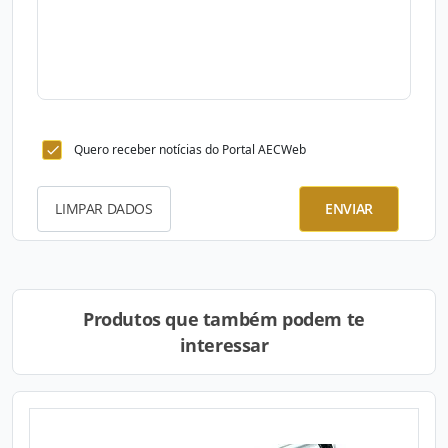
Quero receber notícias do Portal AECWeb
LIMPAR DADOS
ENVIAR
Produtos que também podem te
interessar