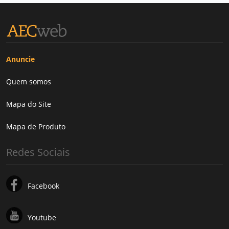
Anuncie
Quem somos
Mapa do Site
Mapa de Produto
Redes Sociais
Facebook
Youtube