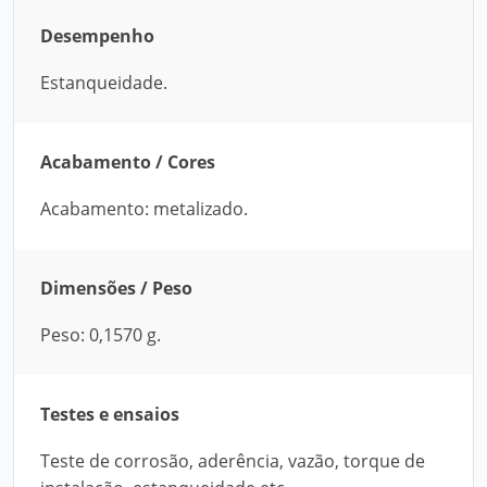
Desempenho
Estanqueidade.
Acabamento / Cores
Acabamento: metalizado.
Dimensões / Peso
Peso: 0,1570 g.
Testes e ensaios
Teste de corrosão, aderência, vazão, torque de