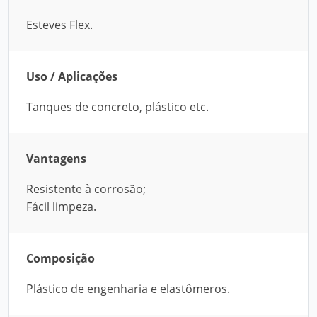
Esteves Flex.
Uso / Aplicações
Tanques de concreto, plástico etc.
Vantagens
Resistente à corrosão;
Fácil limpeza.
Composição
Plástico de engenharia e elastômeros.