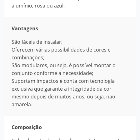
alumínio, rosa ou azul.
Vantagens
São fáceis de instalar;
Oferecem várias possibilidades de cores e
combinações;
São modulares, ou seja, é possível montar o
conjunto conforme a necessidade;
Suportam impactos e conta com tecnologia
exclusiva que garante a integridade da cor
mesmo depois de muitos anos, ou seja, não
amarela.
Composição