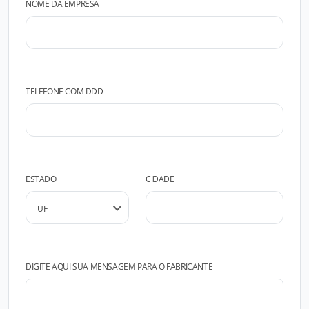
NOME DA EMPRESA
TELEFONE COM DDD
ESTADO
CIDADE
DIGITE AQUI SUA MENSAGEM PARA O FABRICANTE