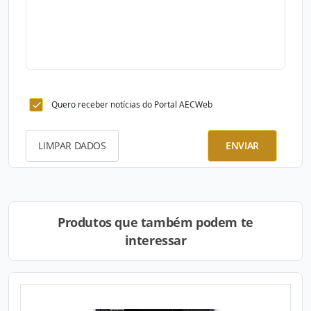
Quero receber notícias do Portal AECWeb
LIMPAR DADOS
ENVIAR
Produtos que também podem te
interessar