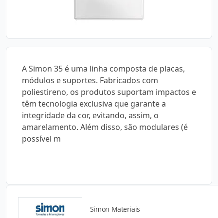
A Simon 35 é uma linha composta de placas,
módulos e suportes. Fabricados com
poliestireno, os produtos suportam impactos e
têm tecnologia exclusiva que garante a
integridade da cor, evitando, assim, o
amarelamento. Além disso, são modulares (é
possível m
Simon Materiais
Catálogos para Download