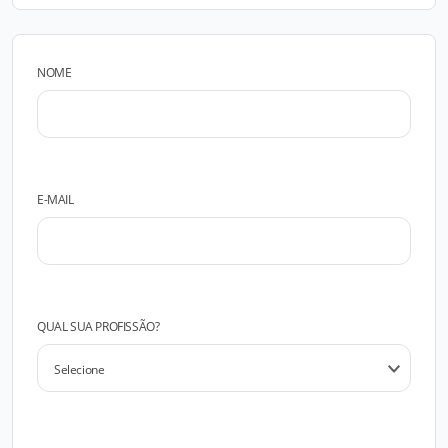
NOME
E-MAIL
QUAL SUA PROFISSÃO?