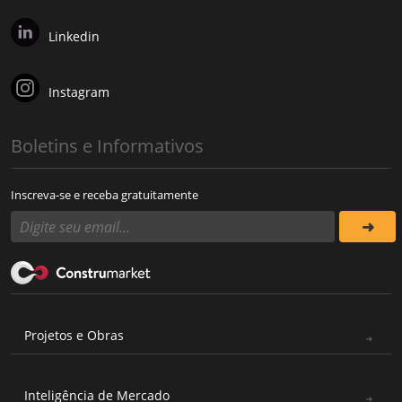
Linkedin
Instagram
Boletins e Informativos
Inscreva-se e receba gratuitamente
Projetos e Obras
Inteligência de Mercado