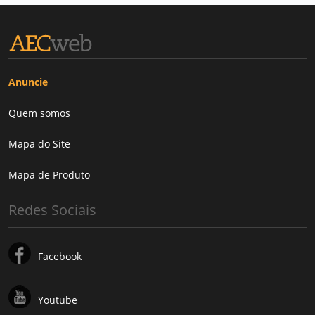
Anuncie
Quem somos
Mapa do Site
Mapa de Produto
Redes Sociais
Facebook
Youtube