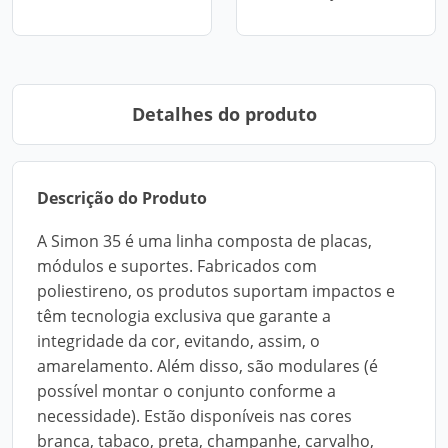
Detalhes do produto
Descrição do Produto
A Simon 35 é uma linha composta de placas,
módulos e suportes. Fabricados com
poliestireno, os produtos suportam impactos e
têm tecnologia exclusiva que garante a
integridade da cor, evitando, assim, o
amarelamento. Além disso, são modulares (é
possível montar o conjunto conforme a
necessidade). Estão disponíveis nas cores
branca, tabaco, preta, champanhe, carvalho,