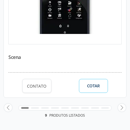
Scena
COTAR
CONTATO
9
PRODUTOS LISTADOS