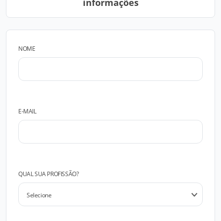
informações
NOME
E-MAIL
QUAL SUA PROFISSÃO?