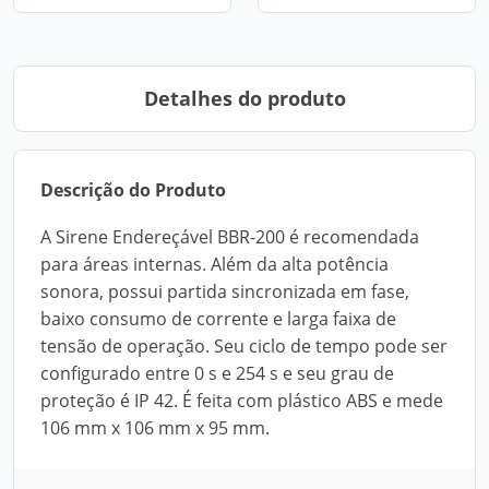
Detalhes do produto
Descrição do Produto
A Sirene Endereçável BBR-200 é recomendada
para áreas internas. Além da alta potência
sonora, possui partida sincronizada em fase,
baixo consumo de corrente e larga faixa de
tensão de operação. Seu ciclo de tempo pode ser
configurado entre 0 s e 254 s e seu grau de
proteção é IP 42. É feita com plástico ABS e mede
106 mm x 106 mm x 95 mm.