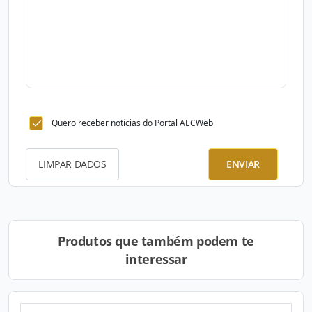
Quero receber notícias do Portal AECWeb
LIMPAR DADOS
ENVIAR
Produtos que também podem te
interessar