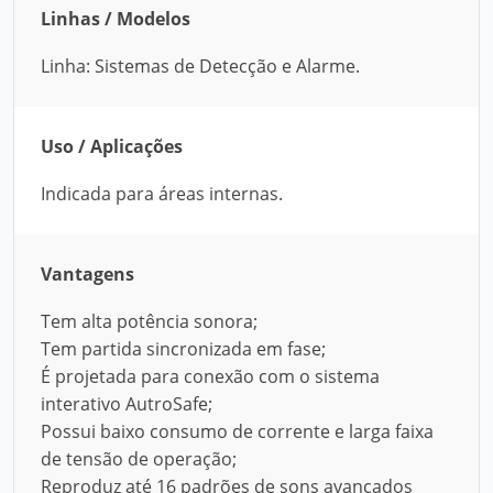
Linhas / Modelos
Linha: Sistemas de Detecção e Alarme.
Uso / Aplicações
Indicada para áreas internas.
Vantagens
Tem alta potência sonora;
Tem partida sincronizada em fase;
É projetada para conexão com o sistema
interativo AutroSafe;
Possui baixo consumo de corrente e larga faixa
de tensão de operação;
Reproduz até 16 padrões de sons avançados