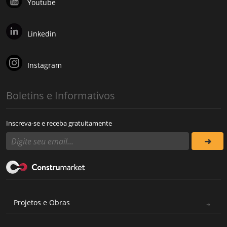
Youtube
Linkedin
Instagram
Boletins e Informativos
Inscreva-se e receba gratuitamente
Projetos e Obras