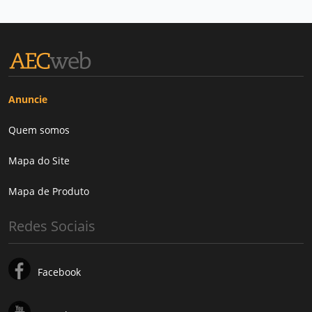
Anuncie
Quem somos
Mapa do Site
Mapa de Produto
Redes Sociais
Facebook