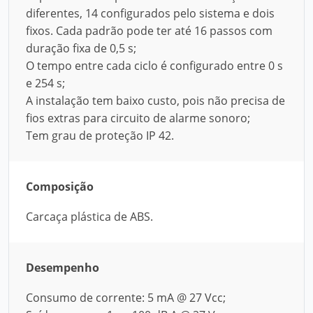
diferentes, 14 configurados pelo sistema e dois
fixos. Cada padrão pode ter até 16 passos com
duração fixa de 0,5 s;
O tempo entre cada ciclo é configurado entre 0 s
e 254 s;
A instalação tem baixo custo, pois não precisa de
fios extras para circuito de alarme sonoro;
Tem grau de proteção IP 42.
Composição
Carcaça plástica de ABS.
Desempenho
Consumo de corrente: 5 mA @ 27 Vcc;