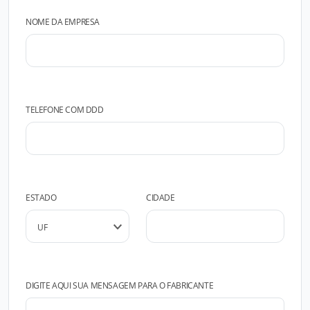
NOME DA EMPRESA
TELEFONE COM DDD
ESTADO
CIDADE
DIGITE AQUI SUA MENSAGEM PARA O FABRICANTE