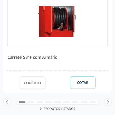
Carretel S81F com Armário
COTAR
CONTATO
9
PRODUTOS LISTADOS