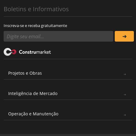
Boletins e Informativos
Inscreva-se e receba gratuitamente
Projetos e Obras
Inteligência de Mercado
Operação e Manutenção