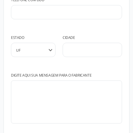
ESTADO
CIDADE
DIGITE AQUI SUA MENSAGEM PARA O FABRICANTE