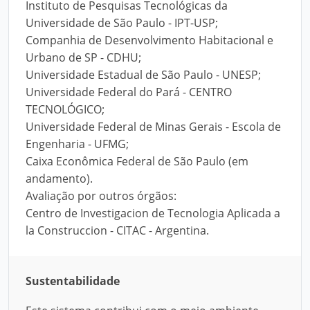
Instituto de Pesquisas Tecnológicas da
Universidade de São Paulo - IPT-USP;
Companhia de Desenvolvimento Habitacional e
Urbano de SP - CDHU;
Universidade Estadual de São Paulo - UNESP;
Universidade Federal do Pará - CENTRO
TECNOLÓGICO;
Universidade Federal de Minas Gerais - Escola de
Engenharia - UFMG;
Caixa Econômica Federal de São Paulo (em
andamento).
Avaliação por outros órgãos:
Centro de Investigacion de Tecnologia Aplicada a
la Construccion - CITAC - Argentina.
Sustentabilidade