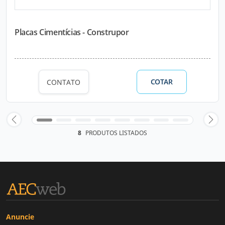
Placas Cimentícias - Construpor
COTAR
CONTATO
8
PRODUTOS LISTADOS
Anuncie