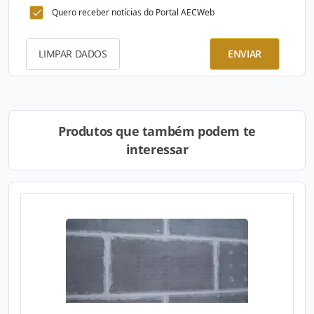
Quero receber notícias do Portal AECWeb
LIMPAR DADOS
ENVIAR
Produtos que também podem te
interessar