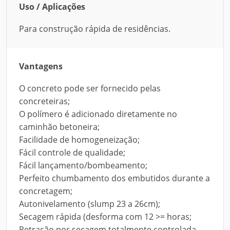
Uso / Aplicações
Para construção rápida de residências.
Vantagens
O concreto pode ser fornecido pelas
concreteiras;
O polímero é adicionado diretamente no
caminhão betoneira;
Facilidade de homogeneização;
Fácil controle de qualidade;
Fácil lançamento/bombeamento;
Perfeito chumbamento dos embutidos durante a
concretagem;
Autonivelamento (slump 23 a 26cm);
Secagem rápida (desforma com 12 >= horas;
Retração por secagem totalmente controlada