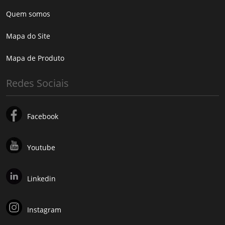
Quem somos
Mapa do Site
Mapa de Produto
Redes Sociais
Facebook
Youtube
Linkedin
Instagram