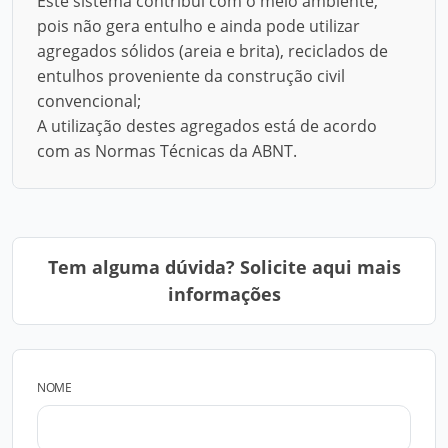
Este sistema contribui com o meio ambiente,
pois não gera entulho e ainda pode utilizar
agregados sólidos (areia e brita), reciclados de
entulhos proveniente da construção civil
convencional;
A utilização destes agregados está de acordo
com as Normas Técnicas da ABNT.
Tem alguma dúvida? Solicite aqui mais
informações
NOME