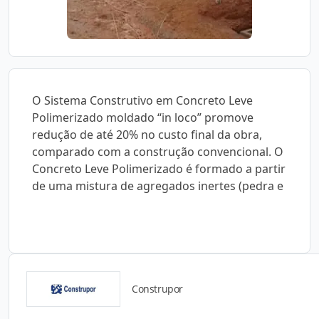
O Sistema Construtivo em Concreto Leve
Polimerizado moldado “in loco” promove
redução de até 20% no custo final da obra,
comparado com a construção convencional. O
Concreto Leve Polimerizado é formado a partir
de uma mistura de agregados inertes (pedra e
Construpor
Detalhes do produto