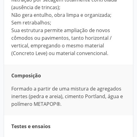
(ausência de trincas);
Não gera entulho, obra limpa e organizada;
Sem retrabalhos;
Sua estrutura permite ampliação de novos
cômodos ou pavimentos, tanto horizontal /
vertical, empregando o mesmo material
(Concreto Leve) ou material convencional.
Composição
Formado a partir de uma mistura de agregados
inertes (pedra e areia), cimento Portland, água e
polímero METAPOP®.
Testes e ensaios