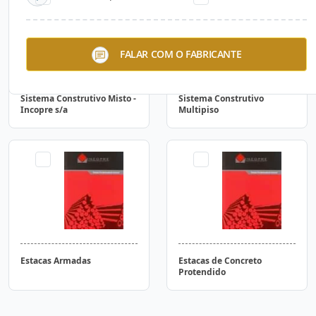
FALAR COM O FABRICANTE
Sistema Construtivo Misto -
Sistema Construtivo
Incopre s/a
Multipiso
Estacas Armadas
Estacas de Concreto
Protendido