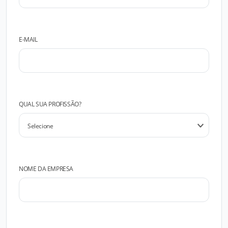
E-MAIL
QUAL SUA PROFISSÃO?
NOME DA EMPRESA