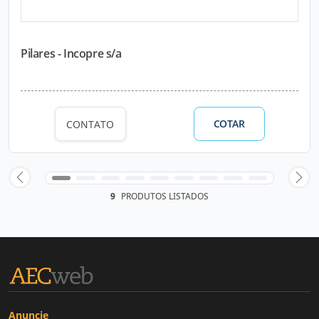
Pilares - Incopre s/a
COTAR
CONTATO
9
PRODUTOS LISTADOS
Anuncie