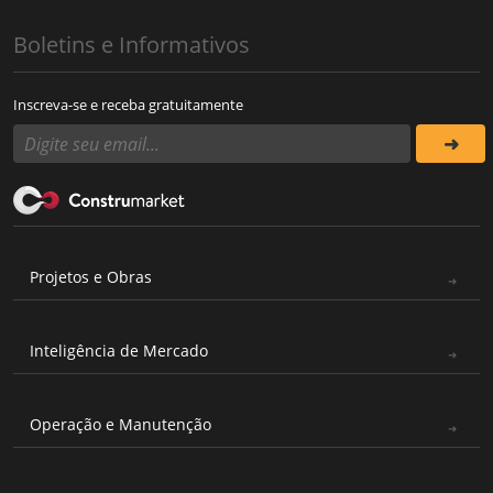
Boletins e Informativos
Inscreva-se e receba gratuitamente
Projetos e Obras
Inteligência de Mercado
Operação e Manutenção