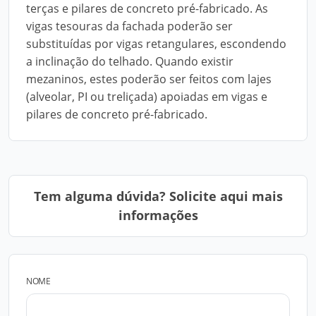
terças e pilares de concreto pré-fabricado. As
vigas tesouras da fachada poderão ser
substituídas por vigas retangulares, escondendo
a inclinação do telhado. Quando existir
mezaninos, estes poderão ser feitos com lajes
(alveolar, PI ou treliçada) apoiadas em vigas e
pilares de concreto pré-fabricado.
Tem alguma dúvida? Solicite aqui mais
informações
NOME