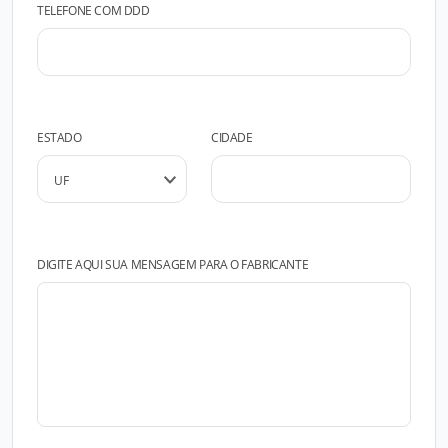
TELEFONE COM DDD
ESTADO
CIDADE
DIGITE AQUI SUA MENSAGEM PARA O FABRICANTE