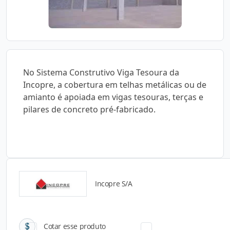
No Sistema Construtivo Viga Tesoura da
Incopre, a cobertura em telhas metálicas ou de
amianto é apoiada em vigas tesouras, terças e
pilares de concreto pré-fabricado.
Incopre S/A
Catálogos para Download
Cotar esse produto