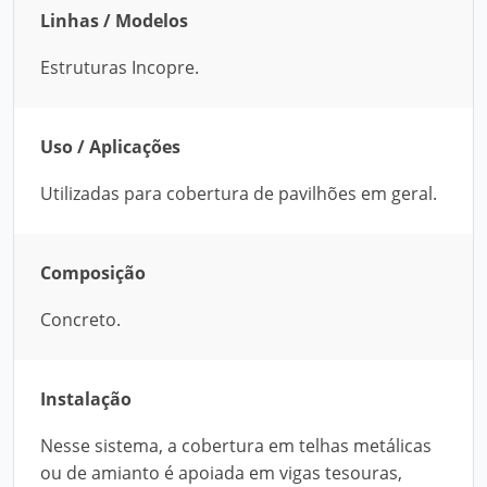
Linhas / Modelos
Estruturas Incopre.
Uso / Aplicações
Utilizadas para cobertura de pavilhões em geral.
Composição
Concreto.
Instalação
Nesse sistema, a cobertura em telhas metálicas
ou de amianto é apoiada em vigas tesouras,