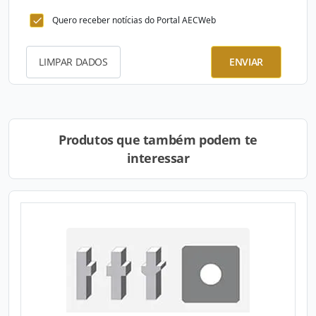
Quero receber notícias do Portal AECWeb
LIMPAR DADOS
ENVIAR
Produtos que também podem te
interessar