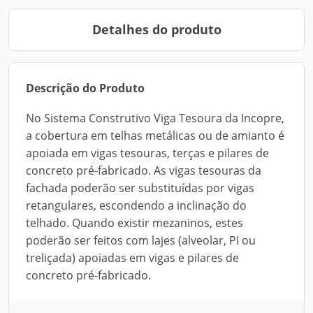
Detalhes do produto
Descrição do Produto
No Sistema Construtivo Viga Tesoura da Incopre,
a cobertura em telhas metálicas ou de amianto é
apoiada em vigas tesouras, terças e pilares de
concreto pré-fabricado. As vigas tesouras da
fachada poderão ser substituídas por vigas
retangulares, escondendo a inclinação do
telhado. Quando existir mezaninos, estes
poderão ser feitos com lajes (alveolar, PI ou
treliçada) apoiadas em vigas e pilares de
concreto pré-fabricado.