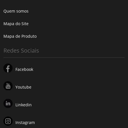
Quem somos
Mapa do Site
Mapa de Produto
Redes Sociais
Facebook
Youtube
Linkedin
Instagram