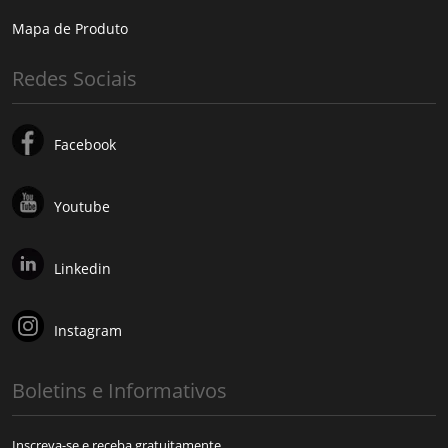
Mapa de Produto
Redes Sociais
Facebook
Youtube
Linkedin
Instagram
Boletins e Informativos
Inscreva-se e receba gratuitamente