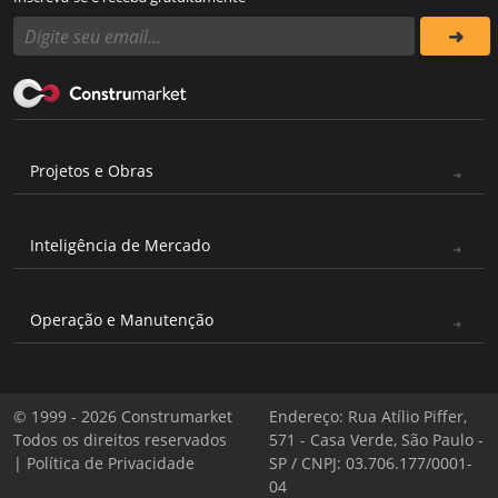
Projetos e Obras
Inteligência de Mercado
Operação e Manutenção
© 1999 - 2026 Construmarket
Endereço: Rua Atílio Piffer,
Todos os direitos reservados
571 - Casa Verde, São Paulo -
|
Política de Privacidade
SP / CNPJ: 03.706.177/0001-
04