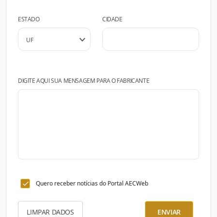
ESTADO
CIDADE
DIGITE AQUI SUA MENSAGEM PARA O FABRICANTE
Quero receber notícias do Portal AECWeb
LIMPAR DADOS
ENVIAR