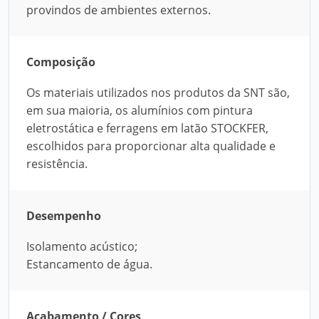
provindos de ambientes externos.
Composição
Os materiais utilizados nos produtos da SNT são,
em sua maioria, os alumínios com pintura
eletrostática e ferragens em latão STOCKFER,
escolhidos para proporcionar alta qualidade e
resistência.
Desempenho
Isolamento acústico;
Estancamento de água.
Acabamento / Cores