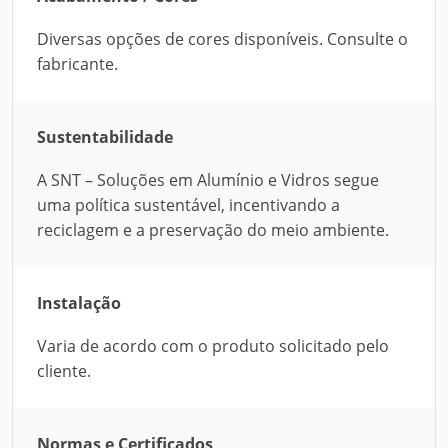
Diversas opções de cores disponíveis. Consulte o
fabricante.
Sustentabilidade
A SNT – Soluções em Alumínio e Vidros segue
uma política sustentável, incentivando a
reciclagem e a preservação do meio ambiente.
Instalação
Varia de acordo com o produto solicitado pelo
cliente.
Normas e Certificados