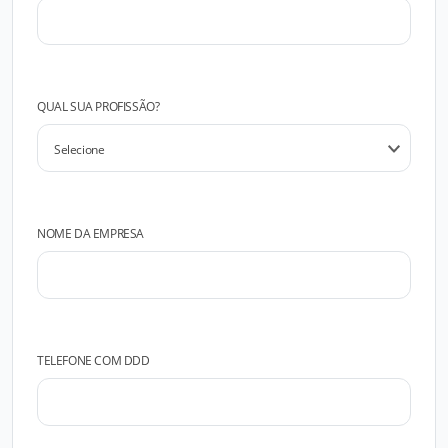
QUAL SUA PROFISSÃO?
NOME DA EMPRESA
TELEFONE COM DDD