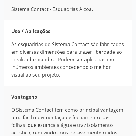
Sistema Contact - Esquadrias Alcoa.
Uso / Aplicações
As esquadrias do Sistema Contact são fabricadas
em diversas dimensões para trazer liberdade ao
idealizador da obra. Podem ser aplicadas em
inúmeros ambientes concedendo o melhor
visual ao seu projeto.
Vantagens
O Sistema Contact tem como principal vantagem
uma fácil movimentação e fechamento das
folhas, que estanca a água e traz isolamento
acústico, reduzindo consideravelmente ruídos