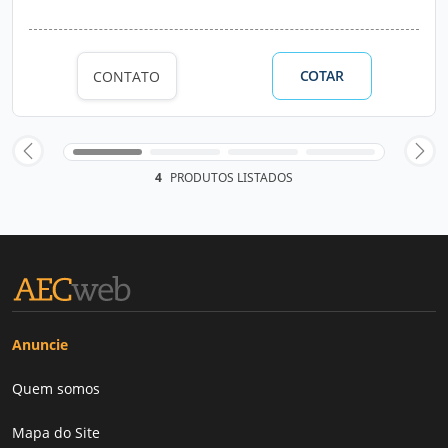
COTAR
CONTATO
4
PRODUTOS LISTADOS
Anuncie
Quem somos
Mapa do Site