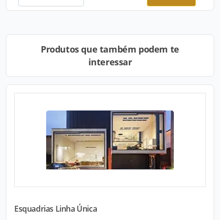
Produtos que também podem te
interessar
Esquadrias Linha Única