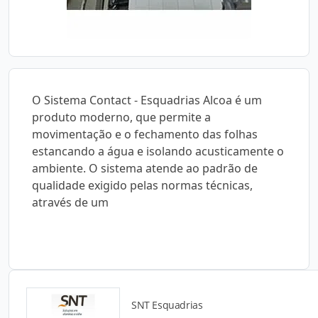
O Sistema Contact - Esquadrias Alcoa é um
produto moderno, que permite a
movimentação e o fechamento das folhas
estancando a água e isolando acusticamente o
ambiente. O sistema atende ao padrão de
qualidade exigido pelas normas técnicas,
através de um
SNT Esquadrias