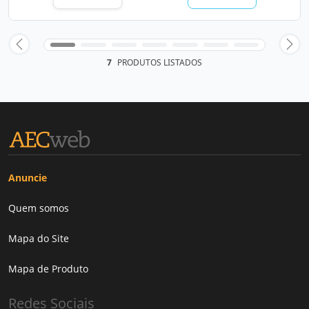
7
PRODUTOS LISTADOS
Anuncie
Quem somos
Mapa do Site
Mapa de Produto
Redes Sociais