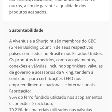
outros, a fim de garantir a qualidade dos
produtos acabados.
Sustentabilidade
A Alvenius e a Shurjoint são membros do GBC
(Green Building Council) de seus respectivos
países com sedes no Brasil e nos Estados Unidos.
Os produtos fornecidos, como acoplamentos,
conexões e válvulas, incluindo sprinklers, válvulas
de governo e acessórios da Viking, tendem a
contribuir para certificações LEED nos
empreendimentos nacionais e internacionais.
Fabricação:
95% do ferro fundido utilizado nos acoplamentos
e conexões é reciclado;
70,21% dos materiais utilizados nas válvulas