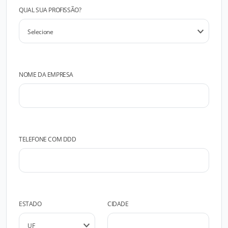
QUAL SUA PROFISSÃO?
NOME DA EMPRESA
TELEFONE COM DDD
ESTADO
CIDADE