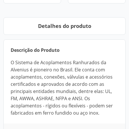
Detalhes do produto
Descrição do Produto
O Sistema de Acoplamentos Ranhurados da
Alvenius é pioneiro no Brasil. Ele conta com
acoplamentos, conexões, válvulas e acessórios
certificados e aprovados de acordo com as
principais entidades mundiais, dentre elas: UL,
FM, AWWA, ASHRAE, NFPA e ANSI. Os
acoplamentos - rígidos ou flexíveis - podem ser
fabricados em ferro fundido ou aço inox.