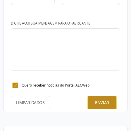
DIGITE AQUI SUA MENSAGEM PARA O FABRICANTE
Quero receber notícias do Portal AECWeb
LIMPAR DADOS
ENVIAR