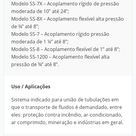
Modelo SS-7X – Acoplamento rígido de pressão
moderada de 10” até 24”;
Modelo SS-8X – Acoplamento flexível alta pressão
de ¾” até 8”;
Modelo SS-7 – Acoplamento rígido pressão
moderada de 1 ¼” até 8”;
Modelo SS-8 – Acoplamento flexível de 1” até 8”;
Modelo SS-1200 – Acoplamento flexível alta
pressão de ¾” até 8”.
Uso / Aplicações
Sistema indicado para união de tubulações em
que o transporte de fluidos é demandado, entre
eles: proteção contra incêndio, ar-condicionado,
ar comprimido, mineração e indústrias em geral.