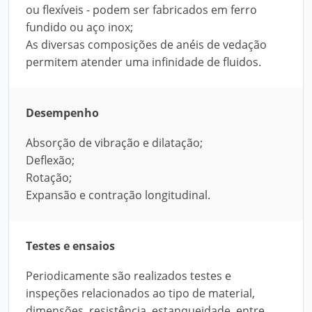
ou flexíveis - podem ser fabricados em ferro
fundido ou aço inox;
As diversas composições de anéis de vedação
permitem atender uma infinidade de fluidos.
Desempenho
Absorção de vibração e dilatação;
Deflexão;
Rotação;
Expansão e contração longitudinal.
Testes e ensaios
Periodicamente são realizados testes e
inspeções relacionados ao tipo de material,
dimensões, resistência, estanqueidade, entre