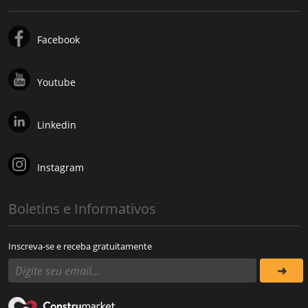
Facebook
Youtube
Linkedin
Instagram
Boletins e Informativos
Inscreva-se e receba gratuitamente