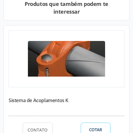
Produtos que também podem te
interessar
Sistema de Acoplamentos K
COTAR
CONTATO