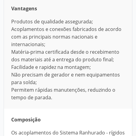
Vantagens
Produtos de qualidade assegurada;
Acoplamentos e conexões fabricados de acordo
com as principais normas nacionais e
internacionais;
Matéria-prima certificada desde o recebimento
dos materiais até a entrega do produto final;
Facilidade e rapidez na montagem;
Não precisam de gerador e nem equipamentos
para solda;
Permitem rápidas manutenções, reduzindo o
tempo de parada.
Composição
Os acoplamentos do Sistema Ranhurado - rígidos