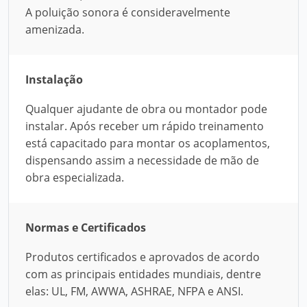
A poluição sonora é consideravelmente
amenizada.
Instalação
Qualquer ajudante de obra ou montador pode
instalar. Após receber um rápido treinamento
está capacitado para montar os acoplamentos,
dispensando assim a necessidade de mão de
obra especializada.
Normas e Certificados
Produtos certificados e aprovados de acordo
com as principais entidades mundiais, dentre
elas: UL, FM, AWWA, ASHRAE, NFPA e ANSI.