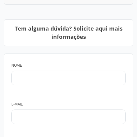
Tem alguma dúvida? Solicite aqui mais
informações
NOME
E-MAIL