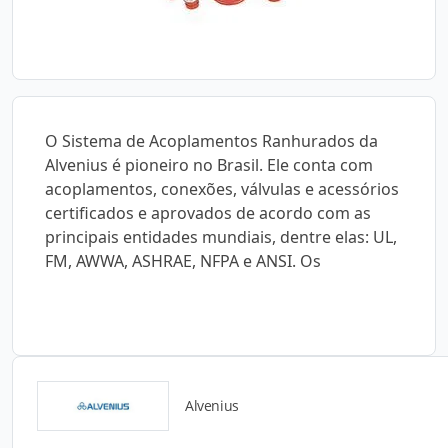
O Sistema de Acoplamentos Ranhurados da
Alvenius é pioneiro no Brasil. Ele conta com
acoplamentos, conexões, válvulas e acessórios
certificados e aprovados de acordo com as
principais entidades mundiais, dentre elas: UL,
FM, AWWA, ASHRAE, NFPA e ANSI. Os
Alvenius
Catálogos para Download