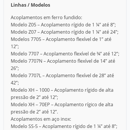
Linhas / Modelos
Acoplamentos em ferro fundido:
Modelo Z05 – Acoplamento rígido de 1 ¼” até 8”;
Modelo Z07 – Acoplamento rígido de 1 ¼” até 24”;
Modelos 7705 – Acoplamento flexível de 1” até
12”;
Modelo 7707 – Acoplamento flexível de ¾” até 12”;
Modelo 7707N – Acoplamento flexível de 14” até
26”;
Modelo 7707L – Acoplamento flexível de 28” até
42”;
Modelo XH – 1000 – Acoplamento rígido de alta
pressão de 2” até 12”;
Modelo XH – 70EP – Acoplamento rígico de alta
pressão de 2” até 12”.
Acoplamentos em aço inox:
Modelo SS-5 – Acoplamento rígido de 1 ¼” até 8”;