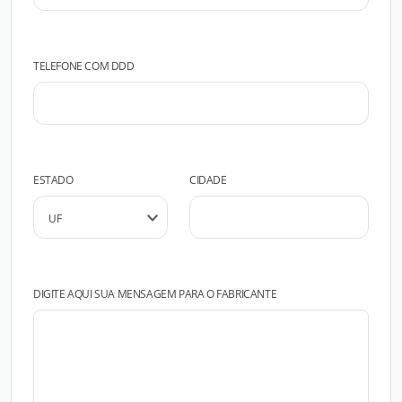
TELEFONE COM DDD
ESTADO
CIDADE
DIGITE AQUI SUA MENSAGEM PARA O FABRICANTE