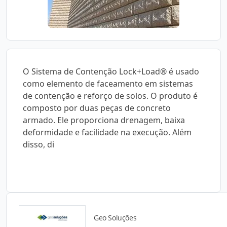
O Sistema de Contenção Lock+Load® é usado
como elemento de faceamento em sistemas
de contenção e reforço de solos. O produto é
composto por duas peças de concreto
armado. Ele proporciona drenagem, baixa
deformidade e facilidade na execução. Além
disso, di
Geo Soluções
Catálogos para Download