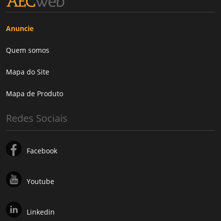
Anuncie
Quem somos
Mapa do Site
Mapa de Produto
Redes Sociais
Facebook
Youtube
Linkedin