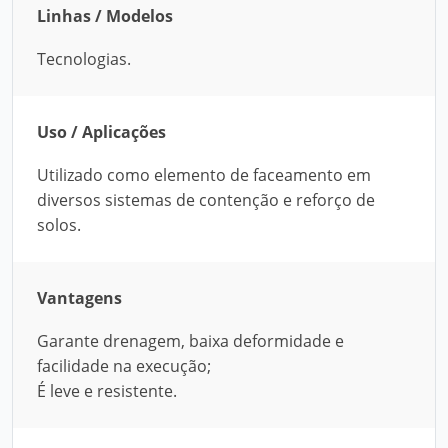
Linhas / Modelos
Tecnologias.
Uso / Aplicações
Utilizado como elemento de faceamento em
diversos sistemas de contenção e reforço de
solos.
Vantagens
Garante drenagem, baixa deformidade e
facilidade na execução;
É leve e resistente.