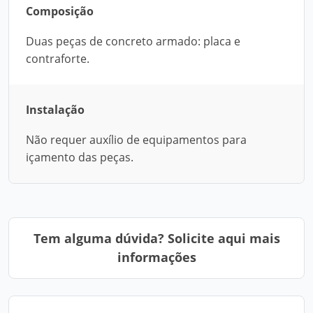
Composição
Duas peças de concreto armado: placa e
contraforte.
Instalação
Não requer auxílio de equipamentos para
içamento das peças.
Tem alguma dúvida? Solicite aqui mais
informações