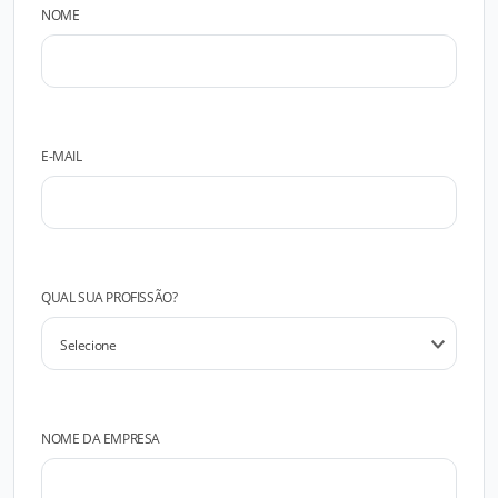
NOME
E-MAIL
QUAL SUA PROFISSÃO?
NOME DA EMPRESA