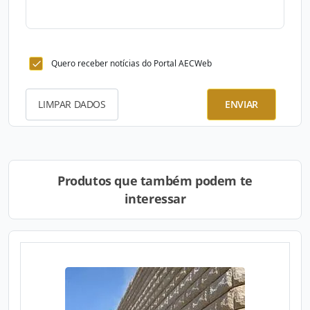
Quero receber notícias do Portal AECWeb
LIMPAR DADOS
ENVIAR
Produtos que também podem te
interessar