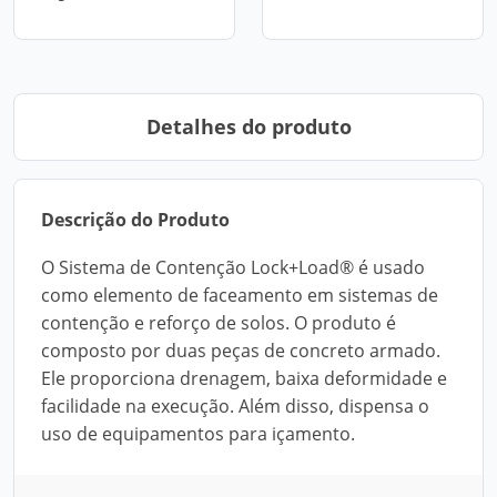
Detalhes do produto
Descrição do Produto
O Sistema de Contenção Lock+Load® é usado
como elemento de faceamento em sistemas de
contenção e reforço de solos. O produto é
composto por duas peças de concreto armado.
Ele proporciona drenagem, baixa deformidade e
facilidade na execução. Além disso, dispensa o
uso de equipamentos para içamento.