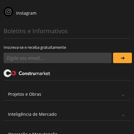
Instagram
Boletins e Informativos
Inscreva-se e receba gratuitamente
Projetos e Obras
Inteligência de Mercado