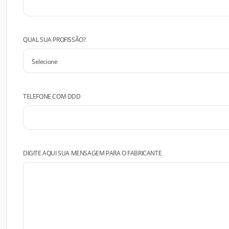
QUAL SUA PROFISSÃO?
TELEFONE COM DDD
DIGITE AQUI SUA MENSAGEM PARA O FABRICANTE