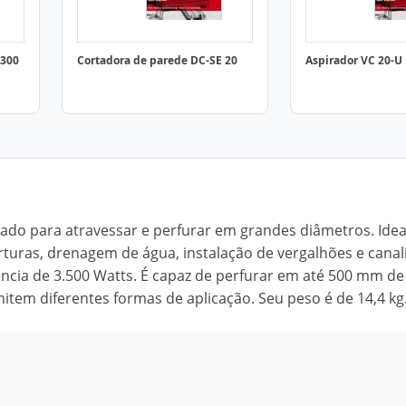
 300
Cortadora de parede DC-SE 20
Aspirador VC 20-U
ado para atravessar e perfurar em grandes diâmetros. Ide
turas, drenagem de água, instalação de vergalhões e canal
ência de 3.500 Watts. É capaz de perfurar em até 500 mm de
tem diferentes formas de aplicação. Seu peso é de 14,4 kg