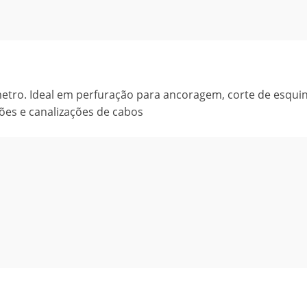
metro. Ideal em perfuração para ancoragem, corte de esquin
ões e canalizações de cabos