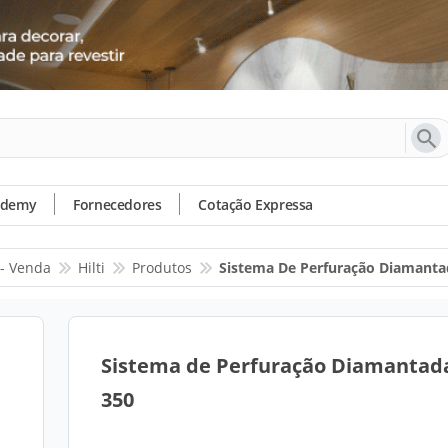
ademy
Fornecedores
Cotação Expressa
- Venda
Hilti
Produtos
Sistema De Perfuração Diamanta
Sistema de Perfuração Diamantad
350