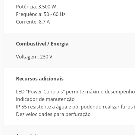
Potência: 3.500 W
Frequência: 50 - 60 Hz
Corrente: 8,7 A
Combustível / Energia
Voltagem: 230 V
Recursos adicionais
LED “Power Controls” permite máximo desempenho e
Indicador de manutenção
IP 55 resistente a água e pó, podendo realizar furos 
Dez velocidades para perfuração