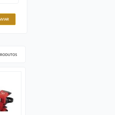
NVIAR
PRODUTOS