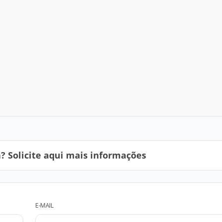
 Solicite aqui mais informações
E-MAIL