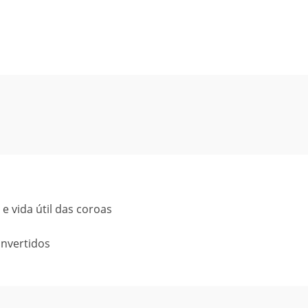
 vida útil das coroas
invertidos