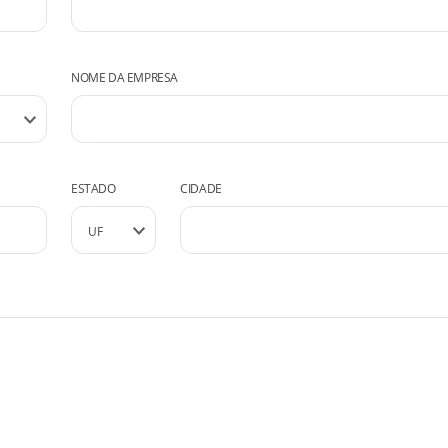
NOME DA EMPRESA
ESTADO
CIDADE