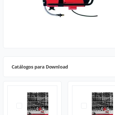
Catálogos para Download