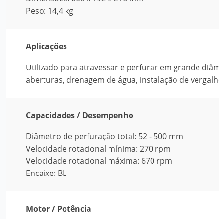
Peso: 14,4 kg
Aplicações
Utilizado para atravessar e perfurar em grande diâ
aberturas, drenagem de água, instalação de vergalh
Capacidades / Desempenho
Diâmetro de perfuração total: 52 - 500 mm
Velocidade rotacional mínima: 270 rpm
Velocidade rotacional máxima: 670 rpm
Encaixe: BL
Motor / Potência