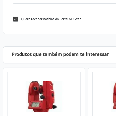
Quero receber notícias do Portal AECWeb
Produtos que também podem te interessar