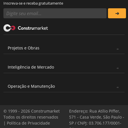
Inscreva-se e receba gratuitamente
Projetos e Obras
Inteligência de Mercado
Operação e Manutenção
© 1999 - 2026 Construmarket
Endereço: Rua Atílio Piffer,
Todos os direitos reservados
571 - Casa Verde, São Paulo -
|
Política de Privacidade
SP / CNPJ: 03.706.177/0001-