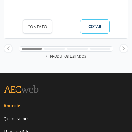
COTAR
CONTATO
4
PRODUTOS LISTADOS
Anuncie
Quem somos
Mapa do Site