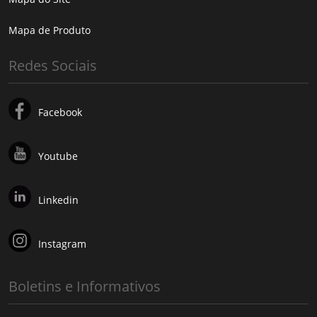
Mapa de Produto
Redes Sociais
Facebook
Youtube
Linkedin
Instagram
Boletins e Informativos