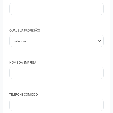
QUAL SUA PROFISSÃO?
NOME DA EMPRESA
TELEFONE COM DDD