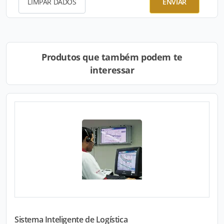
LIMPAR DADOS
ENVIAR
Produtos que também podem te
interessar
Sistema Inteligente de Logística