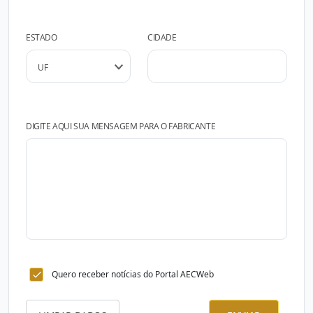
ESTADO
CIDADE
DIGITE AQUI SUA MENSAGEM PARA O FABRICANTE
Quero receber notícias do Portal AECWeb