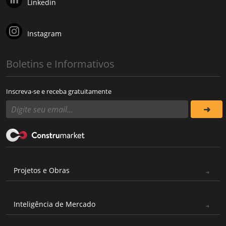
Linkedin
Instagram
Boletins e Informativos
Inscreva-se e receba gratuitamente
Projetos e Obras
Inteligência de Mercado