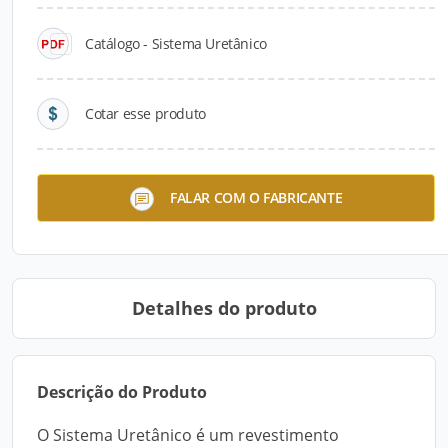
Catálogo - Sistema Uretânico
Cotar esse produto
Sistema Uretânico
FALAR COM O FABRICANTE
Detalhes do produto
Descrição do Produto
O Sistema Uretânico é um revestimento