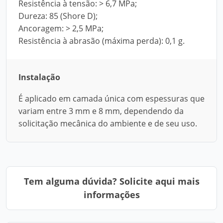
Resistência à tensão: > 6,7 MPa;
Dureza: 85 (Shore D);
Ancoragem: > 2,5 MPa;
Resistência à abrasão (máxima perda): 0,1 g.
Instalação
É aplicado em camada única com espessuras que
variam entre 3 mm e 8 mm, dependendo da
solicitação mecânica do ambiente e de seu uso.
Tem alguma dúvida? Solicite aqui mais
informações