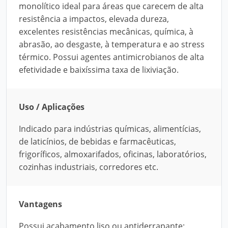
monolítico ideal para áreas que carecem de alta
resistência a impactos, elevada dureza,
excelentes resistências mecânicas, química, à
abrasão, ao desgaste, à temperatura e ao stress
térmico. Possui agentes antimicrobianos de alta
efetividade e baixíssima taxa de lixiviação.
Uso / Aplicações
Indicado para indústrias químicas, alimentícias,
de laticínios, de bebidas e farmacêuticas,
frigoríficos, almoxarifados, oficinas, laboratórios,
cozinhas industriais, corredores etc.
Vantagens
Possui acabamento liso ou antiderrapante;