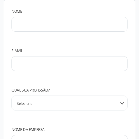
NOME
E-MAIL
QUAL SUA PROFISSÃO?
NOME DA EMPRESA