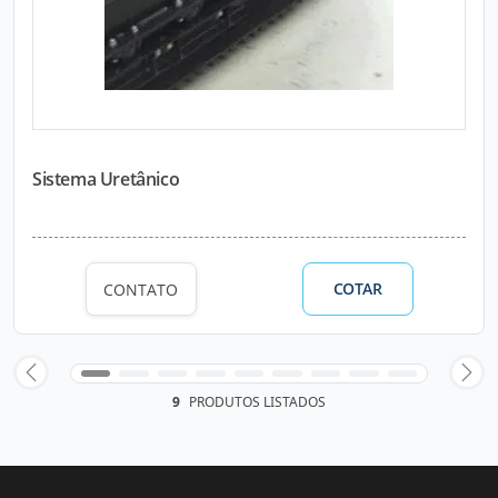
Sistema Uretânico
COTAR
CONTATO
9
PRODUTOS LISTADOS