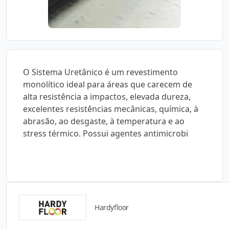
O Sistema Uretânico é um revestimento
monolítico ideal para áreas que carecem de
alta resistência a impactos, elevada dureza,
excelentes resistências mecânicas, química, à
abrasão, ao desgaste, à temperatura e ao
stress térmico. Possui agentes antimicrobi
Hardyfloor
Catálogos para Download