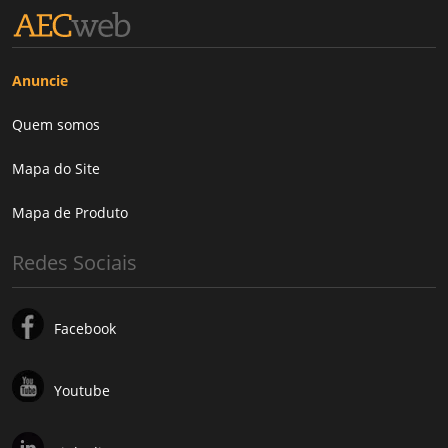
Anuncie
Quem somos
Mapa do Site
Mapa de Produto
Redes Sociais
Facebook
Youtube