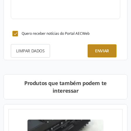
Quero receber notícias do Portal AECWeb
LIMPAR DADOS
ENVIAR
Produtos que também podem te
interessar