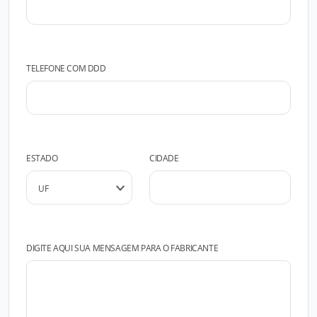
TELEFONE COM DDD
ESTADO
CIDADE
DIGITE AQUI SUA MENSAGEM PARA O FABRICANTE