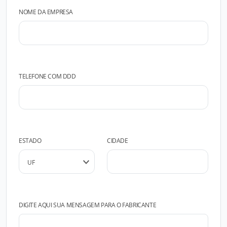
NOME DA EMPRESA
TELEFONE COM DDD
ESTADO
CIDADE
DIGITE AQUI SUA MENSAGEM PARA O FABRICANTE