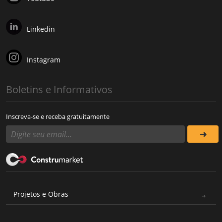
Linkedin
Instagram
Boletins e Informativos
Inscreva-se e receba gratuitamente
Projetos e Obras