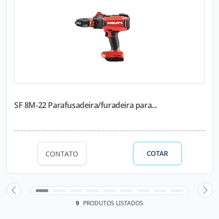
SF 8M-22 Parafusadeira/furadeira para...
COTAR
CONTATO
9
PRODUTOS LISTADOS