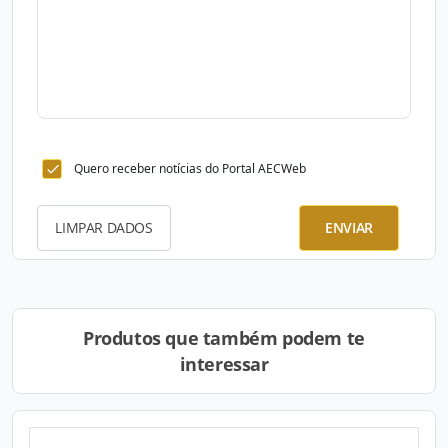
Quero receber notícias do Portal AECWeb
LIMPAR DADOS
ENVIAR
Produtos que também podem te
interessar