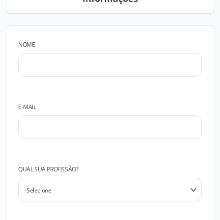
NOME
E-MAIL
QUAL SUA PROFISSÃO?