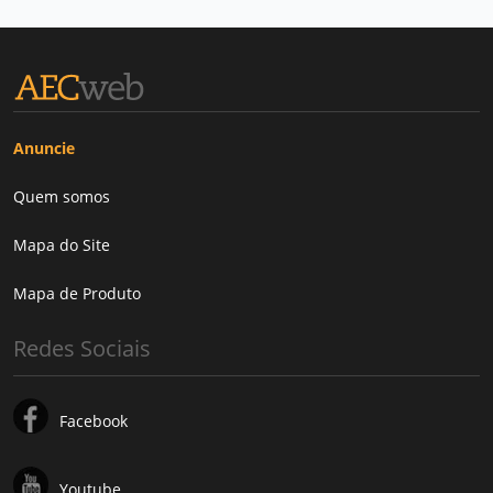
Anuncie
Quem somos
Mapa do Site
Mapa de Produto
Redes Sociais
Facebook
Youtube