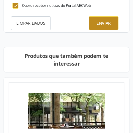
Quero receber notícias do Portal AECWeb
LIMPAR DADOS
ENVIAR
Produtos que também podem te
interessar