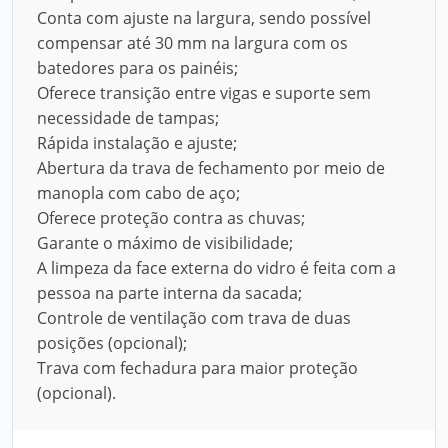
Conta com ajuste na largura, sendo possível
compensar até 30 mm na largura com os
batedores para os painéis;
Oferece transição entre vigas e suporte sem
necessidade de tampas;
Rápida instalação e ajuste;
Abertura da trava de fechamento por meio de
manopla com cabo de aço;
Oferece proteção contra as chuvas;
Garante o máximo de visibilidade;
A limpeza da face externa do vidro é feita com a
pessoa na parte interna da sacada;
Controle de ventilação com trava de duas
posições (opcional);
Trava com fechadura para maior proteção
(opcional).