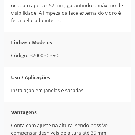
ocupam apenas 52 mm, garantindo o máximo de
visibilidade. A limpeza da face externa do vidro é
feita pelo lado interno.
Linhas / Modelos
Código: B2000BCBR0.
Uso / Aplicações
Instalação em janelas e sacadas.
Vantagens
Conta com ajuste na altura, sendo possível
compensar desníveis de altura até 35 mm;