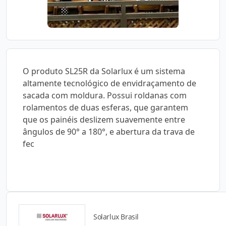
O produto SL25R da Solarlux é um sistema
altamente tecnológico de envidraçamento de
sacada com moldura. Possui roldanas com
rolamentos de duas esferas, que garantem
que os painéis deslizem suavemente entre
ângulos de 90° a 180°, e abertura da trava de
fec
Solarlux Brasil
Catálogos para Download