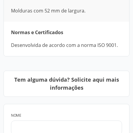
Molduras com 52 mm de largura.
Normas e Certificados
Desenvolvida de acordo com a norma ISO 9001.
Tem alguma dúvida? Solicite aqui mais
informações
NOME