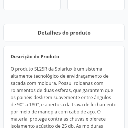
Detalhes do produto
Descrição do Produto
O produto SL25R da Solarlux é um sistema
altamente tecnológico de envidraçamento de
sacada com moldura. Possui roldanas com
rolamentos de duas esferas, que garantem que
os painéis deslizem suavemente entre ângulos
de 90° a 180°, e abertura da trava de fechamento
por meio de manopla com cabo de aço. O
material protege contra as chuvas e oferece
isolamento acústico de 25 db. As molduras