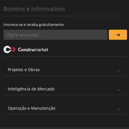
Boletins e Informativos
Inscreva-se e receba gratuitamente
Projetos e Obras
Inteligência de Mercado
Operação e Manutenção