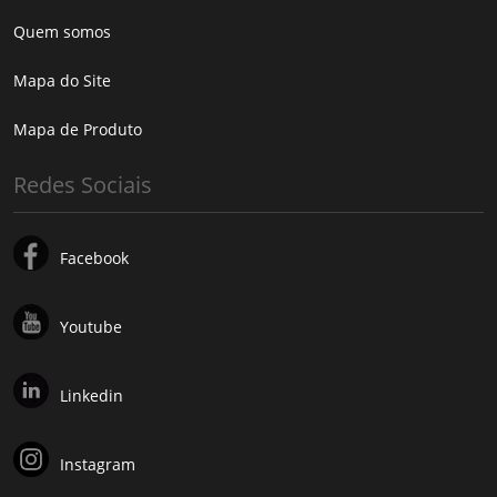
Quem somos
Mapa do Site
Mapa de Produto
Redes Sociais
Facebook
Youtube
Linkedin
Instagram