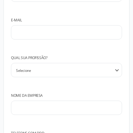
E-MAIL
QUAL SUA PROFISSÃO?
NOME DA EMPRESA