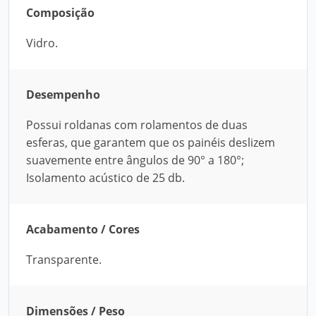
Composição
Vidro.
Desempenho
Possui roldanas com rolamentos de duas
esferas, que garantem que os painéis deslizem
suavemente entre ângulos de 90° a 180°;
Isolamento acústico de 25 db.
Acabamento / Cores
Transparente.
Dimensões / Peso