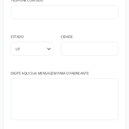
TELEFONE COM DDD
ESTADO
CIDADE
DIGITE AQUI SUA MENSAGEM PARA O FABRICANTE