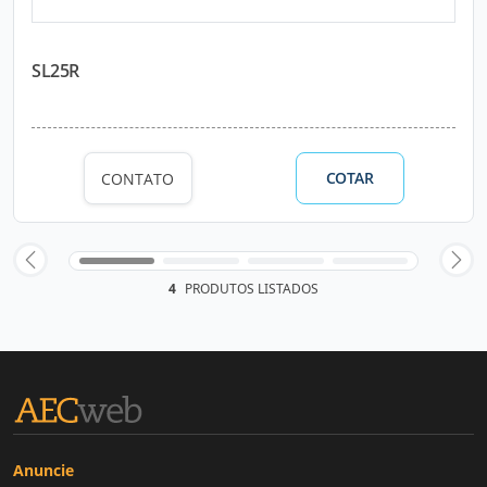
SL25R
COTAR
CONTATO
4
PRODUTOS LISTADOS
Anuncie