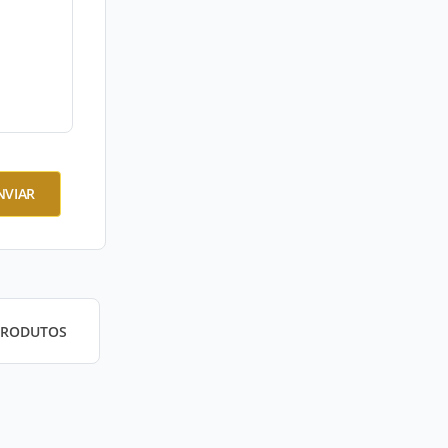
NVIAR
PRODUTOS