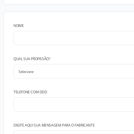
NOME
QUAL SUA PROFISSÃO?
TELEFONE COM DDD
DIGITE AQUI SUA MENSAGEM PARA O FABRICANTE