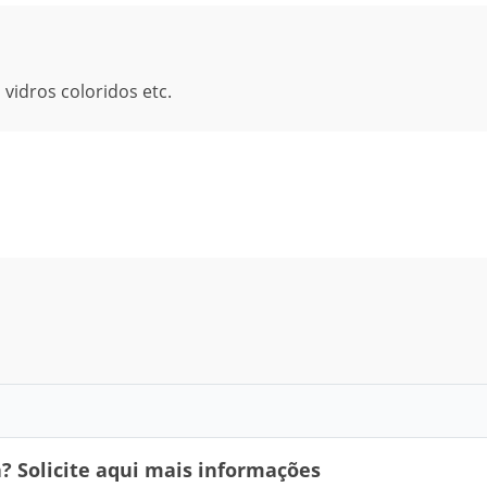
 vidros coloridos etc.
 Solicite aqui mais informações