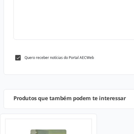
Quero receber notícias do Portal AECWeb
Produtos que também podem te interessar