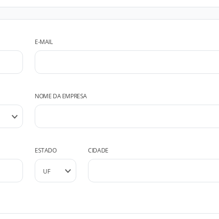
E-MAIL
NOME DA EMPRESA
ESTADO
CIDADE