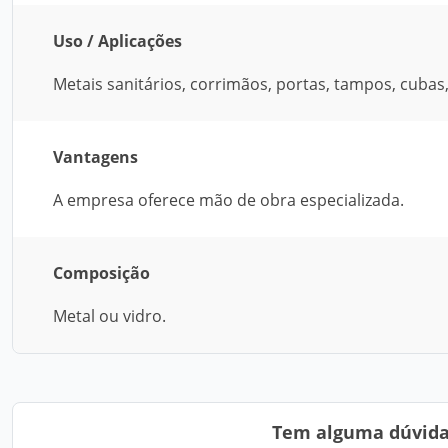
Uso / Aplicações
Metais sanitários, corrimãos, portas, tampos, cubas,
Vantagens
A empresa oferece mão de obra especializada.
Composição
Metal ou vidro.
Tem alguma dúvida?