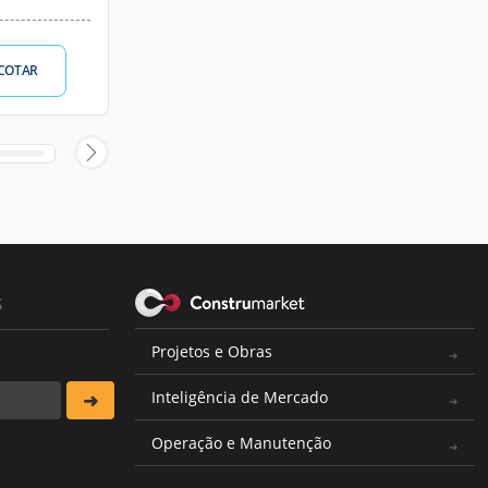
COTAR
s
Projetos e Obras
Inteligência de Mercado
Operação e Manutenção