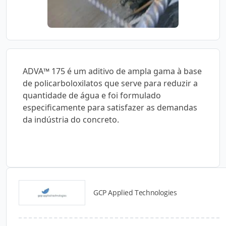
ADVA™ 175 é um aditivo de ampla gama à base
de policarboloxilatos que serve para reduzir a
quantidade de água e foi formulado
especificamente para satisfazer as demandas
da indústria do concreto.
GCP Applied Technologies
Catálogos para Download