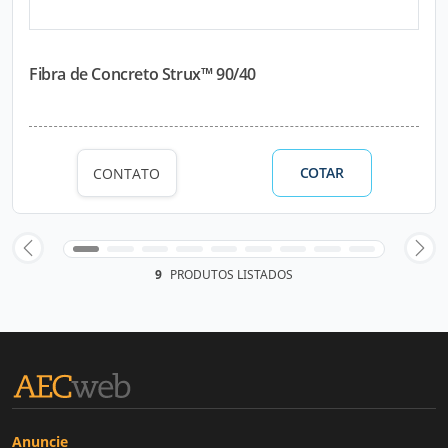
Fibra de Concreto Strux™ 90/40
COTAR
CONTATO
9
PRODUTOS LISTADOS
Anuncie