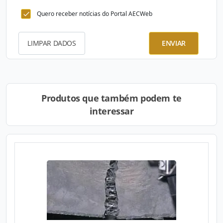
Quero receber notícias do Portal AECWeb
LIMPAR DADOS
ENVIAR
Produtos que também podem te
interessar