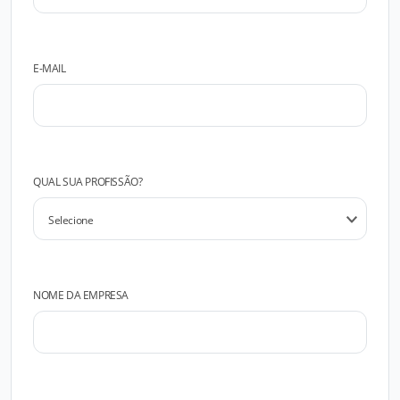
E-MAIL
QUAL SUA PROFISSÃO?
NOME DA EMPRESA