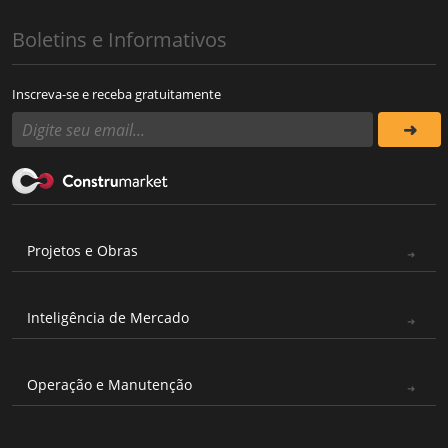
Boletins e Informativos
Inscreva-se e receba gratuitamente
Projetos e Obras
Inteligência de Mercado
Operação e Manutenção