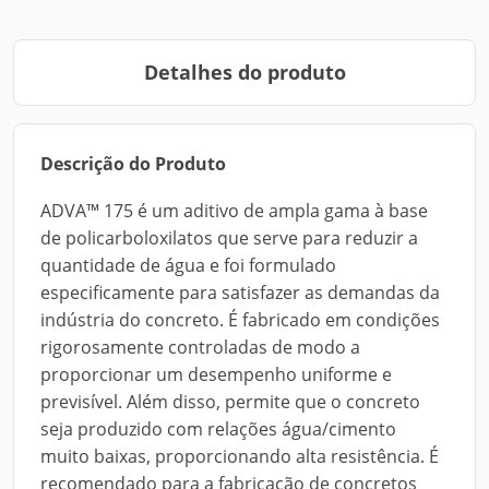
Detalhes do produto
Descrição do Produto
ADVA™ 175 é um aditivo de ampla gama à base
de policarboloxilatos que serve para reduzir a
quantidade de água e foi formulado
especificamente para satisfazer as demandas da
indústria do concreto. É fabricado em condições
rigorosamente controladas de modo a
proporcionar um desempenho uniforme e
previsível. Além disso, permite que o concreto
seja produzido com relações água/cimento
muito baixas, proporcionando alta resistência. É
recomendado para a fabricação de concretos