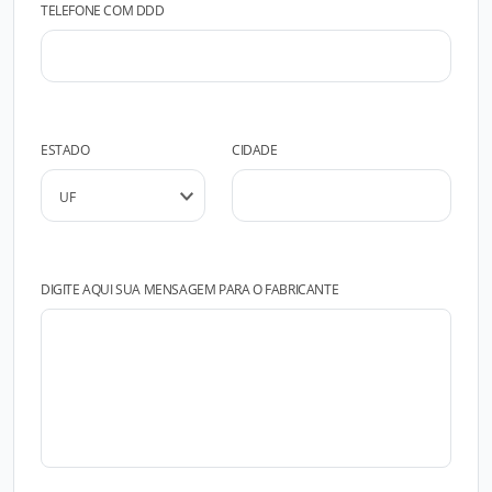
TELEFONE COM DDD
ESTADO
CIDADE
DIGITE AQUI SUA MENSAGEM PARA O FABRICANTE