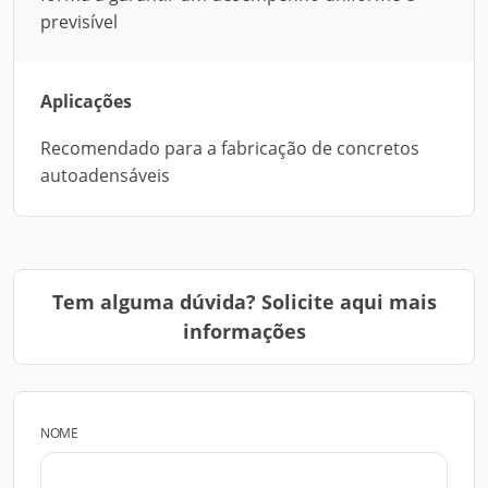
previsível
Aplicações
Recomendado para a fabricação de concretos
autoadensáveis
Tem alguma dúvida? Solicite aqui mais
informações
NOME