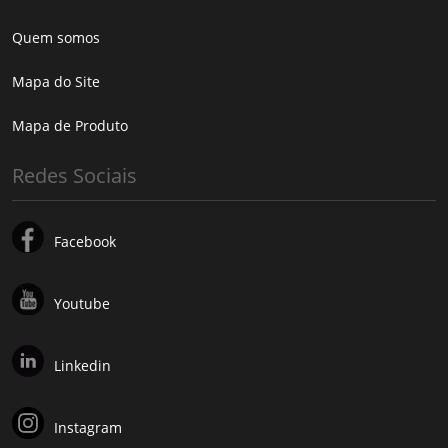
Quem somos
Mapa do Site
Mapa de Produto
Redes Sociais
Facebook
Youtube
Linkedin
Instagram