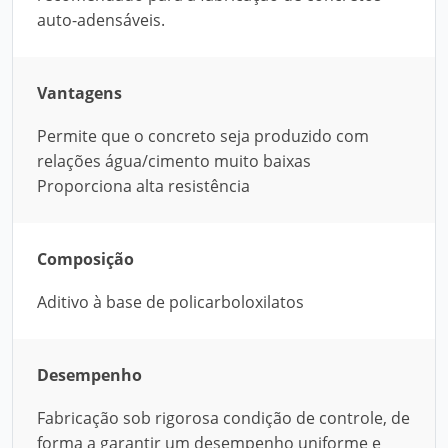
auto-adensáveis.
Vantagens
Permite que o concreto seja produzido com
relações água/cimento muito baixas
Proporciona alta resistência
Composição
Aditivo à base de policarboloxilatos
Desempenho
Fabricação sob rigorosa condição de controle, de
forma a garantir um desempenho uniforme e