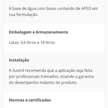
À base de água com baixo conteúdo de APEO em
sua formulação.
Embalagem e Armazenamento
Latas: 3,6 litros e 18 litros.
Instalação
A Suvinil recomenda que a aplicação seja feita
por profissionais treinados, visando a garantia
do desempenho máximo do produto.
Normas e certificados