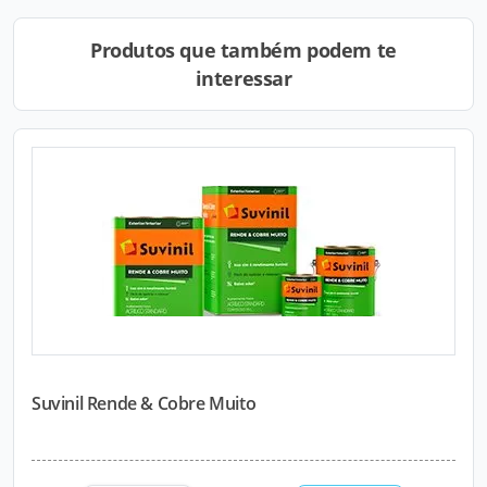
Produtos que também podem te
interessar
Suvinil Rende & Cobre Muito