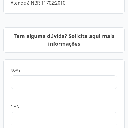
Atende à NBR 11702:2010.
Tem alguma dúvida? Solicite aqui mais
informações
NOME
E-MAIL