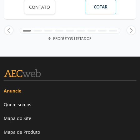
COTAR
CONTATO
9
PRODUTOS LISTADOS
Anuncie
Quem somos
Mapa do Site
Mapa de Produto