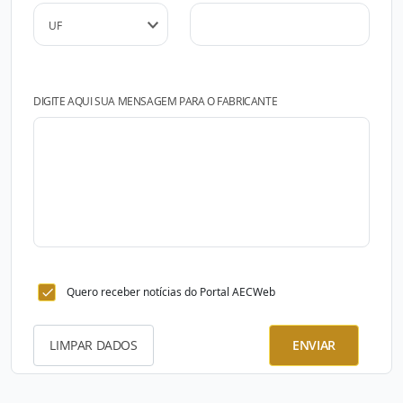
DIGITE AQUI SUA MENSAGEM PARA O FABRICANTE
Quero receber notícias do Portal AECWeb
LIMPAR DADOS
ENVIAR