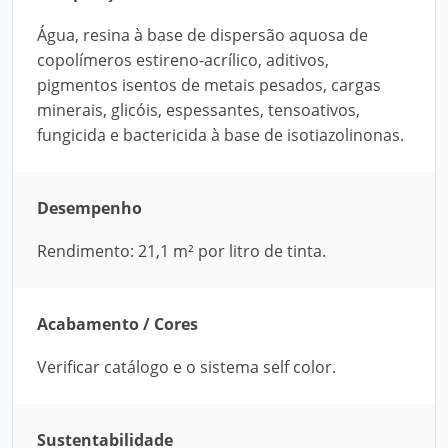
Água, resina à base de dispersão aquosa de
copolímeros estireno-acrílico, aditivos,
pigmentos isentos de metais pesados, cargas
minerais, glicóis, espessantes, tensoativos,
fungicida e bactericida à base de isotiazolinonas.
Desempenho
Rendimento: 21,1 m² por litro de tinta.
Acabamento / Cores
Verificar catálogo e o sistema self color.
Sustentabilidade