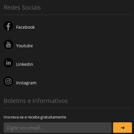
Redes Sociais
Facebook
Youtube
Linkedin
Instagram
Boletins e Informativos
Inscreva-se e receba gratuitamente