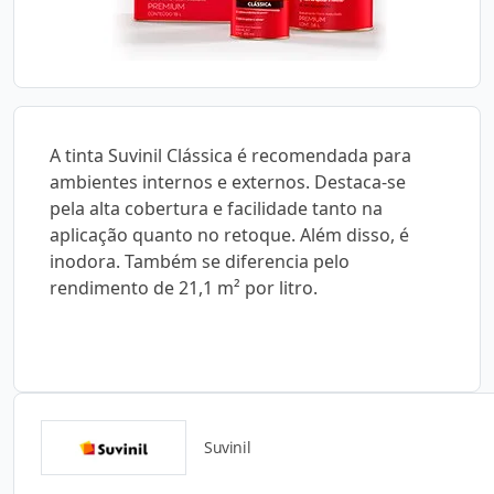
A tinta Suvinil Clássica é recomendada para
ambientes internos e externos. Destaca-se
pela alta cobertura e facilidade tanto na
aplicação quanto no retoque. Além disso, é
inodora. Também se diferencia pelo
rendimento de 21,1 m² por litro.
Suvinil
Catálogos para Download