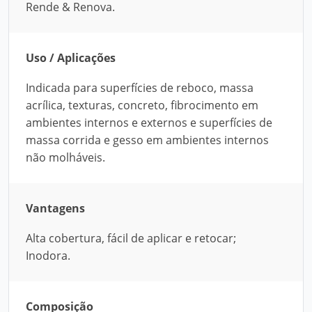
Rende & Renova.
Uso / Aplicações
Indicada para superfícies de reboco, massa
acrílica, texturas, concreto, fibrocimento em
ambientes internos e externos e superfícies de
massa corrida e gesso em ambientes internos
não molháveis.
Vantagens
Alta cobertura, fácil de aplicar e retocar;
Inodora.
Composição