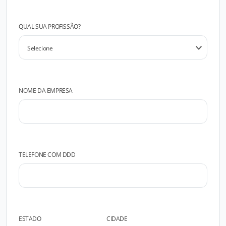
QUAL SUA PROFISSÃO?
NOME DA EMPRESA
TELEFONE COM DDD
ESTADO
CIDADE