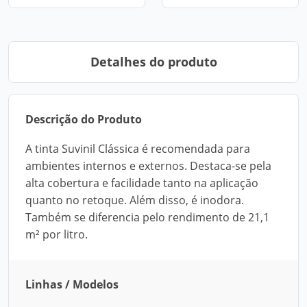
Detalhes do produto
Descrição do Produto
A tinta Suvinil Clássica é recomendada para
ambientes internos e externos. Destaca-se pela
alta cobertura e facilidade tanto na aplicação
quanto no retoque. Além disso, é inodora.
Também se diferencia pelo rendimento de 21,1
m² por litro.
Linhas / Modelos