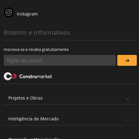
Instagram
Boletins e Informativos
Inscreva-se e receba gratuitamente
Projetos e Obras
Inteligência de Mercado