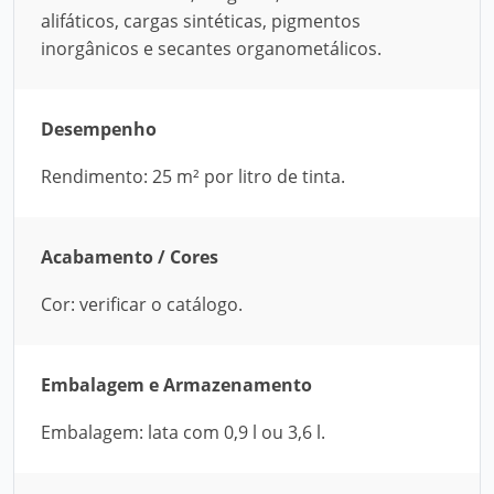
alifáticos, cargas sintéticas, pigmentos
inorgânicos e secantes organometálicos.
Desempenho
Rendimento: 25 m² por litro de tinta.
Acabamento / Cores
Cor: verificar o catálogo.
Embalagem e Armazenamento
Embalagem: lata com 0,9 l ou 3,6 l.