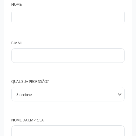
NOME
E-MAIL
QUAL SUA PROFISSÃO?
NOME DA EMPRESA