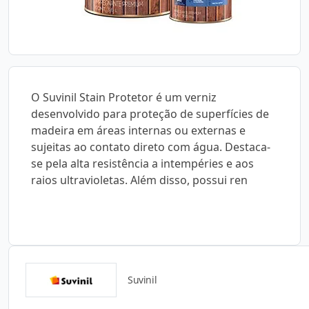
O Suvinil Stain Protetor é um verniz
desenvolvido para proteção de superfícies de
madeira em áreas internas ou externas e
sujeitas ao contato direto com água. Destaca-
se pela alta resistência a intempéries e aos
raios ultravioletas. Além disso, possui ren
Suvinil
Catálogos para Download