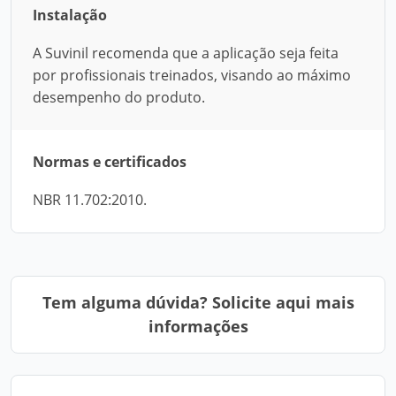
Instalação
A Suvinil recomenda que a aplicação seja feita
por profissionais treinados, visando ao máximo
desempenho do produto.
Normas e certificados
NBR 11.702:2010.
Tem alguma dúvida? Solicite aqui mais
informações