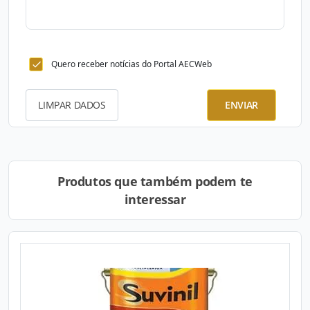
Quero receber notícias do Portal AECWeb
LIMPAR DADOS
ENVIAR
Produtos que também podem te
interessar