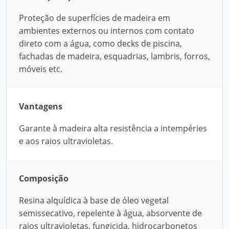
Proteção de superfícies de madeira em
ambientes externos ou internos com contato
direto com a água, como decks de piscina,
fachadas de madeira, esquadrias, lambris, forros,
móveis etc.
Vantagens
Garante à madeira alta resistência a intempéries
e aos raios ultravioletas.
Composição
Resina alquídica à base de óleo vegetal
semissecativo, repelente à água, absorvente de
raios ultravioletas, fungicida, hidrocarbonetos