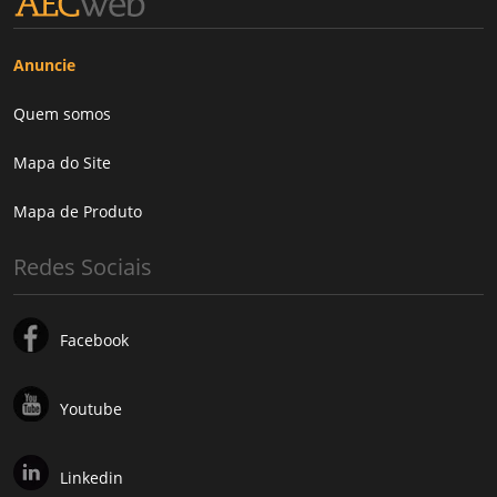
Anuncie
Quem somos
Mapa do Site
Mapa de Produto
Redes Sociais
Facebook
Youtube
Linkedin