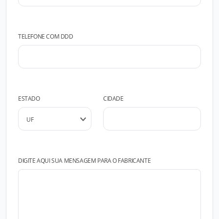
TELEFONE COM DDD
ESTADO
CIDADE
DIGITE AQUI SUA MENSAGEM PARA O FABRICANTE