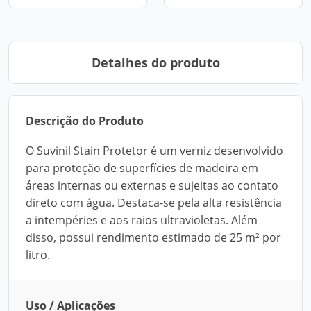
Detalhes do produto
Descrição do Produto
O Suvinil Stain Protetor é um verniz desenvolvido
para proteção de superfícies de madeira em
áreas internas ou externas e sujeitas ao contato
direto com água. Destaca-se pela alta resistência
a intempéries e aos raios ultravioletas. Além
disso, possui rendimento estimado de 25 m² por
litro.
Uso / Aplicações