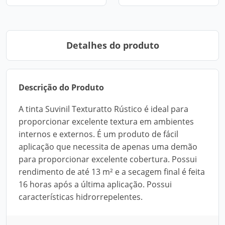
Detalhes do produto
Descrição do Produto
A tinta Suvinil Texturatto Rústico é ideal para
proporcionar excelente textura em ambientes
internos e externos. É um produto de fácil
aplicação que necessita de apenas uma demão
para proporcionar excelente cobertura. Possui
rendimento de até 13 m² e a secagem final é feita
16 horas após a última aplicação. Possui
características hidrorrepelentes.