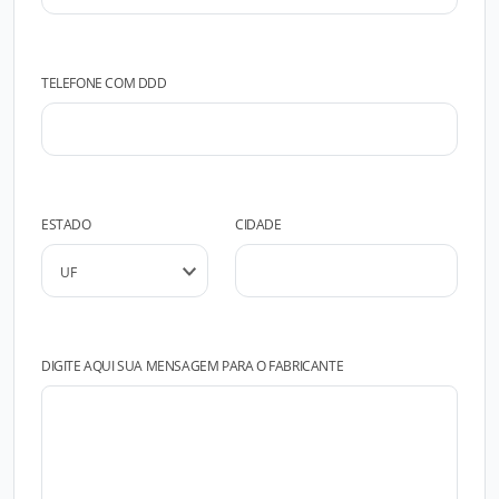
TELEFONE COM DDD
ESTADO
CIDADE
DIGITE AQUI SUA MENSAGEM PARA O FABRICANTE