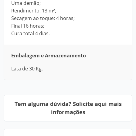
Uma demão;
Rendimento: 13 m²;
Secagem ao toque: 4 horas;
Final 16 horas;
Cura total 4 dias.
Embalagem e Armazenamento
Lata de 30 Kg.
Tem alguma dúvida? Solicite aqui mais
informações