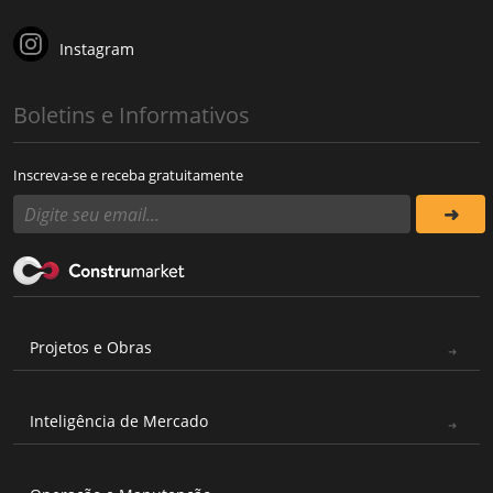
Instagram
Boletins e Informativos
Inscreva-se e receba gratuitamente
Projetos e Obras
Inteligência de Mercado