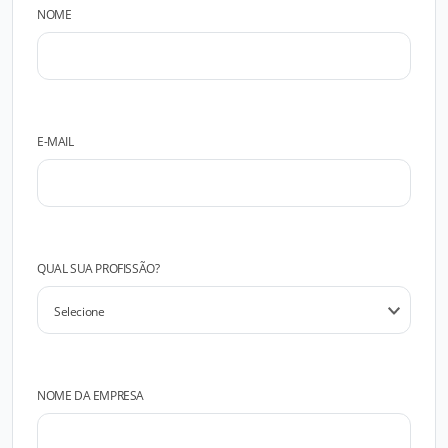
NOME
E-MAIL
QUAL SUA PROFISSÃO?
NOME DA EMPRESA