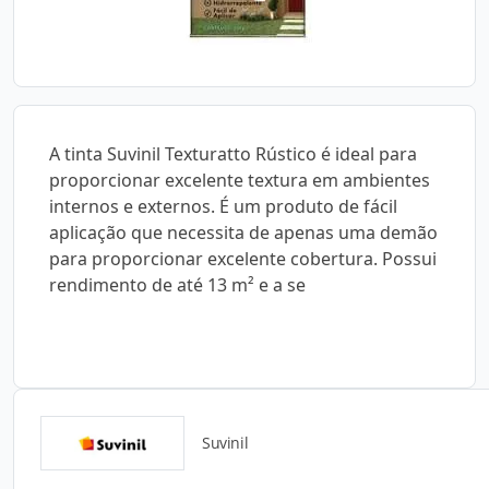
A tinta Suvinil Texturatto Rústico é ideal para
proporcionar excelente textura em ambientes
internos e externos. É um produto de fácil
aplicação que necessita de apenas uma demão
para proporcionar excelente cobertura. Possui
rendimento de até 13 m² e a se
Suvinil
Catálogos para Download