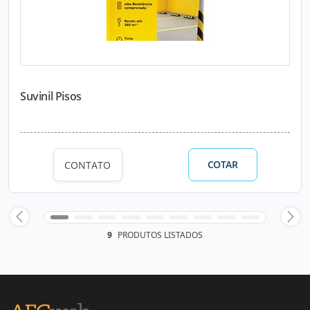
Suvinil Pisos
COTAR
CONTATO
9
PRODUTOS LISTADOS