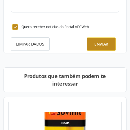
Quero receber notícias do Portal AECWeb
LIMPAR DADOS
ENVIAR
Produtos que também podem te
interessar