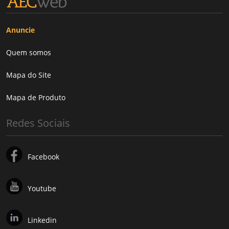
Anuncie
Quem somos
Mapa do Site
Mapa de Produto
Redes Sociais
Facebook
Youtube
Linkedin