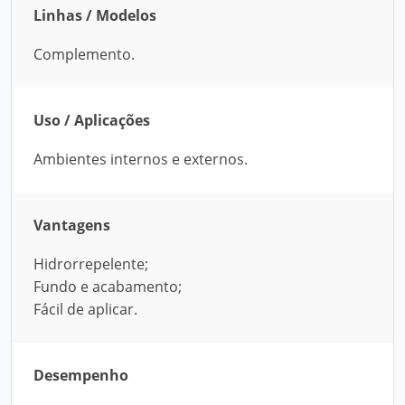
Linhas / Modelos
Complemento.
Uso / Aplicações
Ambientes internos e externos.
Vantagens
Hidrorrepelente;
Fundo e acabamento;
Fácil de aplicar.
Desempenho