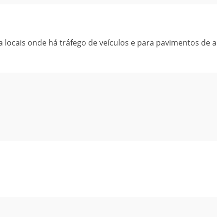
a locais onde há tráfego de veículos e para pavimentos de a