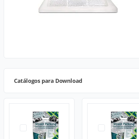
Catálogos para Download