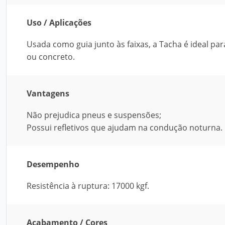
Uso / Aplicações
Usada como guia junto às faixas, a Tacha é ideal par
ou concreto.
Vantagens
Não prejudica pneus e suspensões;
Possui refletivos que ajudam na condução noturna.
Desempenho
Resistência à ruptura: 17000 kgf.
Acabamento / Cores