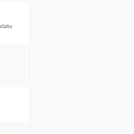
sfalto