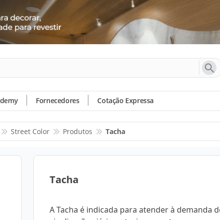
ademy
Fornecedores
Cotação Expressa
Street Color
Produtos
Tacha
Tacha
A Tacha é indicada para atender à demanda d