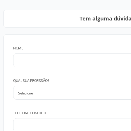
Tem alguma dúvida?
NOME
QUAL SUA PROFISSÃO?
TELEFONE COM DDD