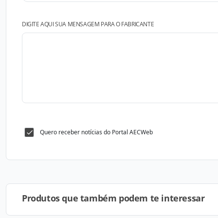
DIGITE AQUI SUA MENSAGEM PARA O FABRICANTE
Quero receber notícias do Portal AECWeb
Produtos que também podem te interessar