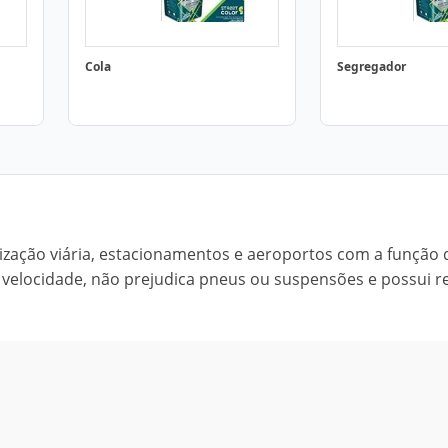
Cola
Segregador
ização viária, estacionamentos e aeroportos com a função 
e velocidade, não prejudica pneus ou suspensões e possui re