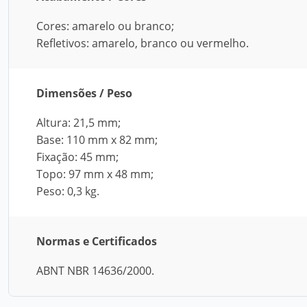
Cores: amarelo ou branco;
Refletivos: amarelo, branco ou vermelho.
Dimensões / Peso
Altura: 21,5 mm;
Base: 110 mm x 82 mm;
Fixação: 45 mm;
Topo: 97 mm x 48 mm;
Peso: 0,3 kg.
Normas e Certificados
ABNT NBR 14636/2000.