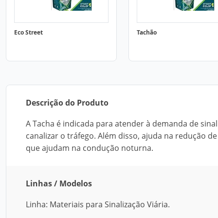
Eco Street
Tachão
Descrição do Produto
A Tacha é indicada para atender à demanda de sinal
canalizar o tráfego. Além disso, ajuda na redução d
que ajudam na condução noturna.
Linhas / Modelos
Linha: Materiais para Sinalização Viária.