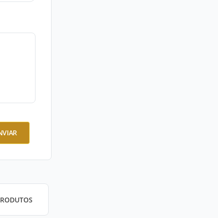
NVIAR
PRODUTOS