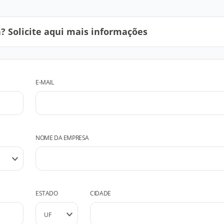
 Solicite aqui mais informações
E-MAIL
NOME DA EMPRESA
ESTADO
CIDADE