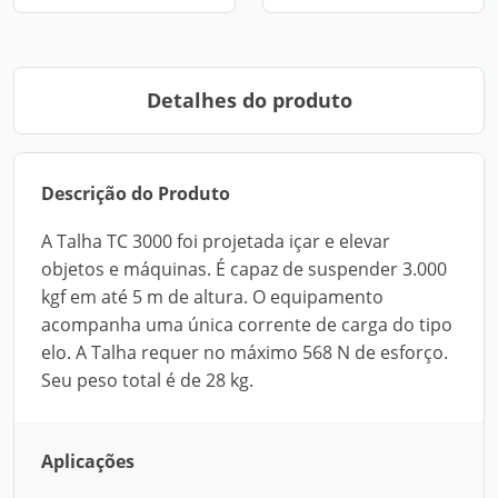
Detalhes do produto
Descrição do Produto
A Talha TC 3000 foi projetada içar e elevar
objetos e máquinas. É capaz de suspender 3.000
kgf em até 5 m de altura. O equipamento
acompanha uma única corrente de carga do tipo
elo. A Talha requer no máximo 568 N de esforço.
Seu peso total é de 28 kg.
Aplicações