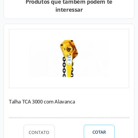
Produtos que também podem te
interessar
Talha TCA 3000 com Alavanca
COTAR
CONTATO