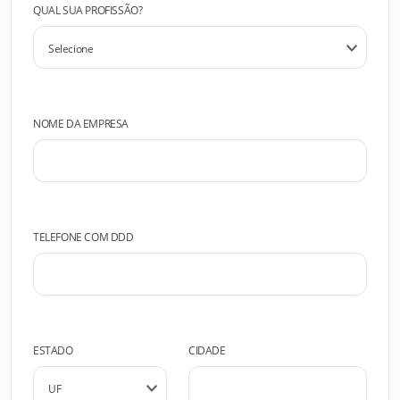
QUAL SUA PROFISSÃO?
NOME DA EMPRESA
TELEFONE COM DDD
ESTADO
CIDADE