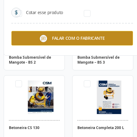
Cotar esse produto
FALAR COM O FABRICANTE
Bomba Submersível de
Bomba Submersível de
Mangote - BS 2
Mangote – BS 3
Betoneira CS 130
Betoneira Completa 200 L