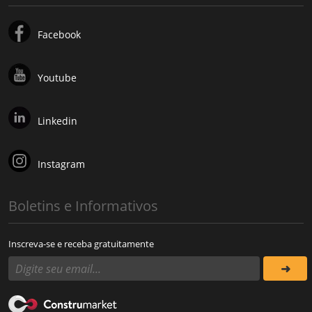
Facebook
Youtube
Linkedin
Instagram
Boletins e Informativos
Inscreva-se e receba gratuitamente