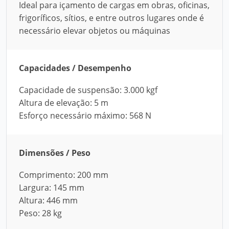
Ideal para içamento de cargas em obras, oficinas,
frigoríficos, sítios, e entre outros lugares onde é
necessário elevar objetos ou máquinas
Capacidades / Desempenho
Capacidade de suspensão: 3.000 kgf
Altura de elevação: 5 m
Esforço necessário máximo: 568 N
Dimensões / Peso
Comprimento: 200 mm
Largura: 145 mm
Altura: 446 mm
Peso: 28 kg