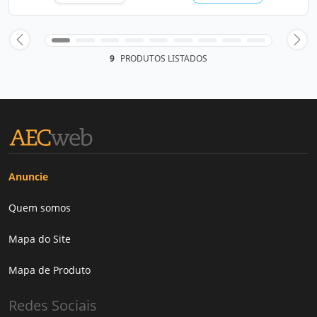
9
PRODUTOS LISTADOS
Anuncie
Quem somos
Mapa do Site
Mapa de Produto
Redes Sociais