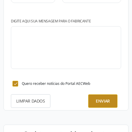
DIGITE AQUI SUA MENSAGEM PARA O FABRICANTE
Quero receber notícias do Portal AECWeb
LIMPAR DADOS
ENVIAR