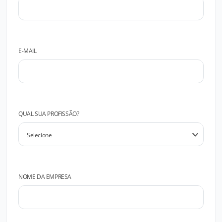
E-MAIL
QUAL SUA PROFISSÃO?
NOME DA EMPRESA