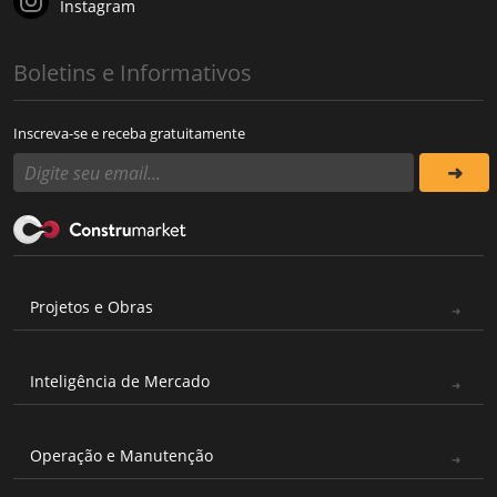
Instagram
Boletins e Informativos
Inscreva-se e receba gratuitamente
Projetos e Obras
Inteligência de Mercado
Operação e Manutenção