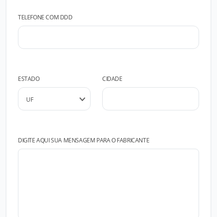
TELEFONE COM DDD
ESTADO
CIDADE
DIGITE AQUI SUA MENSAGEM PARA O FABRICANTE