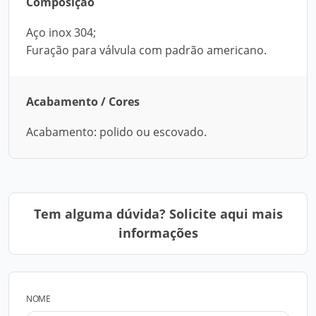
Composição
Aço inox 304;
Furação para válvula com padrão americano.
Acabamento / Cores
Acabamento: polido ou escovado.
Tem alguma dúvida? Solicite aqui mais
informações
NOME