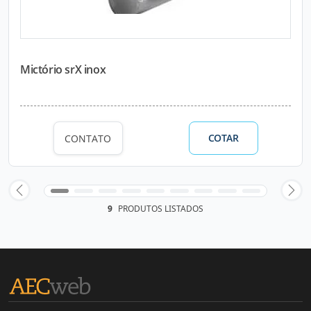
Mictório srX inox
COTAR
CONTATO
9
PRODUTOS LISTADOS