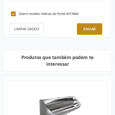
Quero receber notícias do Portal AECWeb
LIMPAR DADOS
ENVIAR
Produtos que também podem te
interessar