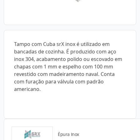
Tampo com Cuba srX inox é utilizado em
bancadas de cozinha. É produzido com aço
inox 304, acabamento polido ou escovado em
chapas com 1 mm e espelho com 100 mm
revestido com madeiramento naval. Conta
com furação para válvula com padrão
americano.
Épura Inox