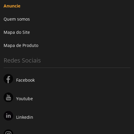
Anuncie
Quem somos
Mapa do Site
Mapa de Produto
Redes Sociais
Facebook
Youtube
Linkedin