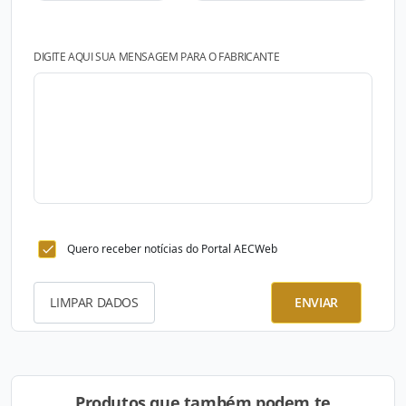
DIGITE AQUI SUA MENSAGEM PARA O FABRICANTE
Quero receber notícias do Portal AECWeb
LIMPAR DADOS
ENVIAR
Produtos que também podem te