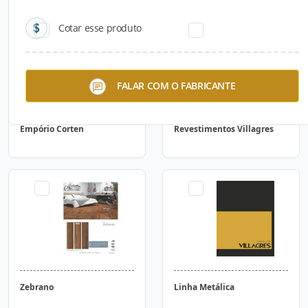
Cotar esse produto
FALAR COM O FABRICANTE
Empório Corten
Revestimentos Villagres
Zebrano
Linha Metálica