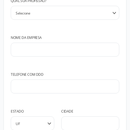
QUAL SUA PROFISSÃO?
NOME DA EMPRESA
TELEFONE COM DDD
ESTADO
CIDADE