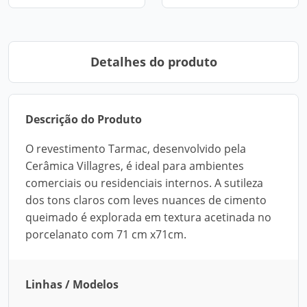
Detalhes do produto
Descrição do Produto
O revestimento Tarmac, desenvolvido pela
Cerâmica Villagres, é ideal para ambientes
comerciais ou residenciais internos. A sutileza
dos tons claros com leves nuances de cimento
queimado é explorada em textura acetinada no
porcelanato com 71 cm x71cm.
Linhas / Modelos