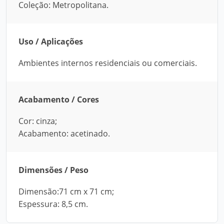
Coleção: Metropolitana.
Uso / Aplicações
Ambientes internos residenciais ou comerciais.
Acabamento / Cores
Cor: cinza;
Acabamento: acetinado.
Dimensões / Peso
Dimensão:71 cm x 71 cm;
Espessura: 8,5 cm.