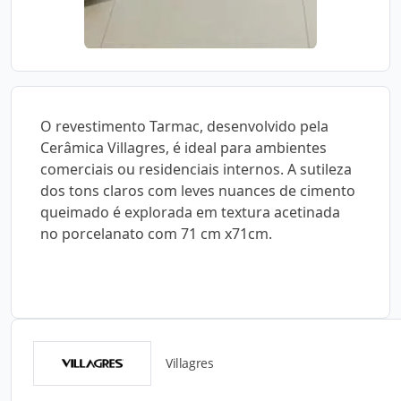
O revestimento Tarmac, desenvolvido pela
Cerâmica Villagres, é ideal para ambientes
comerciais ou residenciais internos. A sutileza
dos tons claros com leves nuances de cimento
queimado é explorada em textura acetinada
no porcelanato com 71 cm x71cm.
Villagres
Catálogos para Download