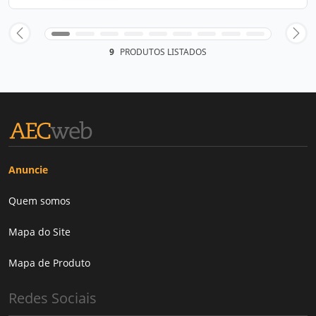
9
PRODUTOS LISTADOS
Anuncie
Quem somos
Mapa do Site
Mapa de Produto
Redes Sociais