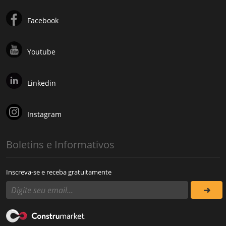
Facebook
Youtube
Linkedin
Instagram
Boletins e Informativos
Inscreva-se e receba gratuitamente