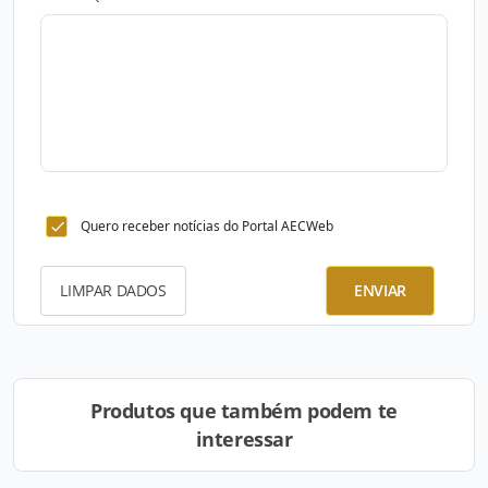
Quero receber notícias do Portal AECWeb
LIMPAR DADOS
ENVIAR
Produtos que também podem te
interessar