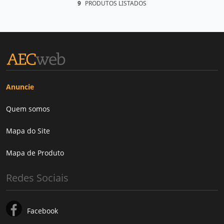
9
PRODUTOS LISTADOS
Anuncie
Quem somos
Mapa do Site
Mapa de Produto
Redes Sociais
Facebook