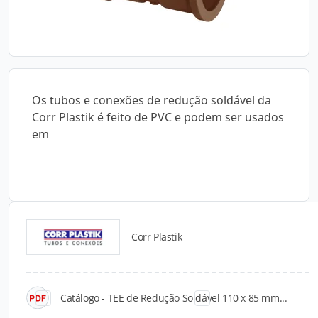
Os tubos e conexões de redução soldável da
Corr Plastik é feito de PVC e podem ser usados
em
Corr Plastik
Catálogos para Download
Catálogo - TEE de Redução Soldável 110 x 85 mm...