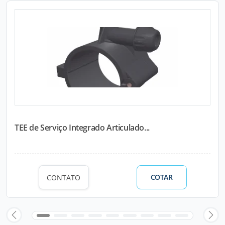
TEE de Serviço Integrado Articulado...
COTAR
CONTATO