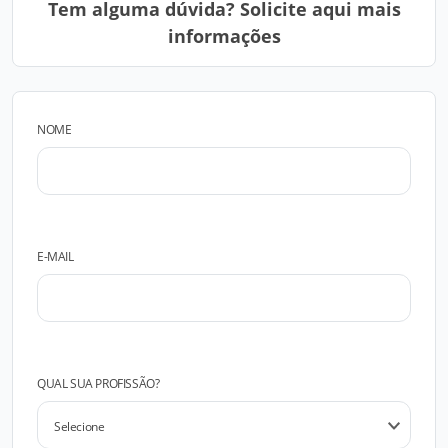
Tem alguma dúvida? Solicite aqui mais
informações
NOME
E-MAIL
QUAL SUA PROFISSÃO?