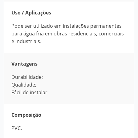
Uso / Aplicações
Pode ser utilizado em instalações permanentes
para água fria em obras residenciais, comerciais
e industriais.
Vantagens
Durabilidade;
Qualidade;
Fácil de instalar.
Composição
PVC.