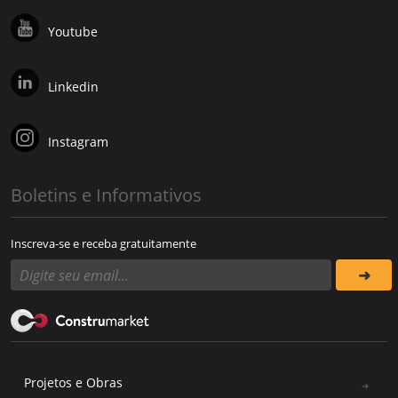
Youtube
Linkedin
Instagram
Boletins e Informativos
Inscreva-se e receba gratuitamente
Projetos e Obras