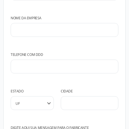
NOME DA EMPRESA
TELEFONE COM DDD
ESTADO
CIDADE
DIGITE AQUI SUA MENSAGEM PARA O FABRICANTE