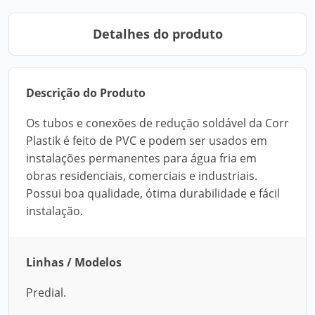
Detalhes do produto
Descrição do Produto
Os tubos e conexões de redução soldável da Corr
Plastik é feito de PVC e podem ser usados em
instalações permanentes para água fria em
obras residenciais, comerciais e industriais.
Possui boa qualidade, ótima durabilidade e fácil
instalação.
Linhas / Modelos
Predial.