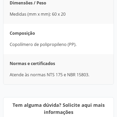
Dimensões / Peso
Medidas (mm x mm): 60 x 20
Composição
Copolímero de polipropileno (PP).
Normas e certificados
Atende às normas NTS 175 e NBR 15803.
Tem alguma dúvida? Solicite aqui mais
informações