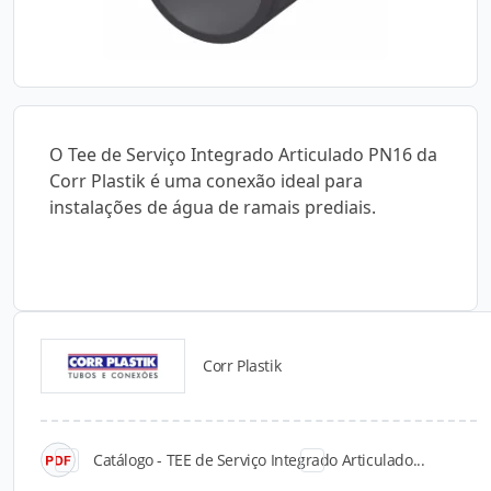
O Tee de Serviço Integrado Articulado PN16 da
Corr Plastik é uma conexão ideal para
instalações de água de ramais prediais.
Corr Plastik
Catálogos para Download
Catálogo - TEE de Serviço Integrado Articulado...