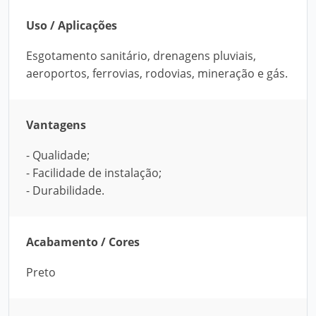
Uso / Aplicações
Esgotamento sanitário, drenagens pluviais,
aeroportos, ferrovias, rodovias, mineração e gás.
Vantagens
- Qualidade;
- Facilidade de instalação;
- Durabilidade.
Acabamento / Cores
Preto