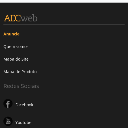
Anuncie
Quem somos
Mapa do Site
Mapa de Produto
Redes Sociais
Facebook
Youtube