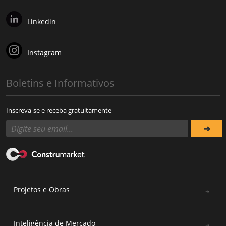
Linkedin
Instagram
Boletins e Informativos
Inscreva-se e receba gratuitamente
Projetos e Obras
Inteligência de Mercado