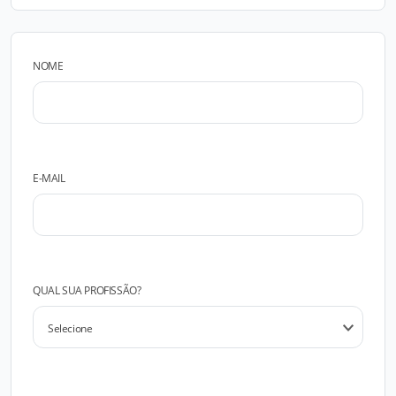
NOME
E-MAIL
QUAL SUA PROFISSÃO?