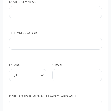
NOME DA EMPRESA
TELEFONE COM DDD
ESTADO
CIDADE
DIGITE AQUI SUA MENSAGEM PARA O FABRICANTE