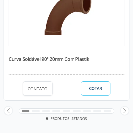
Curva Soldável 90° 20mm Corr Plastik
COTAR
CONTATO
9
PRODUTOS LISTADOS