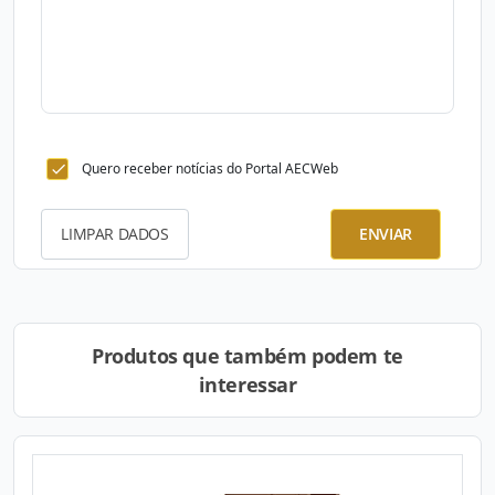
Quero receber notícias do Portal AECWeb
LIMPAR DADOS
ENVIAR
Produtos que também podem te
interessar