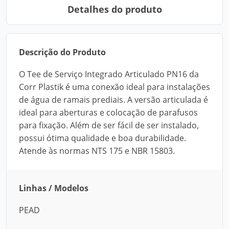
Detalhes do produto
Descrição do Produto
O Tee de Serviço Integrado Articulado PN16 da
Corr Plastik é uma conexão ideal para instalações
de água de ramais prediais. A versão articulada é
ideal para aberturas e colocação de parafusos
para fixação. Além de ser fácil de ser instalado,
possui ótima qualidade e boa durabilidade.
Atende às normas NTS 175 e NBR 15803.
Linhas / Modelos
PEAD