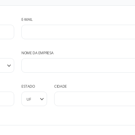
E-MAIL
NOME DA EMPRESA
ESTADO
CIDADE