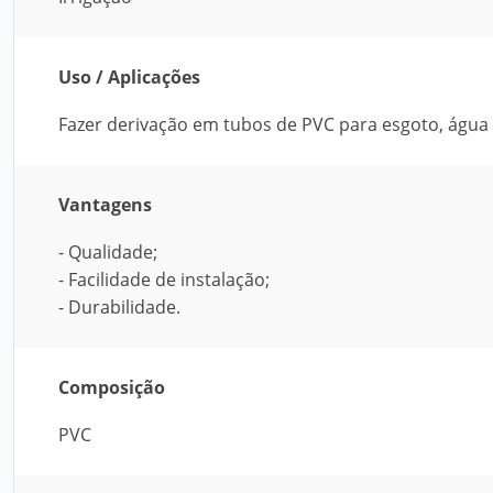
Uso / Aplicações
Fazer derivação em tubos de PVC para esgoto, água p
Vantagens
- Qualidade;
- Facilidade de instalação;
- Durabilidade.
Composição
PVC