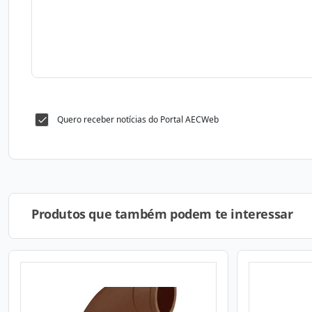
Quero receber notícias do Portal AECWeb
Produtos que também podem te interessar