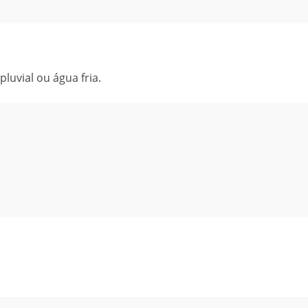
luvial ou água fria.