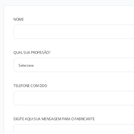
NOME
QUAL SUA PROFISSÃO?
TELEFONE COM DDD
DIGITE AQUI SUA MENSAGEM PARA O FABRICANTE