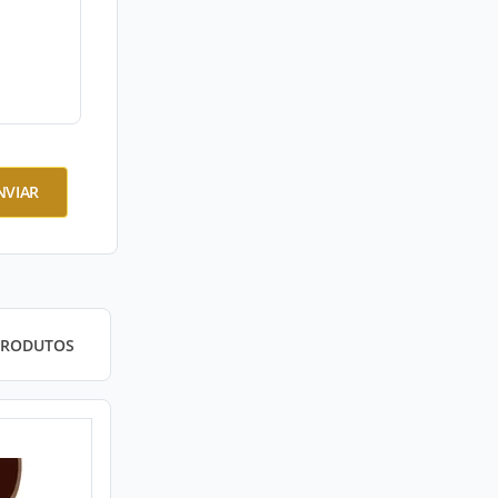
NVIAR
PRODUTOS