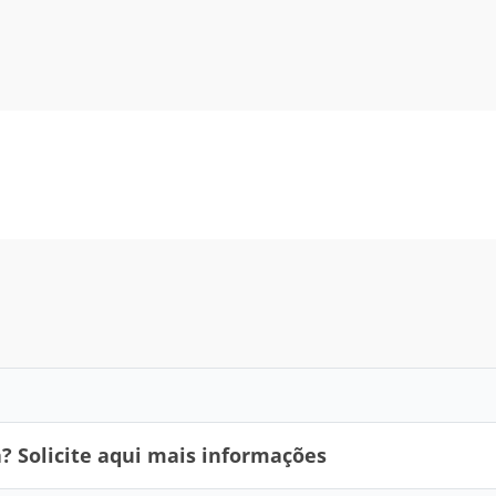
 Solicite aqui mais informações