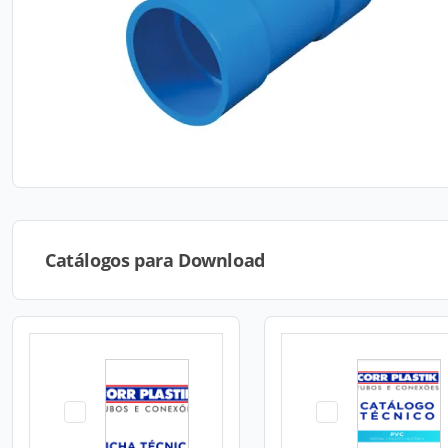
Catálogos para Download