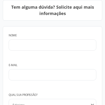
Tem alguma dúvida? Solicite aqui mais
informações
NOME
E-MAIL
QUAL SUA PROFISSÃO?