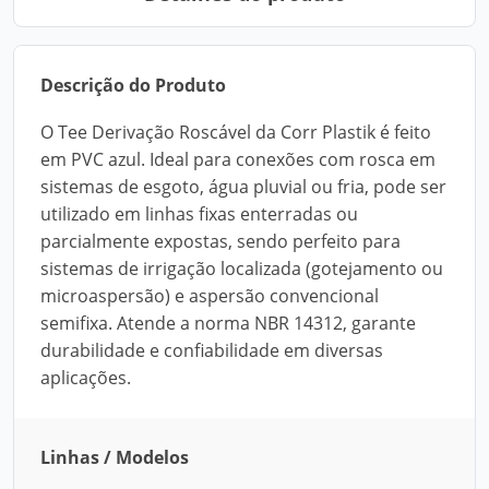
Descrição do Produto
O Tee Derivação Roscável da Corr Plastik é feito
em PVC azul. Ideal para conexões com rosca em
sistemas de esgoto, água pluvial ou fria, pode ser
utilizado em linhas fixas enterradas ou
parcialmente expostas, sendo perfeito para
sistemas de irrigação localizada (gotejamento ou
microaspersão) e aspersão convencional
semifixa. Atende a norma NBR 14312, garante
durabilidade e confiabilidade em diversas
aplicações.
Linhas / Modelos