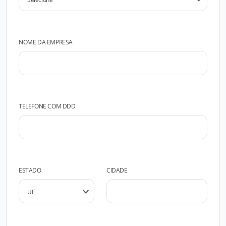
NOME DA EMPRESA
TELEFONE COM DDD
ESTADO
CIDADE