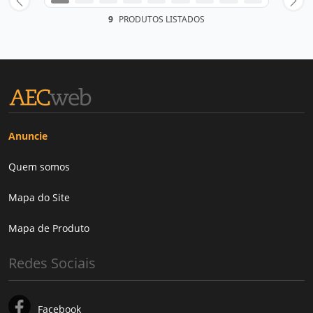
9
PRODUTOS LISTADOS
Anuncie
Quem somos
Mapa do Site
Mapa de Produto
Redes Sociais
Facebook