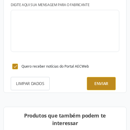
DIGITE AQUI SUA MENSAGEM PARA O FABRICANTE
Quero receber notícias do Portal AECWeb
LIMPAR DADOS
ENVIAR
Produtos que também podem te
interessar