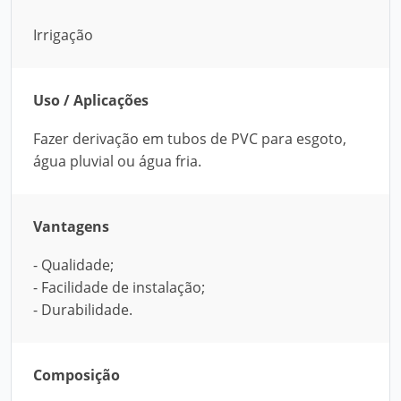
Irrigação
Uso / Aplicações
Fazer derivação em tubos de PVC para esgoto,
água pluvial ou água fria.
Vantagens
- Qualidade;
- Facilidade de instalação;
- Durabilidade.
Composição