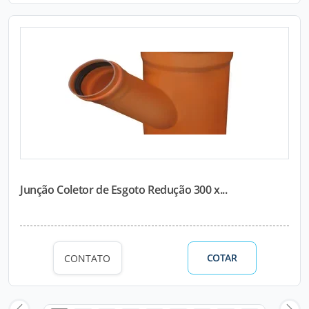
Junção Coletor de Esgoto Redução 300 x...
COTAR
CONTATO