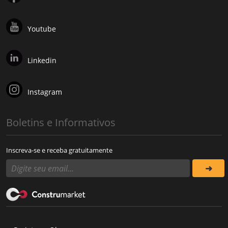
Youtube
Linkedin
Instagram
Boletins e Informativos
Inscreva-se e receba gratuitamente