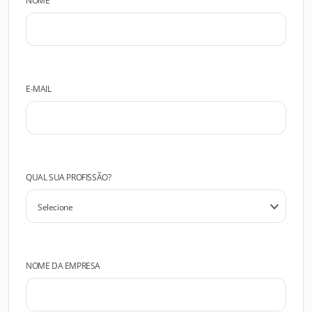
NOME
E-MAIL
QUAL SUA PROFISSÃO?
NOME DA EMPRESA