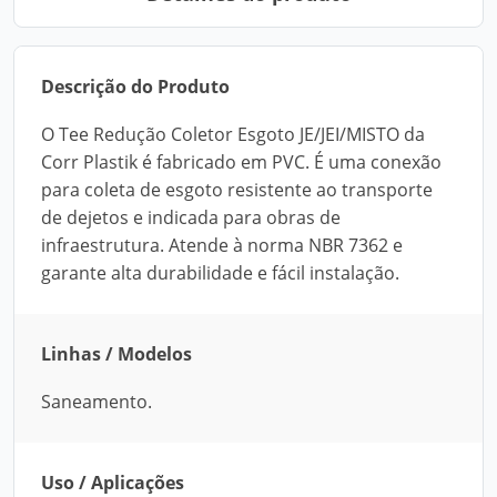
Descrição do Produto
O Tee Redução Coletor Esgoto JE/JEI/MISTO da
Corr Plastik é fabricado em PVC. É uma conexão
para coleta de esgoto resistente ao transporte
de dejetos e indicada para obras de
infraestrutura. Atende à norma NBR 7362 e
garante alta durabilidade e fácil instalação.
Linhas / Modelos
Saneamento.
Uso / Aplicações