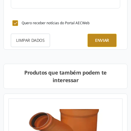
Quero receber notícias do Portal AECWeb
LIMPAR DADOS
ENVIAR
Produtos que também podem te
interessar