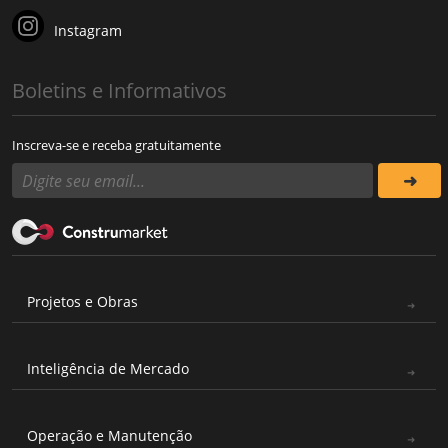
Instagram
Boletins e Informativos
Inscreva-se e receba gratuitamente
Projetos e Obras
Inteligência de Mercado
Operação e Manutenção