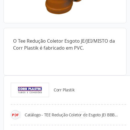
O Tee Redução Coletor Esgoto JE/JEI/MISTO da
Corr Plastik é fabricado em PVC.
Corr Plastik
Catálogos para Download
Catálogo - TEE Redução Coletor de Esgoto JEI BBB...