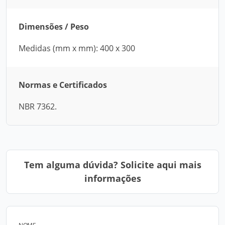
Dimensões / Peso
Medidas (mm x mm): 400 x 300
Normas e Certificados
NBR 7362.
Tem alguma dúvida? Solicite aqui mais
informações