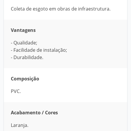
Coleta de esgoto em obras de infraestrutura.
Vantagens
- Qualidade;
- Facilidade de instalação;
- Durabilidade.
Composição
PVC.
Acabamento / Cores
Laranja.