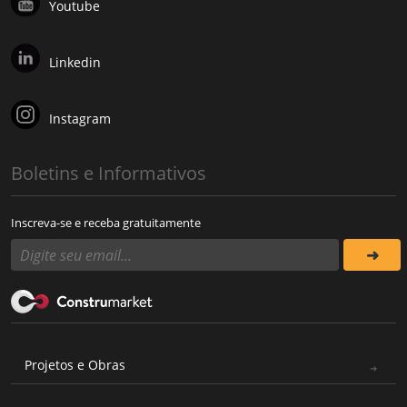
Youtube
Linkedin
Instagram
Boletins e Informativos
Inscreva-se e receba gratuitamente
Projetos e Obras