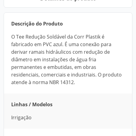
Descrição do Produto
O Tee Redução Soldável da Corr Plastik é
fabricado em PVC azul. É uma conexão para
derivar ramais hidráulicos com redução de
diâmetro em instalações de água fria
permanentes e embutidas, em obras
residenciais, comerciais e industriais. O produto
atende à norma NBR 14312.
Linhas / Modelos
Irrigação