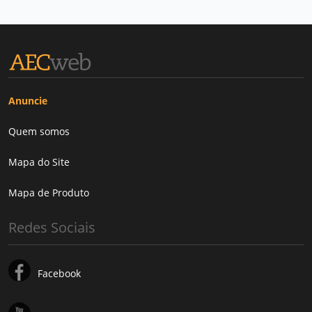
Anuncie
Quem somos
Mapa do Site
Mapa de Produto
Redes Sociais
Facebook