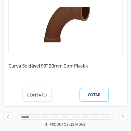
Curva Soldável 90° 20mm Corr Plastik
COTAR
CONTATO
9
PRODUTOS LISTADOS