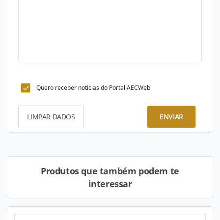
Quero receber notícias do Portal AECWeb
LIMPAR DADOS
ENVIAR
Produtos que também podem te
interessar