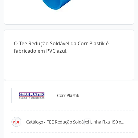
O Tee Redução Soldável da Corr Plastik é
fabricado em PVC azul.
Corr Plastik
Catálogos para Download
Catálogo - TEE Redução Soldável Linha Fixa 150 x...