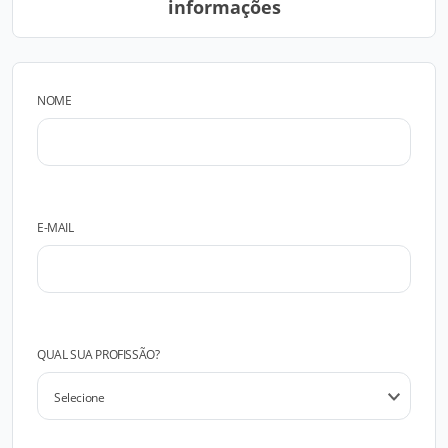
informações
NOME
E-MAIL
QUAL SUA PROFISSÃO?