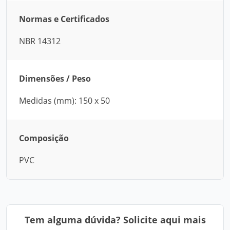
Normas e Certificados
NBR 14312
Dimensões / Peso
Medidas (mm): 150 x 50
Composição
PVC
Tem alguma dúvida? Solicite aqui mais