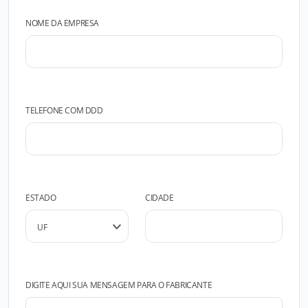
NOME DA EMPRESA
TELEFONE COM DDD
ESTADO
CIDADE
DIGITE AQUI SUA MENSAGEM PARA O FABRICANTE