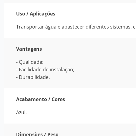
Uso / Aplicações
Transportar água e abastecer diferentes sistemas,
Vantagens
- Qualidade;
- Facilidade de instalação;
- Durabilidade.
Acabamento / Cores
Azul.
Dimensões / Peso