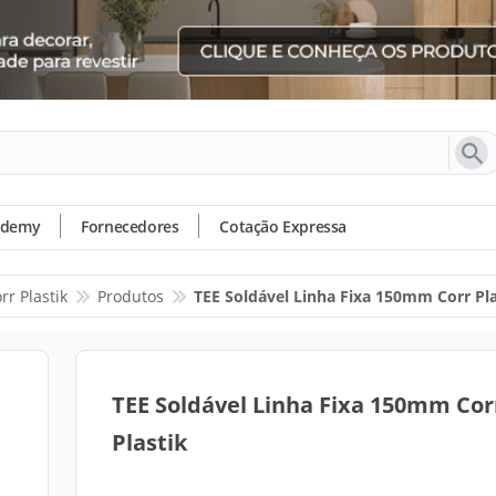
ademy
Fornecedores
Cotação Expressa
rr Plastik
Produtos
TEE Soldável Linha Fixa 150mm Corr Pla
TEE Soldável Linha Fixa 150mm Cor
Plastik