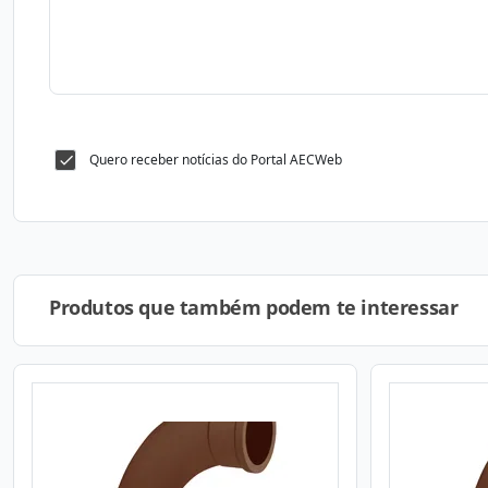
Quero receber notícias do Portal AECWeb
Produtos que também podem te interessar