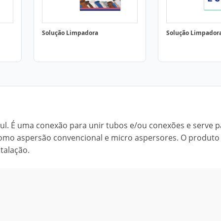
Solução Limpadora
Solução Limpador
zul. É uma conexão para unir tubos e/ou conexões e serve p
 como aspersão convencional e micro aspersores. O produto
talação.