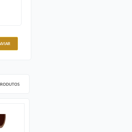
NVIAR
PRODUTOS