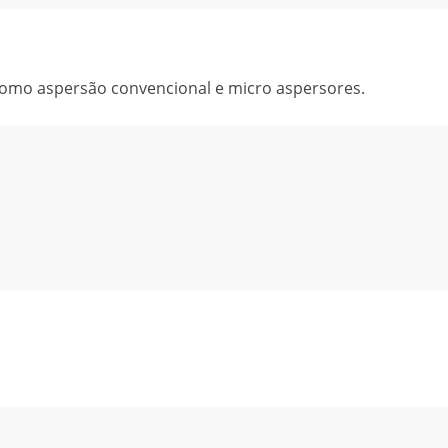
 como aspersão convencional e micro aspersores.