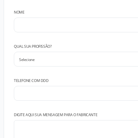
NOME
QUAL SUA PROFISSÃO?
TELEFONE COM DDD
DIGITE AQUI SUA MENSAGEM PARA O FABRICANTE