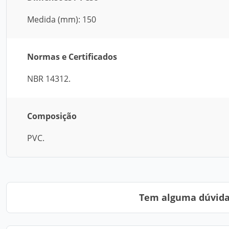
Medida (mm): 150
Normas e Certificados
NBR 14312.
Composição
PVC.
Tem alguma dúvida?