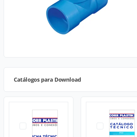
Catálogos para Download