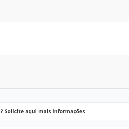
 Solicite aqui mais informações