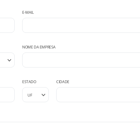
E-MAIL
NOME DA EMPRESA
ESTADO
CIDADE