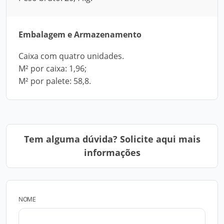
Embalagem e Armazenamento
Caixa com quatro unidades.
M² por caixa: 1,96;
M² por palete: 58,8.
Tem alguma dúvida? Solicite aqui mais
informações
NOME