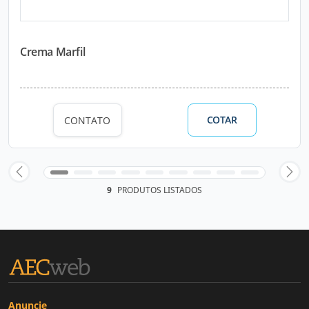
Crema Marfil
COTAR
CONTATO
9
PRODUTOS LISTADOS
Anuncie