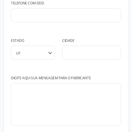
TELEFONE COM DDD
ESTADO
CIDADE
DIGITE AQUI SUA MENSAGEM PARA O FABRICANTE