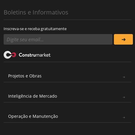
Boletins e Informativos
Inscreva-se e receba gratuitamente
Projetos e Obras
Inteligência de Mercado
Operação e Manutenção