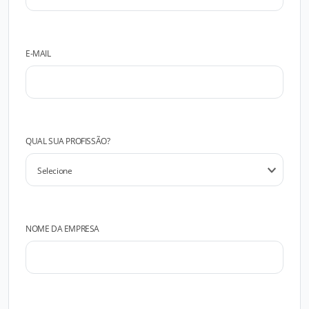
E-MAIL
QUAL SUA PROFISSÃO?
NOME DA EMPRESA