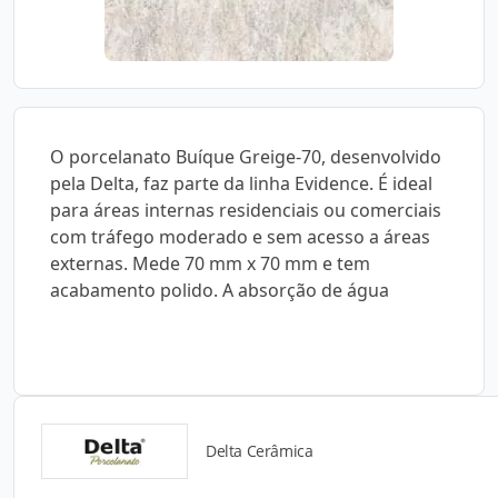
O porcelanato Buíque Greige-70, desenvolvido
pela Delta, faz parte da linha Evidence. É ideal
para áreas internas residenciais ou comerciais
com tráfego moderado e sem acesso a áreas
externas. Mede 70 mm x 70 mm e tem
acabamento polido. A absorção de água
Delta Cerâmica
Catálogos para Download