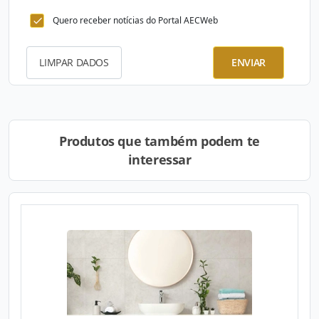
Quero receber notícias do Portal AECWeb
LIMPAR DADOS
ENVIAR
Produtos que também podem te
interessar