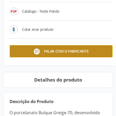
Catálogo - Teide Polido
Cotar esse produto
Linha Evidence
FALAR COM O FABRICANTE
Detalhes do produto
Descrição do Produto
O porcelanato Buíque Greige-70, desenvolvido