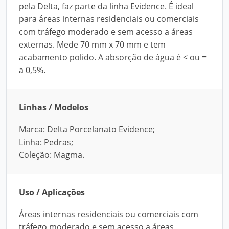
pela Delta, faz parte da linha Evidence. É ideal
para áreas internas residenciais ou comerciais
com tráfego moderado e sem acesso a áreas
externas. Mede 70 mm x 70 mm e tem
acabamento polido. A absorção de água é < ou =
a 0,5%.
Linhas / Modelos
Marca: Delta Porcelanato Evidence;
Linha: Pedras;
Coleção: Magma.
Uso / Aplicações
Áreas internas residenciais ou comerciais com
tráfego moderado e sem acesso a áreas