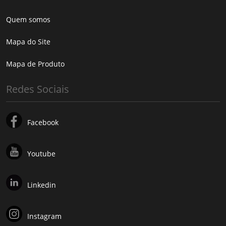
Quem somos
Mapa do Site
Mapa de Produto
Redes Sociais
Facebook
Youtube
Linkedin
Instagram