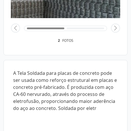
2
FOTOS
A Tela Soldada para placas de concreto pode
ser usada como reforço estrutural em placas e
concreto pré-fabricado. É produzida com aço
CA-60 nervurado, através do processo de
eletrofusão, proporcionando maior aderência
do aço ao concreto. Soldada por eletr