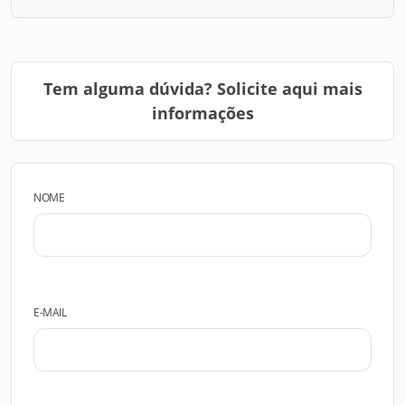
Tem alguma dúvida? Solicite aqui mais
informações
NOME
E-MAIL