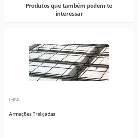
Produtos que também podem te
interessar
LAJIAN
Armações Treliçadas