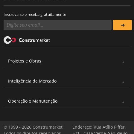
Inscreva-se e receba gratuitamente
Projetos e Obras
Inteligência de Mercado
Operação e Manutenção
© 1999 - 2026 Construmarket
Endereço: Rua Atílio Piffer,
Todos os direitos reservados
571 - Casa Verde, São Paulo -