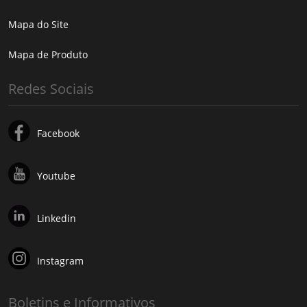
Mapa do Site
Mapa de Produto
Redes Sociais
Facebook
Youtube
Linkedin
Instagram
Boletins e Informativos