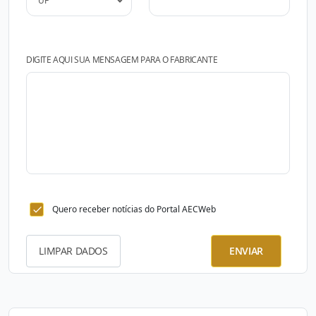
DIGITE AQUI SUA MENSAGEM PARA O FABRICANTE
Quero receber notícias do Portal AECWeb
LIMPAR DADOS
ENVIAR