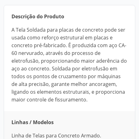
Descrição do Produto
A Tela Soldada para placas de concreto pode ser
usada como reforço estrutural em placas e
concreto pré-fabricado. É produzida com aço CA-
60 nervurado, através do processo de
eletrofusão, proporcionando maior aderência do
aço ao concreto. Soldada por eletrofusão em
todos os pontos de cruzamento por máquinas
de alta precisão, garante melhor ancoragem,
ligando os elementos estruturais, e proporciona
maior controle de fissuramento.
Linhas / Modelos
Linha de Telas para Concreto Armado.