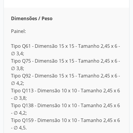
Dimensões / Peso
Painel:
Tipo Q61 - Dimensão 15 x 15 - Tamanho 2,45 x 6 -
∅ 3,4;
Tipo Q75 - Dimensão 15 x 15 - Tamanho 2,45 x 6 -
∅ 3,8;
Tipo Q92 - Dimensão 15 x 15 - Tamanho 2,45 x 6 -
∅ 4,2;
Tipo Q113 - Dimensão 10 x 10 - Tamanho 2,45 x 6
- ∅ 3,8;
Tipo Q138 - Dimensão 10 x 10 - Tamanho 2,45 x 6
- ∅ 4,2;
Tipo Q159 - Dimensão 10 x 10 - Tamanho 2,45 x 6
- ∅ 4,5.