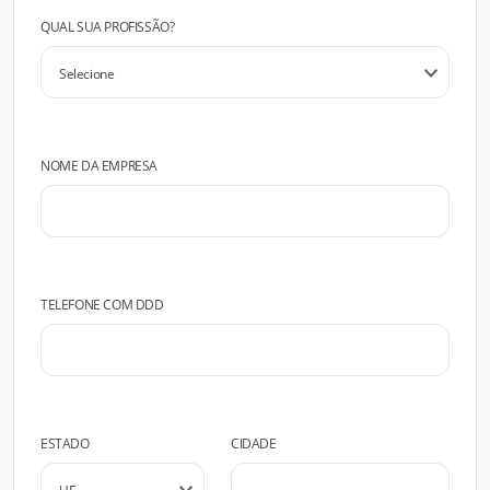
QUAL SUA PROFISSÃO?
NOME DA EMPRESA
TELEFONE COM DDD
ESTADO
CIDADE