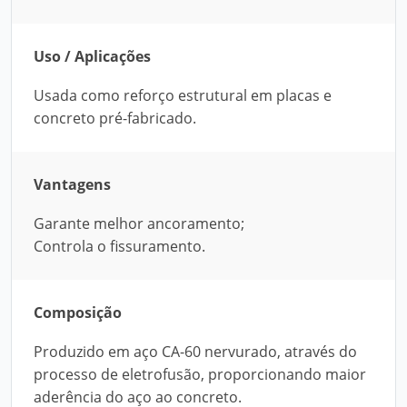
Uso / Aplicações
Usada como reforço estrutural em placas e
concreto pré-fabricado.
Vantagens
Garante melhor ancoramento;
Controla o fissuramento.
Composição
Produzido em aço CA-60 nervurado, através do
processo de eletrofusão, proporcionando maior
aderência do aço ao concreto.