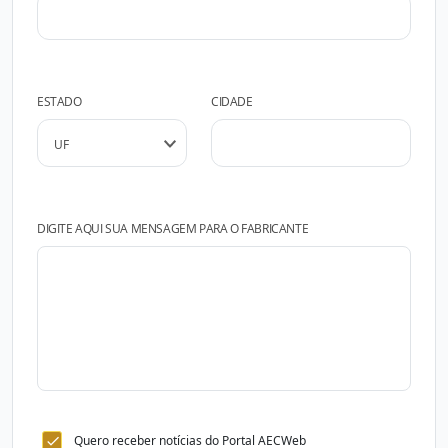
ESTADO
CIDADE
DIGITE AQUI SUA MENSAGEM PARA O FABRICANTE
Quero receber notícias do Portal AECWeb