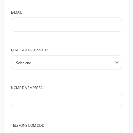
E-MAIL
QUAL SUA PROFISSÃO?
NOME DA EMPRESA
TELEFONE COM DDD