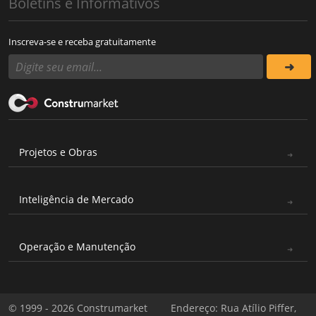
Boletins e Informativos
Inscreva-se e receba gratuitamente
Projetos e Obras
Inteligência de Mercado
Operação e Manutenção
© 1999 - 2026 Construmarket
Endereço: Rua Atílio Piffer,