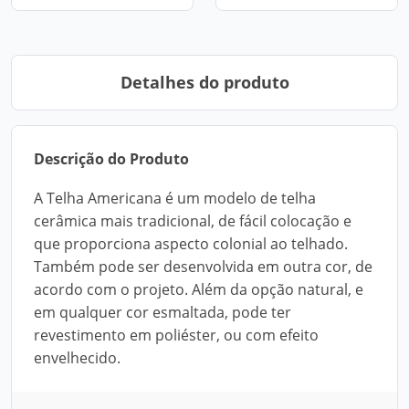
Detalhes do produto
Descrição do Produto
A Telha Americana é um modelo de telha
cerâmica mais tradicional, de fácil colocação e
que proporciona aspecto colonial ao telhado.
Também pode ser desenvolvida em outra cor, de
acordo com o projeto. Além da opção natural, e
em qualquer cor esmaltada, pode ter
revestimento em poliéster, ou com efeito
envelhecido.