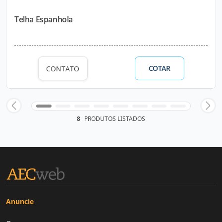
Telha Espanhola
COTAR
CONTATO
8
PRODUTOS LISTADOS
Anuncie