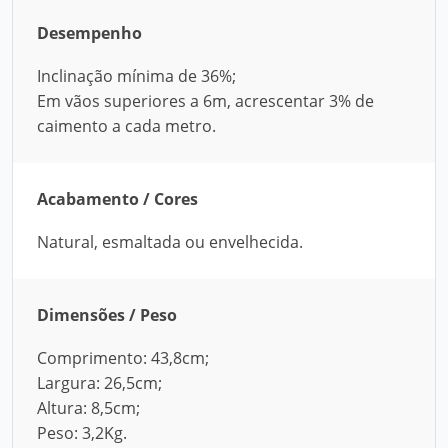
Desempenho
Inclinação mínima de 36%;
Em vãos superiores a 6m, acrescentar 3% de
caimento a cada metro.
Acabamento / Cores
Natural, esmaltada ou envelhecida.
Dimensões / Peso
Comprimento: 43,8cm;
Largura: 26,5cm;
Altura: 8,5cm;
Peso: 3,2Kg.