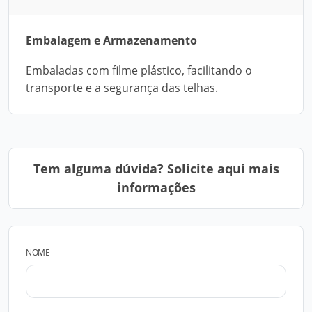
Embalagem e Armazenamento
Embaladas com filme plástico, facilitando o
transporte e a segurança das telhas.
Tem alguma dúvida? Solicite aqui mais
informações
NOME