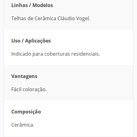
Linhas / Modelos
Telhas de Cerâmica Cláudio Vogel.
Uso / Aplicações
Indicado para coberturas residenciais.
Vantagens
Fácil coloração.
Composição
Cerâmica.