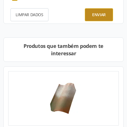
LIMPAR DADOS
ENVIAR
Produtos que também podem te
interessar