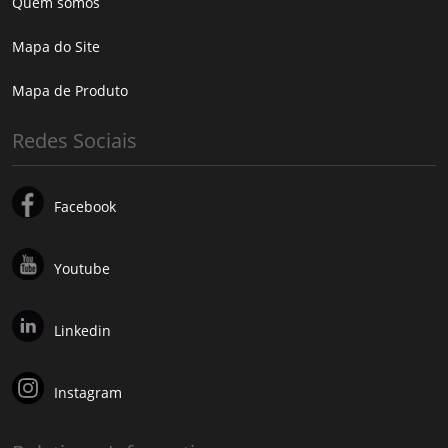
Quem somos
Mapa do Site
Mapa de Produto
Redes Sociais
Facebook
Youtube
Linkedin
Instagram