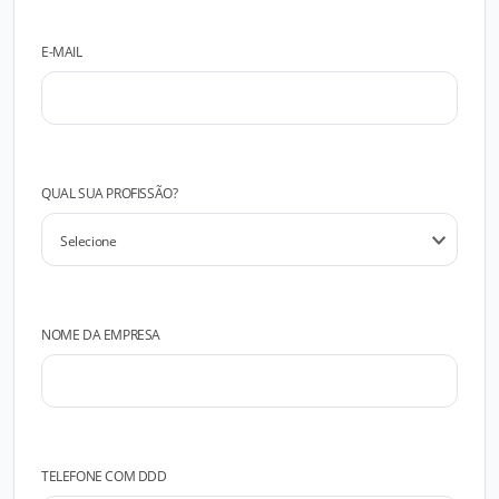
E-MAIL
QUAL SUA PROFISSÃO?
NOME DA EMPRESA
TELEFONE COM DDD