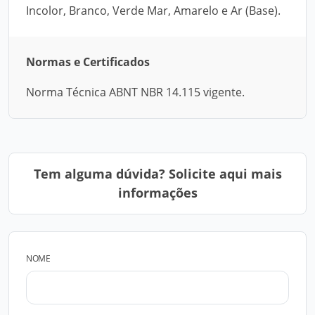
Incolor, Branco, Verde Mar, Amarelo e Ar (Base).
Normas e Certificados
Norma Técnica ABNT NBR 14.115 vigente.
Tem alguma dúvida? Solicite aqui mais
informações
NOME