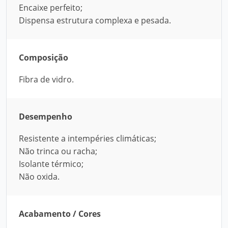
Encaixe perfeito;
Dispensa estrutura complexa e pesada.
Composição
Fibra de vidro.
Desempenho
Resistente a intempéries climáticas;
Não trinca ou racha;
Isolante térmico;
Não oxida.
Acabamento / Cores