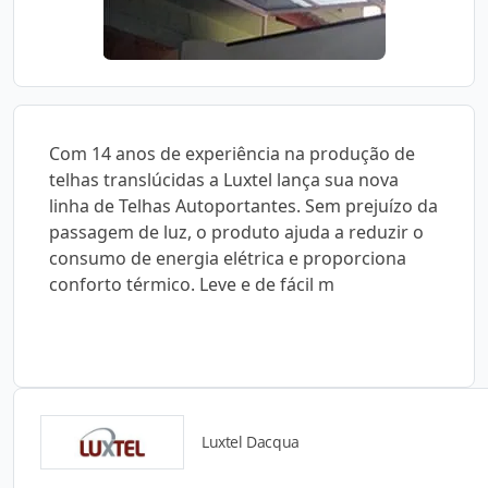
Com 14 anos de experiência na produção de
telhas translúcidas a Luxtel lança sua nova
linha de Telhas Autoportantes. Sem prejuízo da
passagem de luz, o produto ajuda a reduzir o
consumo de energia elétrica e proporciona
conforto térmico. Leve e de fácil m
Luxtel Dacqua
Detalhes do produto