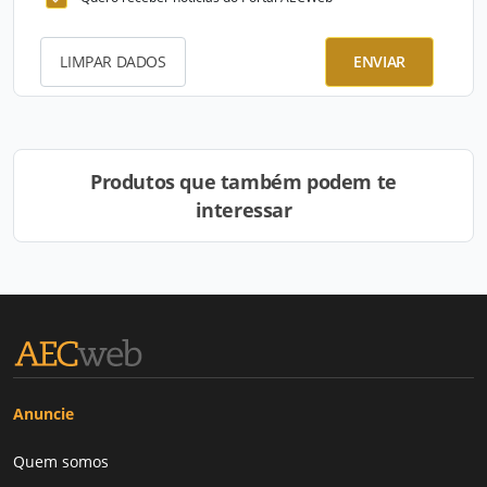
LIMPAR DADOS
ENVIAR
Produtos que também podem te
interessar
Anuncie
Quem somos