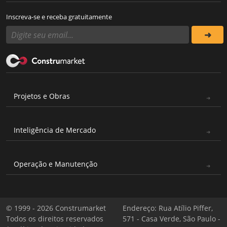
Inscreva-se e receba gratuitamente
Projetos e Obras
Inteligência de Mercado
Operação e Manutenção
© 1999 - 2026 Construmarket
Endereço: Rua Atílio Piffer,
Todos os direitos reservados
571 - Casa Verde, São Paulo -