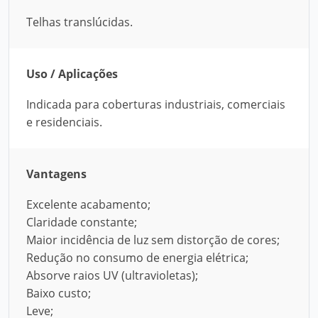
Telhas translúcidas.
Uso / Aplicações
Indicada para coberturas industriais, comerciais
e residenciais.
Vantagens
Excelente acabamento;
Claridade constante;
Maior incidência de luz sem distorção de cores;
Redução no consumo de energia elétrica;
Absorve raios UV (ultravioletas);
Baixo custo;
Leve;