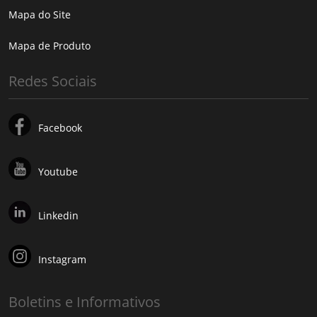
Mapa do Site
Mapa de Produto
Redes Sociais
Facebook
Youtube
Linkedin
Instagram
Boletins e Informativos