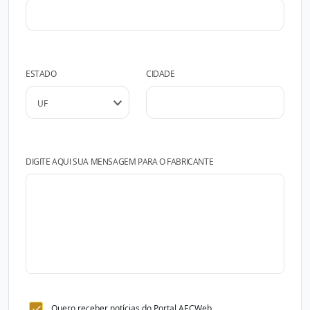
ESTADO
CIDADE
DIGITE AQUI SUA MENSAGEM PARA O FABRICANTE
Quero receber notícias do Portal AECWeb